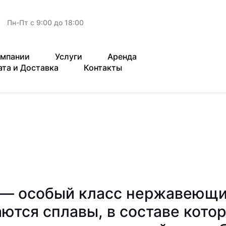
Пн-Пт с 9:00 до 18:00
омпании
Услуги
Аренда
ата и Доставка
Контакты
— особый класс нержавеющих
ются сплавы, в составе котор