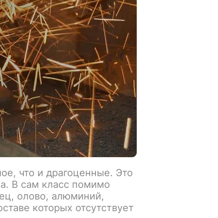
ое, что и драгоценные. Это
а. В сам класс помимо
ец, олово, алюминий,
оставе которых отсутствует