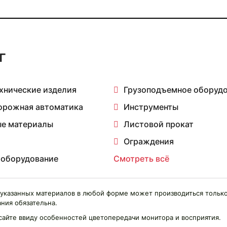
г
хнические изделия
Грузоподъемное оборуд
орожная автоматика
Инструменты
е материалы
Листовой прокат
Ограждения
 оборудование
Смотреть всё
указанных материалов в любой форме может производиться только
ния обязательна.
сайте ввиду особенностей цветопередачи монитора и восприятия.