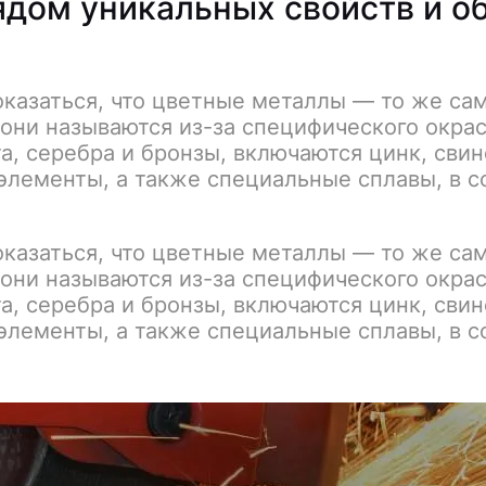
ядом уникальных свойств и о
казаться, что цветные металлы — то же сам
 они называются из-за специфического окрас
а, серебра и бронзы, включаются цинк, свин
элементы, а также специальные сплавы, в с
казаться, что цветные металлы — то же сам
 они называются из-за специфического окрас
а, серебра и бронзы, включаются цинк, свин
элементы, а также специальные сплавы, в с