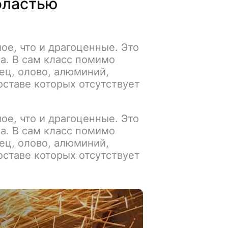
бластью
ое, что и драгоценные. Это
а. В сам класс помимо
ец, олово, алюминий,
оставе которых отсутствует
ое, что и драгоценные. Это
а. В сам класс помимо
ец, олово, алюминий,
оставе которых отсутствует