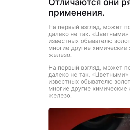
Отличаются они р
применения.
На первый взгляд, может по
далеко не так. «Цветными»
известных обывателю золот
многие другие химические 
железо.
На первый взгляд, может по
далеко не так. «Цветными»
известных обывателю золот
многие другие химические 
железо.