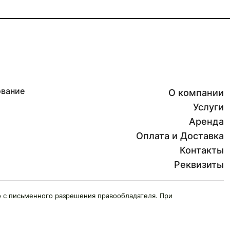
ование
О компании
Услуги
Аренда
Оплата и Доставка
Контакты
Реквизиты
 с письменного разрешения правообладателя. При