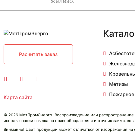
железо.
Катало
Асбестоте
Расчитать заказ
Железнод
Кровельны
Метизы
Пожарное
Карта сайта
© 2026 МетПромЭнерго. Воспроизведение или распространение 
использовании ссылка на правообладателя и источник заимствова
Внимание! Цвет продукции может отличаться от изображения на 