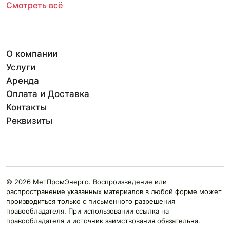
Смотреть всё
О компании
Услуги
Аренда
Оплата и Доставка
Контакты
Реквизиты
© 2026 МетПромЭнерго. Воспроизведение или
распространение указанных материалов в любой форме может
производиться только с письменного разрешения
правообладателя. При использовании ссылка на
правообладателя и источник заимствования обязательна.