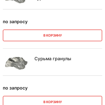
по запросу
В КОРЗИНУ
Сурьма гранулы
по запросу
В КОРЗИНУ