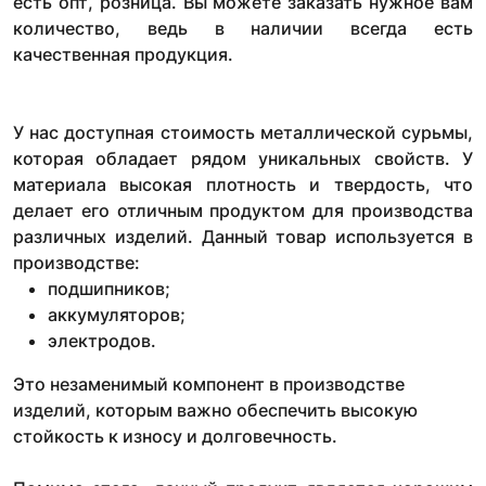
есть опт, розница. Вы можете заказать нужное вам
количество, ведь в наличии всегда есть
качественная продукция.
У нас доступная стоимость металлической сурьмы,
которая обладает рядом уникальных свойств. У
материала высокая плотность и твердость, что
делает его отличным продуктом для производства
различных изделий. Данный товар используется в
производстве:
подшипников;
аккумуляторов;
электродов.
Это незаменимый компонент в производстве
изделий, которым важно обеспечить высокую
стойкость к износу и долговечность.