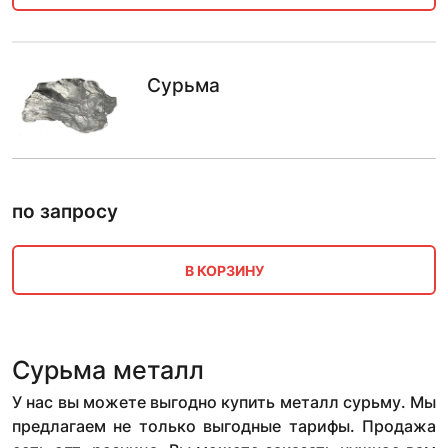
Сурьма
по запросу
В КОРЗИНУ
Сурьма металл
У нас вы можете выгодно купить металл сурьму. Мы
предлагаем не только выгодные тарифы. Продажа