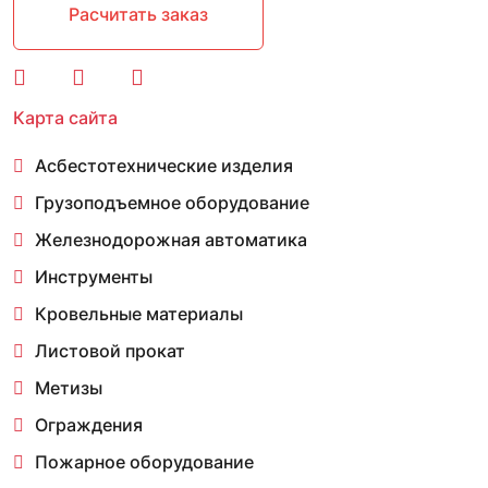
Расчитать заказ
Карта сайта
Асбестотехнические изделия
Грузоподъемное оборудование
Железнодорожная автоматика
Инструменты
Кровельные материалы
Листовой прокат
Метизы
Ограждения
Пожарное оборудование