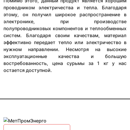
Помимо этого, данный продукт является хорошим
проводником электричества и тепла. Благодаря
этому, он получил широкое распространение в
электронике, при производстве
полупроводниковых компонентов и теплообменных
систем. Благодаря своим качествам, материал
эффективно передает тепло или электричество в
нужном направлении. Несмотря на высокие
эксплуатационные качества и большую
востребованность, цена сурьмы за 1 кг у нас
остается доступной.