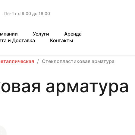
Пн-Пт с 9:00 до 18:00
омпании
Услуги
Аренда
ата и Доставка
Контакты
металлическая
Стеклопластиковая арматура
овая арматура