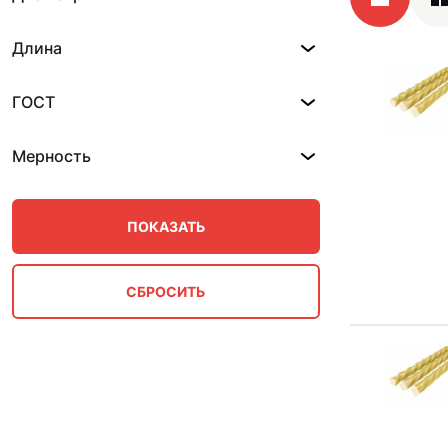
Длина
ГОСТ
Мерность