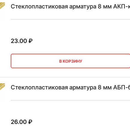
Стеклопластиковая арматура 8 мм АКП-
23.00
₽
В КОРЗИНУ
Стеклопластиковая арматура 8 мм АБП-б
26.00
₽