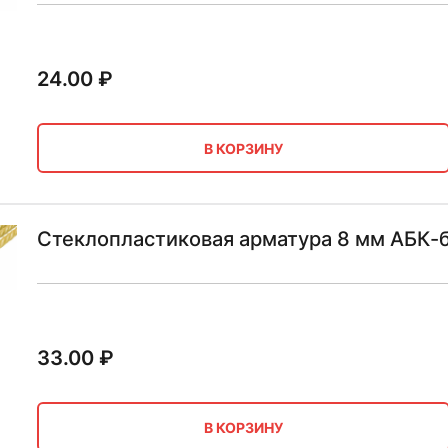
24.00
₽
В КОРЗИНУ
Стеклопластиковая арматура 8 мм АБК-
33.00
₽
В КОРЗИНУ