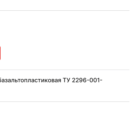
азальтопластиковая ТУ 2296-001-