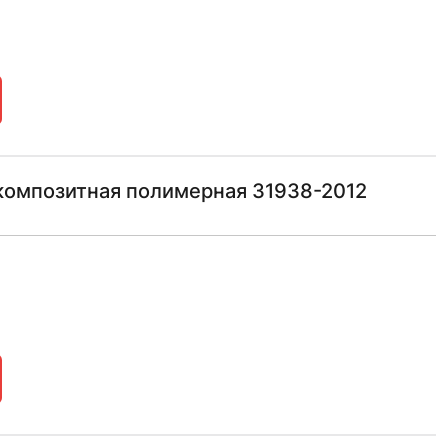
композитная полимерная 31938-2012