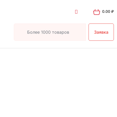
0.00
₽
Заявка