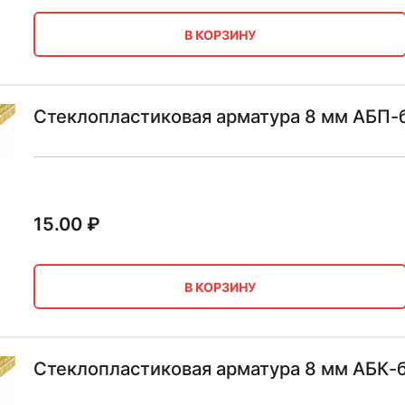
В КОРЗИНУ
Стеклопластиковая арматура 8 мм АБП-
15.00
₽
В КОРЗИНУ
Стеклопластиковая арматура 8 мм АБК-б