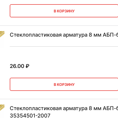
В КОРЗИНУ
Стеклопластиковая арматура 8 мм АБП-б
26.00
₽
В КОРЗИНУ
Стеклопластиковая арматура 8 мм АБП-
35354501-2007