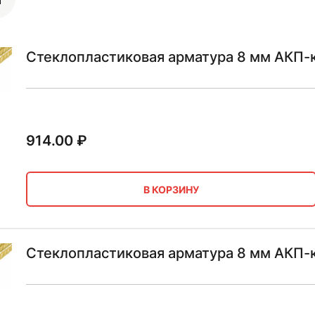
Стеклопластиковая арматура 8 мм АКП-
914.00
₽
В КОРЗИНУ
Стеклопластиковая арматура 8 мм АКП-