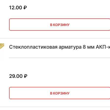
12.00
₽
В КОРЗИНУ
Стеклопластиковая арматура 8 мм АКП-
29.00
₽
В КОРЗИНУ