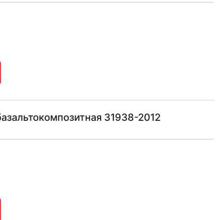
базальтокомпозитная 31938-2012