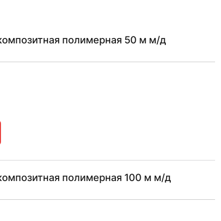
композитная полимерная 50 м м/д
композитная полимерная 100 м м/д