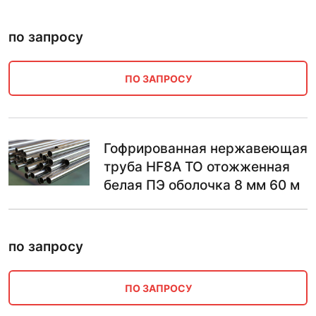
по запросу
ПО ЗАПРОСУ
Гофрированная нержавеющая
труба HF8A ТО отожженная
белая ПЭ оболочка 8 мм 60 м
по запросу
ПО ЗАПРОСУ