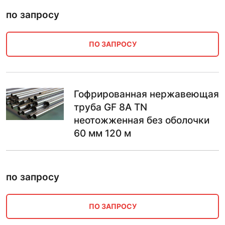
по запросу
ПО ЗАПРОСУ
Гофрированная нержавеющая
труба GF 8А TN
неотожженная без оболочки
60 мм 120 м
по запросу
ПО ЗАПРОСУ