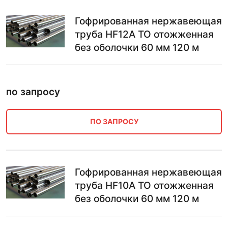
Гофрированная нержавеющая
труба HF12A ТО отожженная
без оболочки 60 мм 120 м
по запросу
ПО ЗАПРОСУ
Гофрированная нержавеющая
труба HF10A ТО отожженная
без оболочки 60 мм 120 м