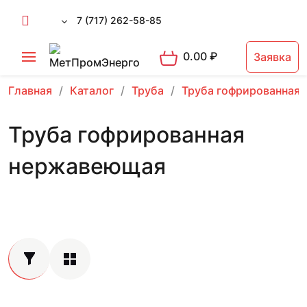
7 (717) 262-58-85
0.00
₽
Заявка
Главная
Каталог
Труба
Труба гофрированная
Труба гофрированная
нержавеющая