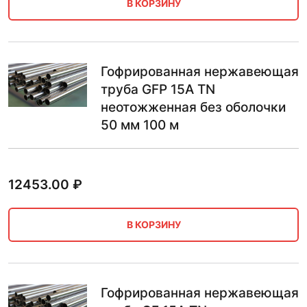
В КОРЗИНУ
Гофрированная нержавеющая
труба GFP 15А TN
неотожженная без оболочки
50 мм 100 м
12453.00
₽
В КОРЗИНУ
Гофрированная нержавеющая