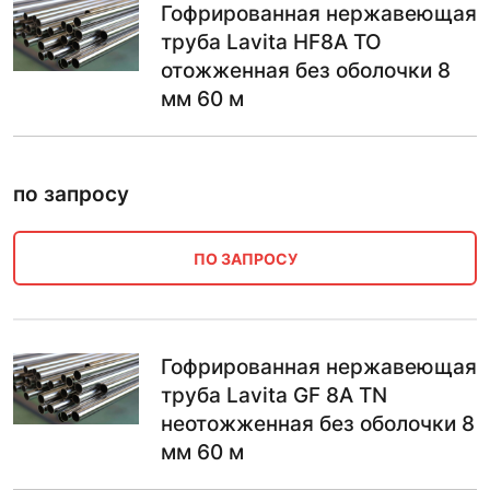
Гофрированная нержавеющая
труба Lavita HF8A ТО
отожженная без оболочки 8
мм 60 м
по запросу
ПО ЗАПРОСУ
Гофрированная нержавеющая
труба Lavita GF 8А TN
неотожженная без оболочки 8
мм 60 м