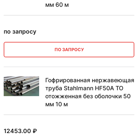
мм 60 м
по запросу
ПО ЗАПРОСУ
Гофрированная нержавеющая
труба Stahlmann HF50A ТО
отожженная без оболочки 50
мм 10 м
12453.00
₽