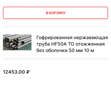
В КОРЗИНУ
Гофрированная нержавеющая
труба HF50A ТО отожженная
без оболочки 50 мм 10 м
12453.00
₽
В КОРЗИНУ