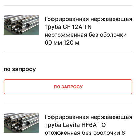
Гофрированная нержавеющая
труба GF 12A TN
неотожженная без оболочки
60 мм 120 м
по запросу
ПО ЗАПРОСУ
Гофрированная нержавеющая
труба Lavita HF6A ТО
отожженная без оболочки 6