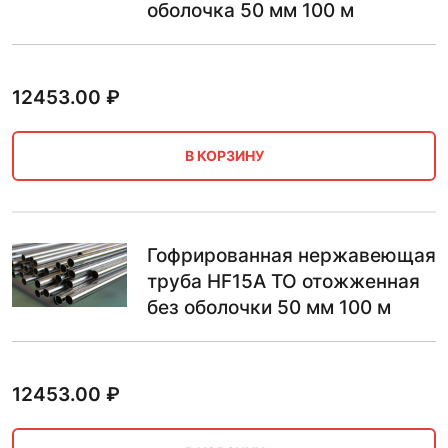
оболочка 50 мм 100 м
12453.00
₽
В КОРЗИНУ
Гофрированная нержавеющая
труба HF15A ТО отожженная
без оболочки 50 мм 100 м
12453.00
₽