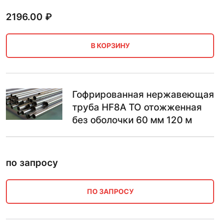
2196.00
₽
В КОРЗИНУ
Гофрированная нержавеющая
труба HF8A ТО отожженная
без оболочки 60 мм 120 м
по запросу
ПО ЗАПРОСУ