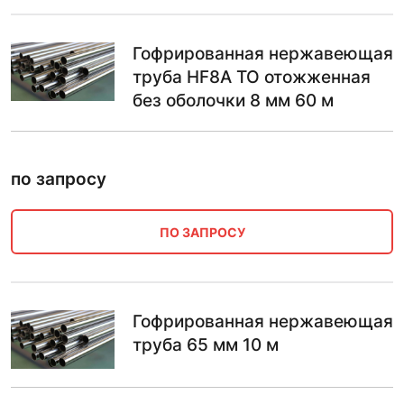
Гофрированная нержавеющая
труба HF8A ТО отожженная
без оболочки 8 мм 60 м
по запросу
ПО ЗАПРОСУ
Гофрированная нержавеющая
труба 65 мм 10 м