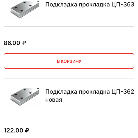
Подкладка прокладка ЦП-363
86.00
₽
В КОРЗИНУ
Подкладка прокладка ЦП-362
новая
122.00
₽