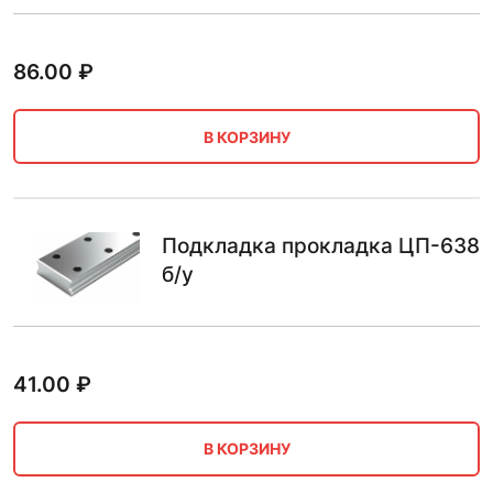
86.00
₽
В КОРЗИНУ
Подкладка прокладка ЦП-638
б/у
41.00
₽
В КОРЗИНУ