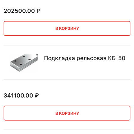
202500.00
₽
В КОРЗИНУ
Подкладка рельсовая КБ-50
341100.00
₽
В КОРЗИНУ