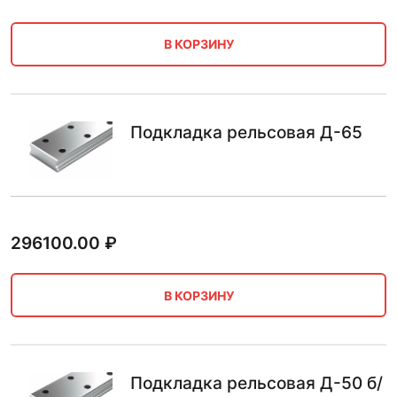
В КОРЗИНУ
Подкладка рельсовая Д-65
296100.00
₽
В КОРЗИНУ
Подкладка рельсовая Д-50 б/