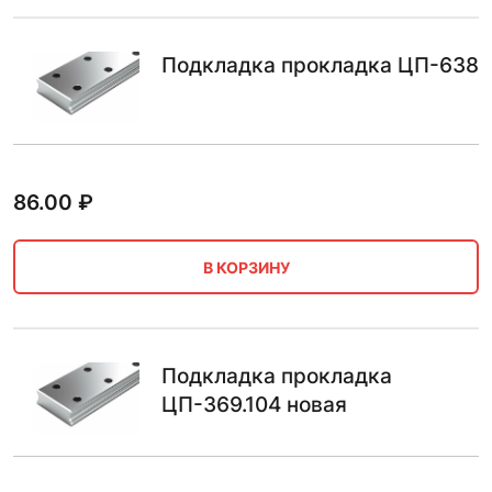
Подкладка прокладка ЦП-638
86.00
₽
В КОРЗИНУ
Подкладка прокладка
ЦП-369.104 новая