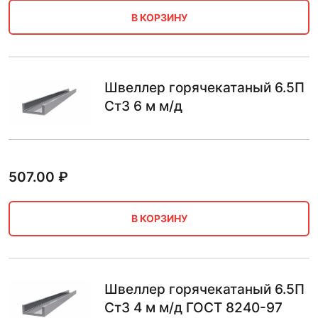
В КОРЗИНУ
Швеллер горячекатаный 6.5П
Ст3 6 м м/д
507.00
₽
В КОРЗИНУ
Швеллер горячекатаный 6.5П
Ст3 4 м м/д ГОСТ 8240-97