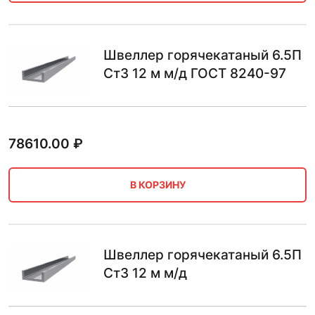
Швеллер горячекатаный 6.5П
Ст3 12 м м/д ГОСТ 8240-97
78610.00
₽
В КОРЗИНУ
Швеллер горячекатаный 6.5П
Ст3 12 м м/д