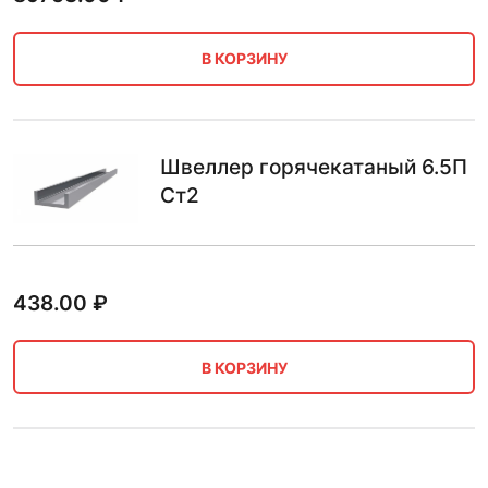
В КОРЗИНУ
Швеллер горячекатаный 6.5П
Ст2
438.00
₽
В КОРЗИНУ
Швеллер горячекатаный 6.5П