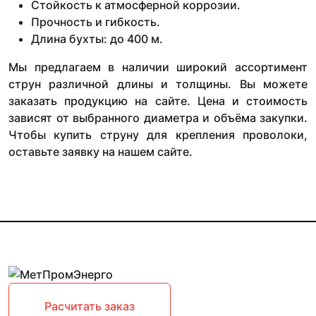
Стойкость к атмосферной коррозии.
Прочность и гибкость.
Длина бухты: до 400 м.
Мы предлагаем в наличии широкий ассортимент
струн различной длины и толщины. Вы можете
заказать продукцию на сайте. Цена и стоимость
зависят от выбранного диаметра и объёма закупки.
Чтобы купить струну для крепления проволоки,
оставьте заявку на нашем сайте.
Расчитать заказ