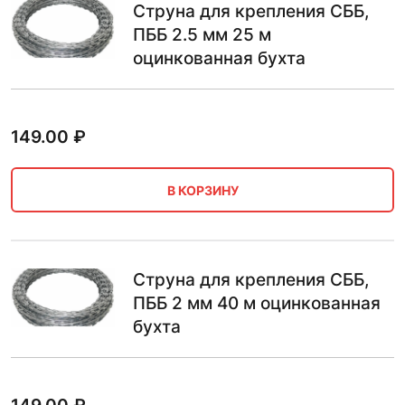
Струна для крепления СББ,
ПББ 2.5 мм 25 м
оцинкованная бухта
149.00
₽
В КОРЗИНУ
Струна для крепления СББ,
ПББ 2 мм 40 м оцинкованная
бухта