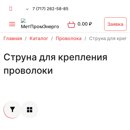
7 (717) 262-58-85
0.00
₽
Заявка
Главная
Каталог
Проволока
Струна для креп
Струна для крепления
проволоки