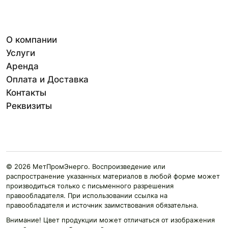
О компании
Услуги
Аренда
Оплата и Доставка
Контакты
Реквизиты
© 2026 МетПромЭнерго. Воспроизведение или
распространение указанных материалов в любой форме может
производиться только с письменного разрешения
правообладателя. При использовании ссылка на
правообладателя и источник заимствования обязательна.
Внимание! Цвет продукции может отличаться от изображения