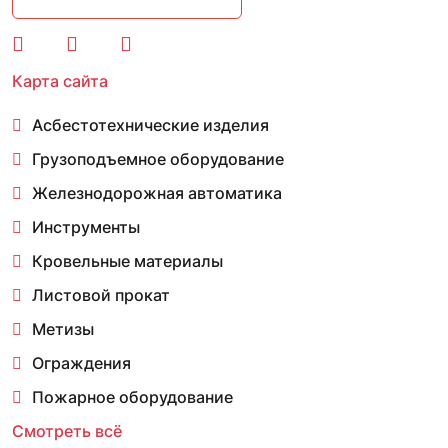
Карта сайта
Асбестотехнические изделия
Грузоподъемное оборудование
Железнодорожная автоматика
Инструменты
Кровельные материалы
Листовой прокат
Метизы
Ограждения
Пожарное оборудование
Смотреть всё