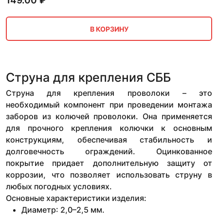
149.00
₽
В КОРЗИНУ
Струна для крепления СББ
Струна для крепления проволоки – это
необходимый компонент при проведении монтажа
заборов из колючей проволоки. Она применяется
для прочного крепления колючки к основным
конструкциям, обеспечивая стабильность и
долговечность ограждений. Оцинкованное
покрытие придает дополнительную защиту от
коррозии, что позволяет использовать струну в
любых погодных условиях.
Основные характеристики изделия:
Диаметр: 2,0–2,5 мм.