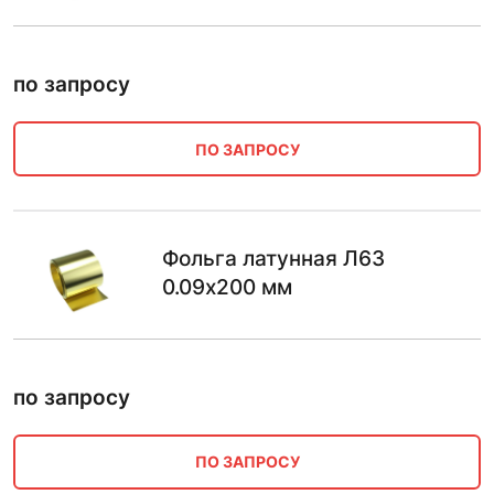
по запросу
ПО ЗАПРОСУ
Фольга латунная Л63
0.09х200 мм
по запросу
ПО ЗАПРОСУ