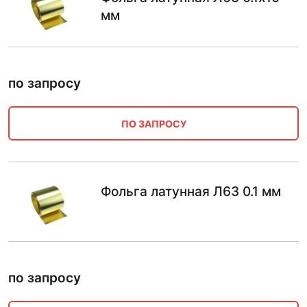
мм
по запросу
ПО ЗАПРОСУ
Фольга латунная Л63 0.1 мм
по запросу