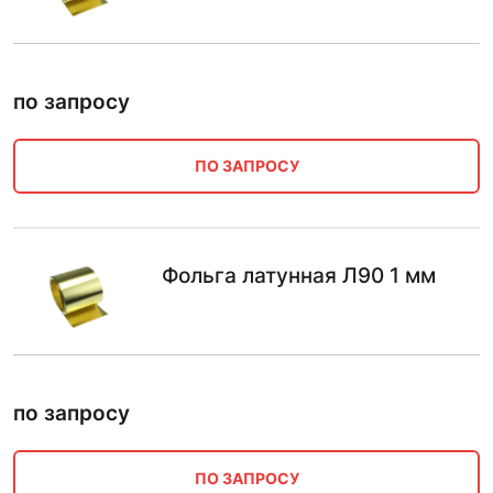
по запросу
ПО ЗАПРОСУ
Фольга латунная Л90 1 мм
по запросу
ПО ЗАПРОСУ