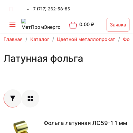
7 (717) 262-58-85
0.00
₽
Заявка
Главная
Каталог
Цветной металлопрокат
Фол
Латунная фольга
Фольга латунная ЛС59-1 1 мм