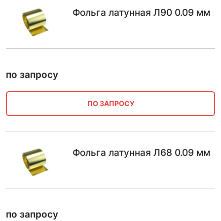
Фольга латунная Л90 0.09 мм
по запросу
ПО ЗАПРОСУ
Фольга латунная Л68 0.09 мм
по запросу