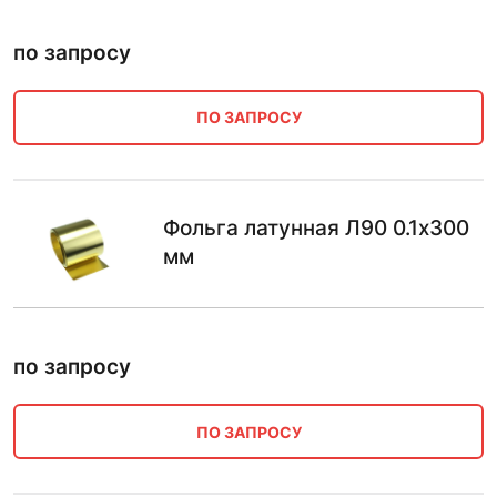
по запросу
ПО ЗАПРОСУ
Фольга латунная Л90 0.1х300
мм
по запросу
ПО ЗАПРОСУ