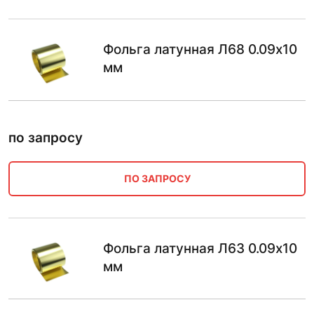
Фольга латунная Л68 0.09х10
мм
по запросу
ПО ЗАПРОСУ
Фольга латунная Л63 0.09х10
мм