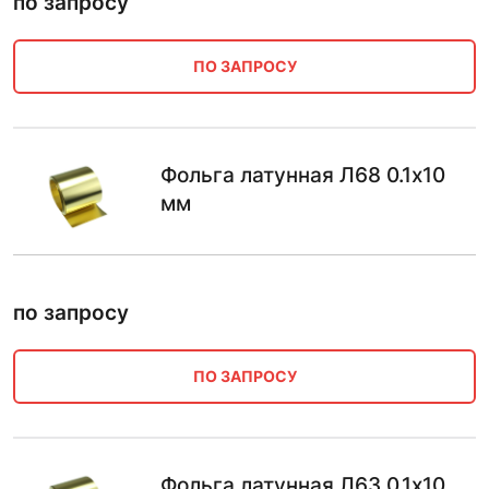
по запросу
ПО ЗАПРОСУ
Фольга латунная Л68 0.1х10
мм
по запросу
ПО ЗАПРОСУ
Фольга латунная Л63 0.1х10