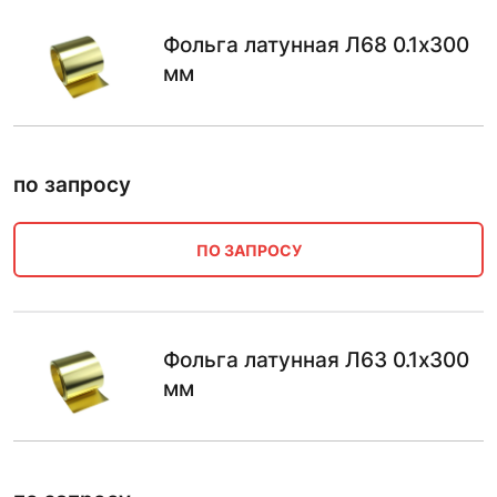
Фольга латунная Л68 0.1х300
мм
по запросу
ПО ЗАПРОСУ
Фольга латунная Л63 0.1х300
мм