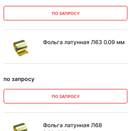
ПО ЗАПРОСУ
Фольга латунная Л63 0.09 мм
по запросу
ПО ЗАПРОСУ
Фольга латунная Л68