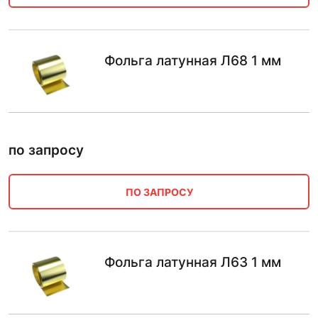
Фольга латунная Л68 1 мм
по запросу
ПО ЗАПРОСУ
Фольга латунная Л63 1 мм