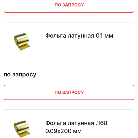
ПО ЗАПРОСУ
Фольга латунная 0.1 мм
по запросу
ПО ЗАПРОСУ
Фольга латунная Л68
0.09х200 мм