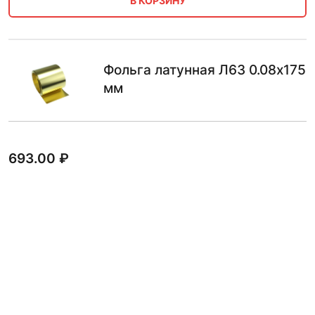
В КОРЗИНУ
Фольга латунная Л63 0.08х175
мм
693.00
₽
В КОРЗИНУ
Фольга латунная Л63 0.08х100
мм