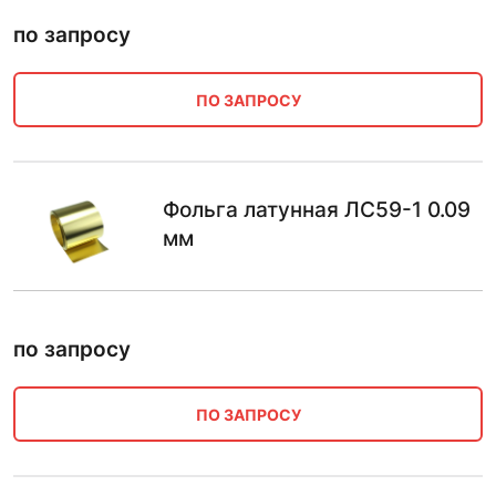
по запросу
ПО ЗАПРОСУ
Фольга латунная ЛС59-1 0.09
мм
по запросу
ПО ЗАПРОСУ