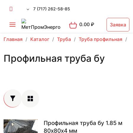
7 (717) 262-58-85
0.00
₽
Заявка
Главная
Каталог
Труба
Труба профильная
П
Профильная труба бу
Профильная труба бу 1.85 м
80х80х4 мм