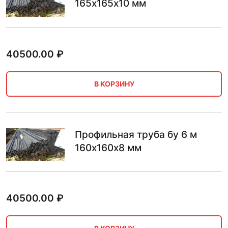
165х165х10 мм
40500.00
₽
В КОРЗИНУ
Профильная труба бу 6 м
160х160х8 мм
40500.00
₽