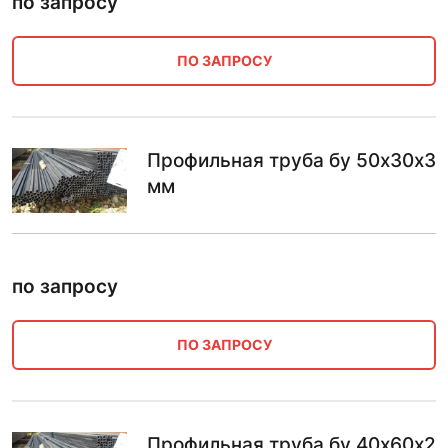
по запросу
ПО ЗАПРОСУ
Профильная труба бу 50х30х3
мм
по запросу
ПО ЗАПРОСУ
Профильная труба бу 40х60х2