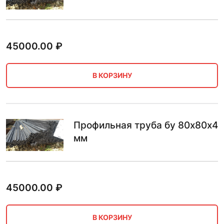
45000.00
₽
В КОРЗИНУ
Профильная труба бу 80х80х4
мм
45000.00
₽
В КОРЗИНУ