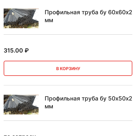
Профильная труба бу 60х60х2
мм
315.00
₽
В КОРЗИНУ
Профильная труба бу 50х50х2
мм