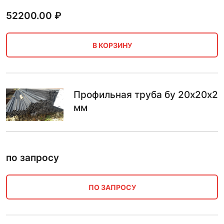
52200.00
₽
В КОРЗИНУ
Профильная труба бу 20х20х2
мм
по запросу
ПО ЗАПРОСУ