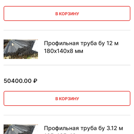
В КОРЗИНУ
Профильная труба бу 12 м
180х140х8 мм
50400.00
₽
В КОРЗИНУ
Профильная труба бу 3.12 м