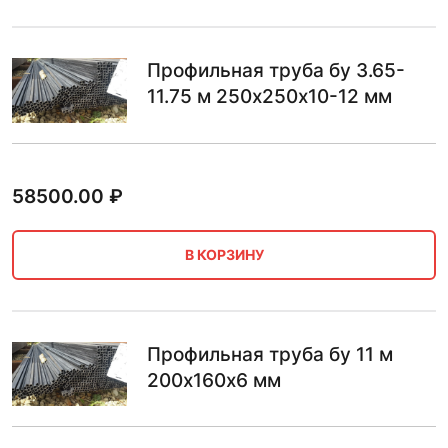
Профильная труба бу 3.65-
11.75 м 250х250х10-12 мм
58500.00
₽
В КОРЗИНУ
Профильная труба бу 11 м
200х160х6 мм