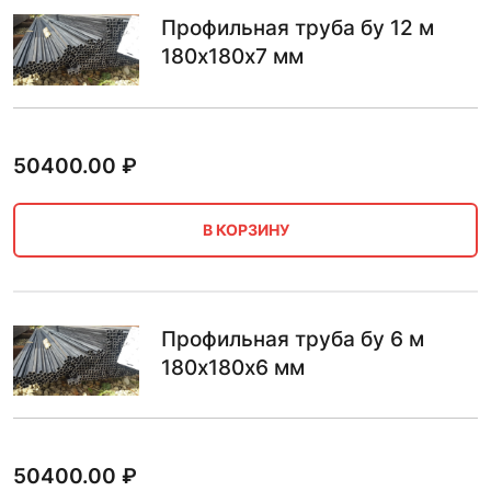
Профильная труба бу 12 м
180х180х7 мм
50400.00
₽
В КОРЗИНУ
Профильная труба бу 6 м
180х180х6 мм
50400.00
₽