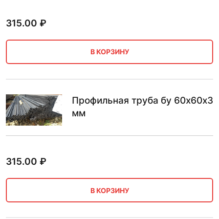
315.00
₽
В КОРЗИНУ
Профильная труба бу 60х60х3
мм
315.00
₽
В КОРЗИНУ