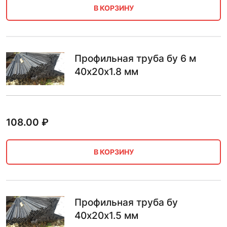
В КОРЗИНУ
Профильная труба бу 6 м
40х20х1.8 мм
108.00
₽
В КОРЗИНУ
Профильная труба бу
40х20х1.5 мм