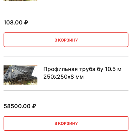
108.00
₽
В КОРЗИНУ
Профильная труба бу 10.5 м
250х250х8 мм
58500.00
₽
В КОРЗИНУ