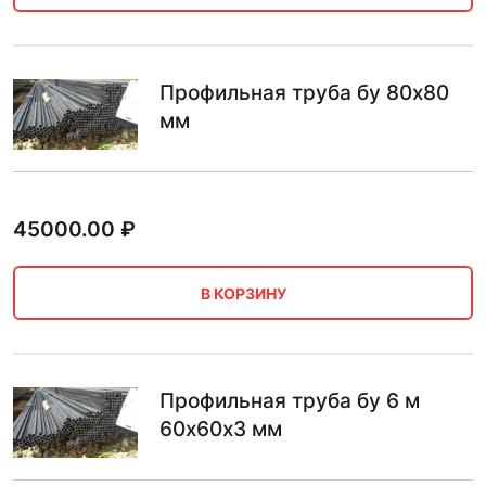
Профильная труба бу 80х80
мм
45000.00
₽
В КОРЗИНУ
Профильная труба бу 6 м
60х60х3 мм