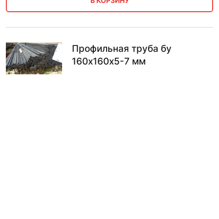
В КОРЗИНУ
Профильная труба бу
160х160х5-7 мм
40500.00
₽
В КОРЗИНУ
Профильная труба бу 160х160
мм