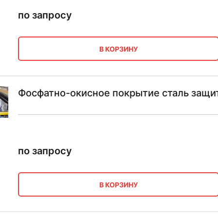
по запросу
В КОРЗИНУ
Фосфатно-окисное покрытие сталь защи
по запросу
В КОРЗИНУ