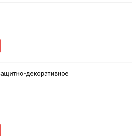
защитно-декоративное