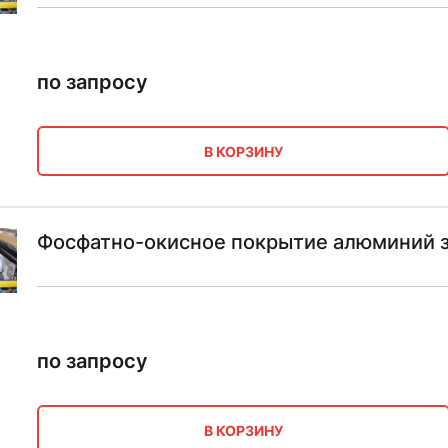
по запросу
В КОРЗИНУ
Фосфатно-окисное покрытие алюминий 
по запросу
В КОРЗИНУ