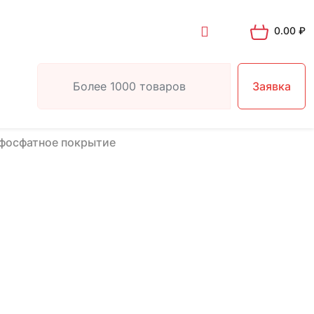
0.00
₽
Заявка
фосфатное покрытие