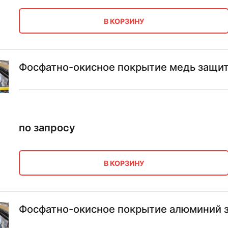
В КОРЗИНУ
Фосфатно-окисное покрытие медь защи
по запросу
В КОРЗИНУ
Фосфатно-окисное покрытие алюминий 