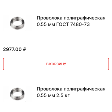
Проволока полиграфическая
0.55 мм ГОСТ 7480-73
2977.00
₽
В КОРЗИНУ
Проволока полиграфическая
0.55 мм 2.5 кг