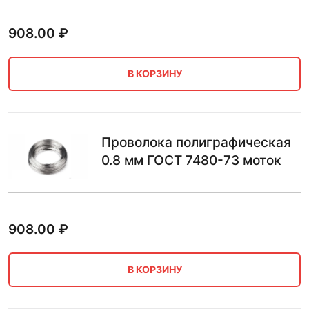
908.00
₽
В КОРЗИНУ
Проволока полиграфическая
0.8 мм ГОСТ 7480-73 моток
908.00
₽
В КОРЗИНУ