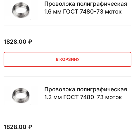
Проволока полиграфическая
1.6 мм ГОСТ 7480-73 моток
1828.00
₽
В КОРЗИНУ
Проволока полиграфическая
1.2 мм ГОСТ 7480-73 моток
1828.00
₽