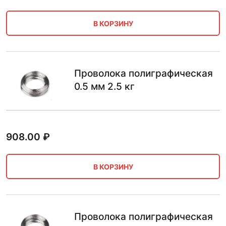
В КОРЗИНУ
Проволока полиграфическая
0.5 мм 2.5 кг
908.00
₽
В КОРЗИНУ
Проволока полиграфическая