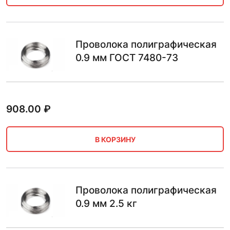
Проволока полиграфическая
0.9 мм ГОСТ 7480-73
908.00
₽
В КОРЗИНУ
Проволока полиграфическая
0.9 мм 2.5 кг