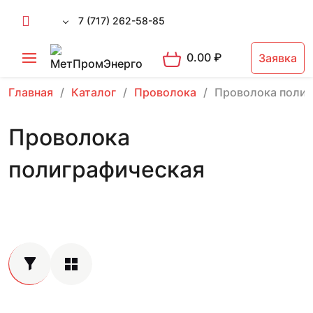
7 (717) 262-58-85
0.00
₽
Заявка
Главная
Каталог
Проволока
Проволока полиг
Проволока
полиграфическая