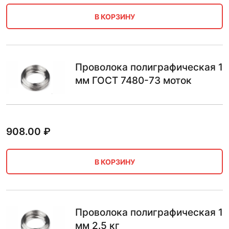
В КОРЗИНУ
Проволока полиграфическая 1
мм ГОСТ 7480-73 моток
908.00
₽
В КОРЗИНУ
Проволока полиграфическая 1
мм 2.5 кг