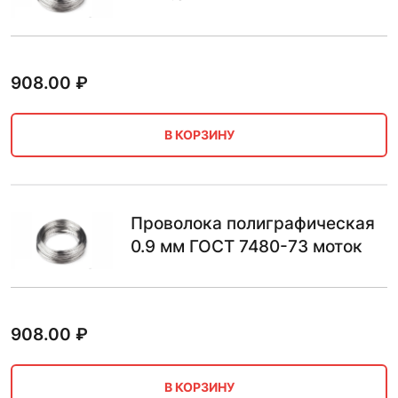
908.00
₽
В КОРЗИНУ
Проволока полиграфическая
0.9 мм ГОСТ 7480-73 моток
908.00
₽
В КОРЗИНУ