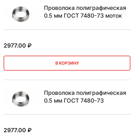
Проволока полиграфическая
0.5 мм ГОСТ 7480-73 моток
2977.00
₽
В КОРЗИНУ
Проволока полиграфическая
0.5 мм ГОСТ 7480-73
2977.00
₽