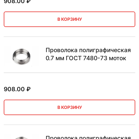
908.00
₽
В КОРЗИНУ
Проволока полиграфическая
0.7 мм ГОСТ 7480-73 моток
908.00
₽
В КОРЗИНУ
Проволока полиграфическая