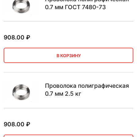
0.7 мм ГОСТ 7480-73
908.00
₽
В КОРЗИНУ
Проволока полиграфическая
0.7 мм 2.5 кг
908.00
₽