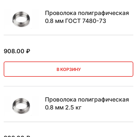
Проволока полиграфическая
0.8 мм ГОСТ 7480-73
908.00
₽
В КОРЗИНУ
Проволока полиграфическая
0.8 мм 2.5 кг