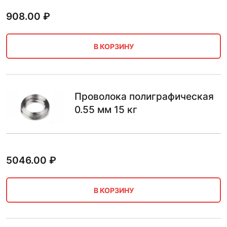
908.00
₽
В КОРЗИНУ
Проволока полиграфическая
0.55 мм 15 кг
5046.00
₽
В КОРЗИНУ