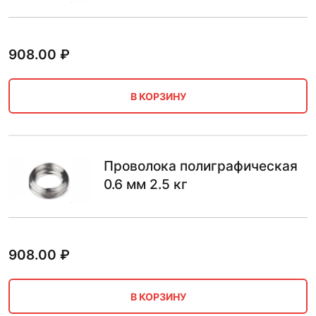
908.00
₽
В КОРЗИНУ
Проволока полиграфическая
0.6 мм 2.5 кг
908.00
₽
В КОРЗИНУ