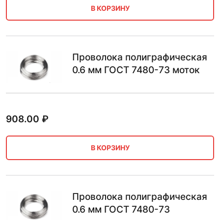
В КОРЗИНУ
Проволока полиграфическая
0.6 мм ГОСТ 7480-73 моток
908.00
₽
В КОРЗИНУ
Проволока полиграфическая
0.6 мм ГОСТ 7480-73