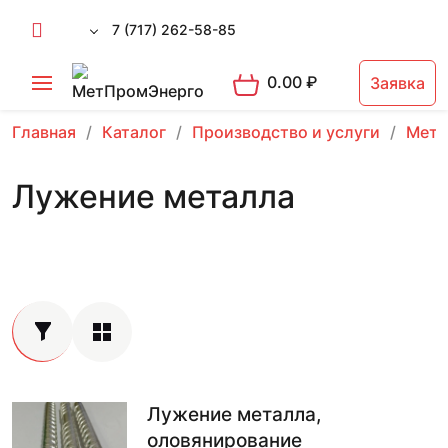
7 (717) 262-58-85
0.00
₽
Заявка
Главная
Каталог
Производство и услуги
Мета
Лужение металла
Лужение металла,
оловянирование