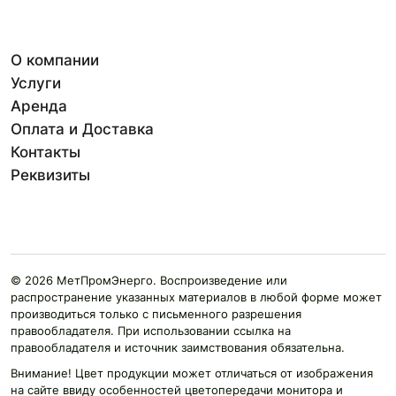
О компании
Услуги
Аренда
Оплата и Доставка
Контакты
Реквизиты
© 2026 МетПромЭнерго. Воспроизведение или
распространение указанных материалов в любой форме может
производиться только с письменного разрешения
правообладателя. При использовании ссылка на
правообладателя и источник заимствования обязательна.
Внимание! Цвет продукции может отличаться от изображения
на сайте ввиду особенностей цветопередачи монитора и