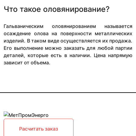
Что такое оловянирование?
Гальваническим оловянированием называется
осаждение олова на поверхности металлических
изделий. В таком виде осуществляется их продажа.
Его выполнение можно заказать для любой партии
деталей, которые есть в наличии. Цена напрямую
зависит от объема.
Расчитать заказ