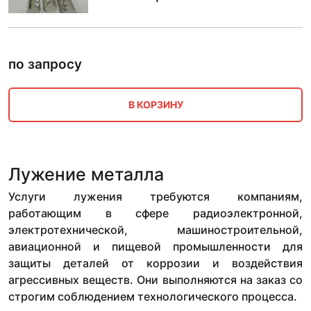
по запросу
В КОРЗИНУ
Лужение металла
Услуги лужения требуются компаниям,
работающим в сфере радиоэлектронной,
электротехнической, машиностроительной,
авиационной и пищевой промышленности для
защиты деталей от коррозии и воздействия
агрессивных веществ. Они выполняются на заказ со
строгим соблюдением технологического процесса.