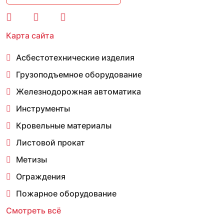
Карта сайта
Асбестотехнические изделия
Грузоподъемное оборудование
Железнодорожная автоматика
Инструменты
Кровельные материалы
Листовой прокат
Метизы
Ограждения
Пожарное оборудование
Смотреть всё