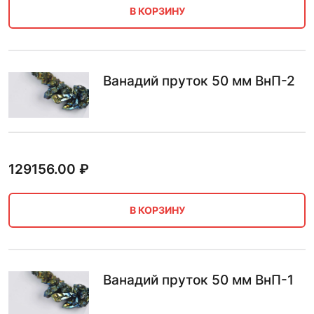
В КОРЗИНУ
Ванадий пруток 50 мм ВнП-2
129156.00
₽
В КОРЗИНУ
Ванадий пруток 50 мм ВнП-1