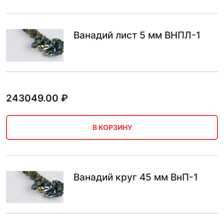
Ванадий лист 5 мм ВНПЛ-1
243049.00
₽
В КОРЗИНУ
Ванадий круг 45 мм ВнП-1