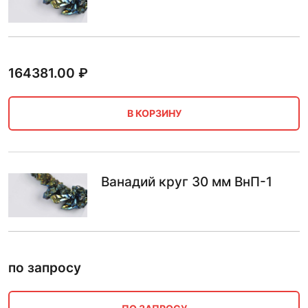
164381.00
₽
В КОРЗИНУ
Ванадий круг 30 мм ВнП-1
по запросу