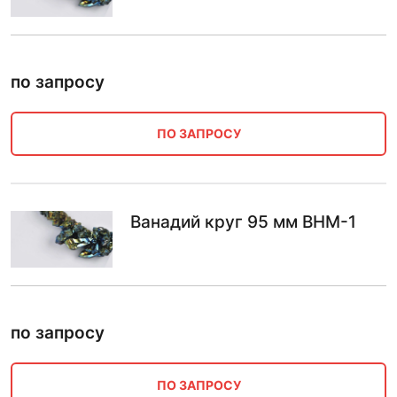
по запросу
ПО ЗАПРОСУ
Ванадий круг 95 мм ВНМ-1
по запросу
ПО ЗАПРОСУ