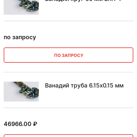
по запросу
ПО ЗАПРОСУ
Ванадий труба 6.15х0.15 мм
46966.00
₽