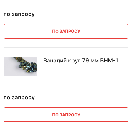
по запросу
ПО ЗАПРОСУ
Ванадий круг 79 мм ВНМ-1
по запросу
ПО ЗАПРОСУ