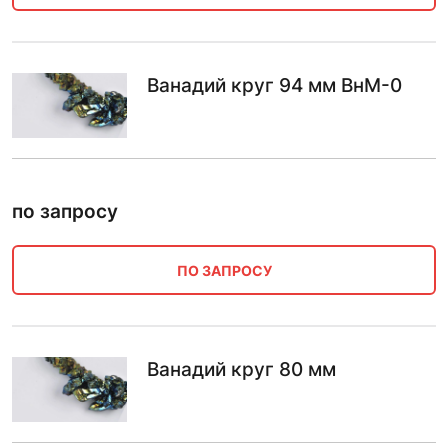
Ванадий круг 94 мм ВнМ-0
по запросу
ПО ЗАПРОСУ
Ванадий круг 80 мм