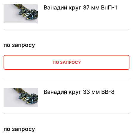
Ванадий круг 37 мм ВнП-1
по запросу
ПО ЗАПРОСУ
Ванадий круг 33 мм ВВ-8
по запросу