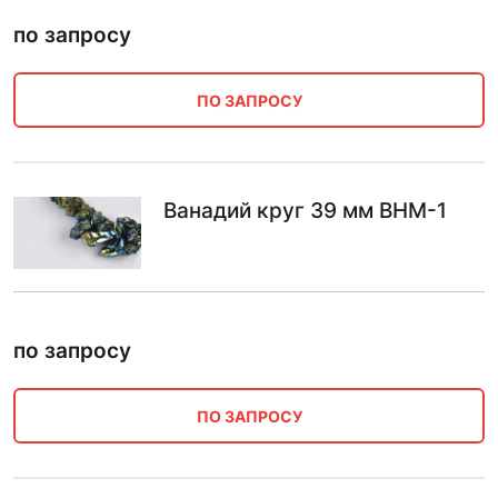
по запросу
ПО ЗАПРОСУ
Ванадий круг 39 мм ВНМ-1
по запросу
ПО ЗАПРОСУ