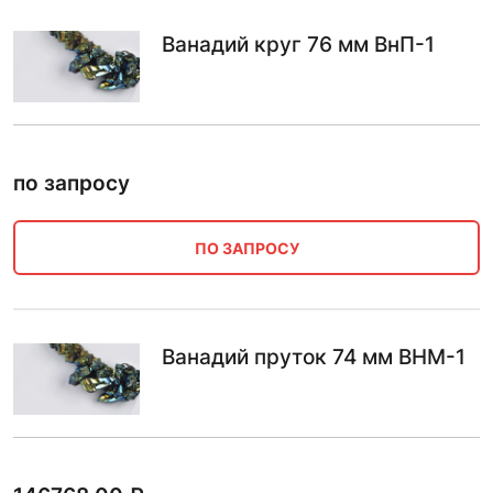
Ванадий круг 76 мм ВнП-1
по запросу
ПО ЗАПРОСУ
Ванадий пруток 74 мм ВНМ-1