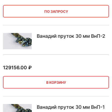
ПО ЗАПРОСУ
Ванадий пруток 30 мм ВнП-2
129156.00
₽
В КОРЗИНУ
Ванадий пруток 30 мм ВнП-1