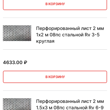
В КОРЗИНУ
Перфорированный лист 2 мм
1х2 м 08пс стальной Rv 3-5
круглая
4633.00
₽
В КОРЗИНУ
Перфорированный лист 2 мм
1.5х3 м 08пс стальной Rv 6-9