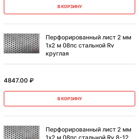
В КОРЗИНУ
Перфорированный лист 2 мм
1х2 м 08пс стальной Rv
круглая
4847.00
₽
В КОРЗИНУ
Перфорированный лист 2 мм
1х2 м 08пс стальной Rv 8-12