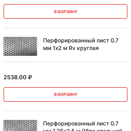
В КОРЗИНУ
Перфорированный лист 0.7
мм 1х2 м Rv круглая
2538.00
₽
В КОРЗИНУ
Перфорированный лист 0.7