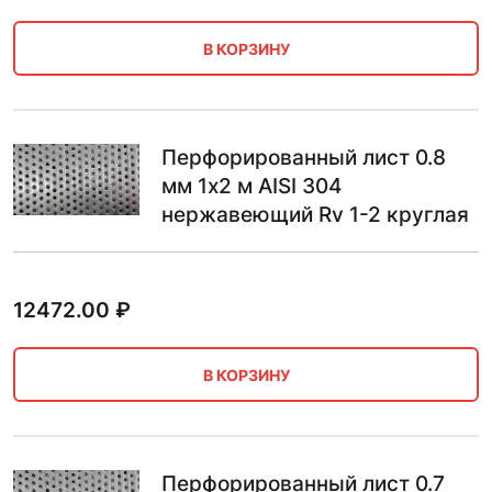
В КОРЗИНУ
Перфорированный лист 0.8
мм 1х2 м AISI 304
нержавеющий Rv 1-2 круглая
12472.00
₽
В КОРЗИНУ
Перфорированный лист 0.7