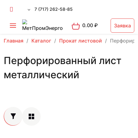
7 (717) 262-58-85
0.00
₽
Заявка
Главная
Каталог
Прокат листовой
Перфориро
Перфорированный лист
металлический