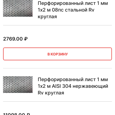
Перфорированный лист 1 мм
1х2 м 08пс стальной Rv
круглая
2769.00
₽
В КОРЗИНУ
Перфорированный лист 1 мм
1х2 м AISI 304 нержавеющий
Rv круглая