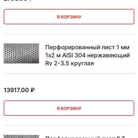
В КОРЗИНУ
Перфорированный лист 1 мм
1х2 м AISI 304 нержавеющий
Rv 2-3.5 круглая
13917.00
₽
В КОРЗИНУ