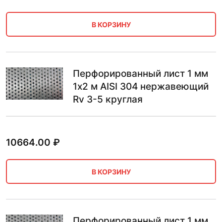
В КОРЗИНУ
Перфорированный лист 1 мм
1х2 м AISI 304 нержавеющий
Rv 3-5 круглая
10664.00
₽
В КОРЗИНУ
Перфорированный лист 1 мм