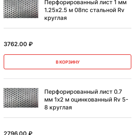
Перфорированный лист 1 мм
1.25х2.5 м 08пс стальной Rv
круглая
3762.00
₽
В КОРЗИНУ
Перфорированный лист 0.7
мм 1х2 м оцинкованный Rv 5-
8 круглая
2796.00
₽