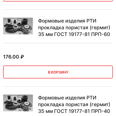
Формовые изделия РТИ
прокладка пористая (гермит)
35 мм ГОСТ 19177-81 ПРП-60
176.00
₽
В КОРЗИНУ
Формовые изделия РТИ
прокладка пористая (гермит)
35 мм ГОСТ 19177-81 ПРП-40