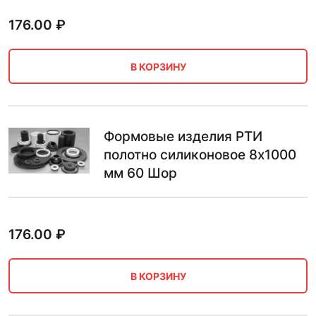
176.00
₽
В КОРЗИНУ
Формовые изделия РТИ
полотно силиконовое 8х1000
мм 60 Шор
176.00
₽
В КОРЗИНУ