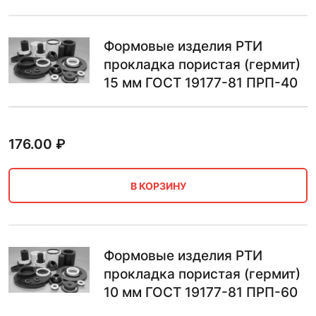
Формовые изделия РТИ
прокладка пористая (гермит)
15 мм ГОСТ 19177-81 ПРП-40
176.00
₽
В КОРЗИНУ
Формовые изделия РТИ
прокладка пористая (гермит)
10 мм ГОСТ 19177-81 ПРП-60