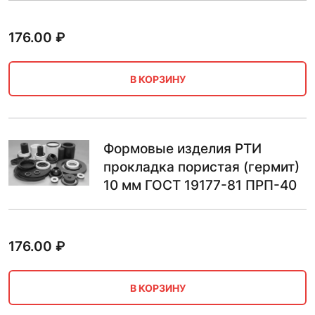
176.00
₽
В КОРЗИНУ
Формовые изделия РТИ
прокладка пористая (гермит)
10 мм ГОСТ 19177-81 ПРП-40
176.00
₽
В КОРЗИНУ