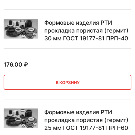
Формовые изделия РТИ
прокладка пористая (гермит)
30 мм ГОСТ 19177-81 ПРП-40
176.00
₽
В КОРЗИНУ
Формовые изделия РТИ
прокладка пористая (гермит)
25 мм ГОСТ 19177-81 ПРП-60