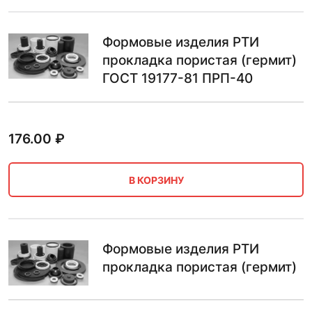
Формовые изделия РТИ
прокладка пористая (гермит)
ГОСТ 19177-81 ПРП-40
176.00
₽
В КОРЗИНУ
Формовые изделия РТИ
прокладка пористая (гермит)