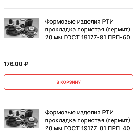
Формовые изделия РТИ
прокладка пористая (гермит)
20 мм ГОСТ 19177-81 ПРП-60
176.00
₽
В КОРЗИНУ
Формовые изделия РТИ
прокладка пористая (гермит)
20 мм ГОСТ 19177-81 ПРП-40