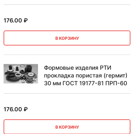
176.00
₽
В КОРЗИНУ
Формовые изделия РТИ
прокладка пористая (гермит)
30 мм ГОСТ 19177-81 ПРП-60
176.00
₽
В КОРЗИНУ