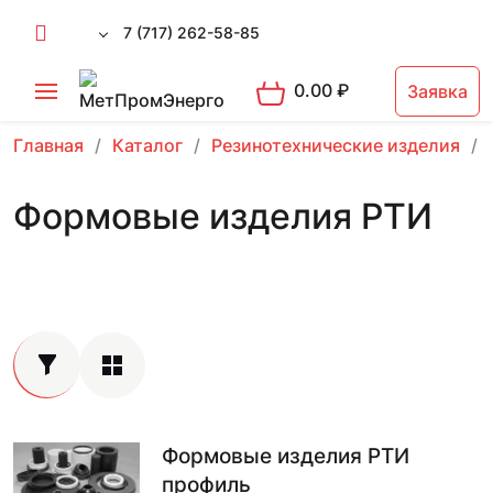
7 (717) 262-58-85
0.00
₽
Заявка
Главная
Каталог
Резинотехнические изделия
Формовые изделия РТИ
Формовые изделия РТИ
профиль