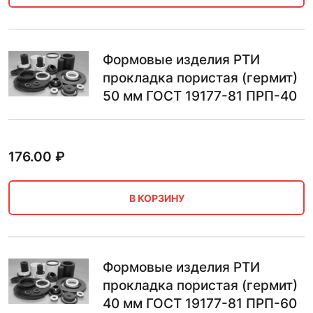
Формовые изделия РТИ
прокладка пористая (гермит)
50 мм ГОСТ 19177-81 ПРП-40
176.00
₽
В КОРЗИНУ
Формовые изделия РТИ
прокладка пористая (гермит)
40 мм ГОСТ 19177-81 ПРП-60