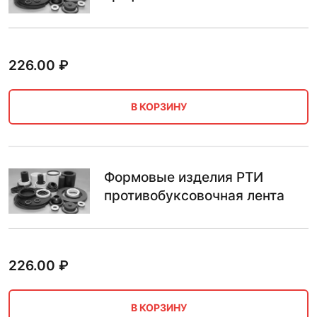
226.00
₽
В КОРЗИНУ
Формовые изделия РТИ
противобуксовочная лента
226.00
₽
В КОРЗИНУ