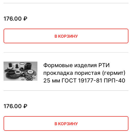
176.00
₽
В КОРЗИНУ
Формовые изделия РТИ
прокладка пористая (гермит)
25 мм ГОСТ 19177-81 ПРП-40
176.00
₽
В КОРЗИНУ