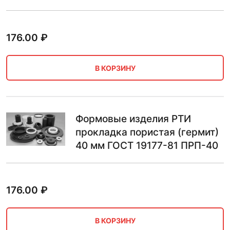
176.00
₽
В КОРЗИНУ
Формовые изделия РТИ
прокладка пористая (гермит)
40 мм ГОСТ 19177-81 ПРП-40
176.00
₽
В КОРЗИНУ