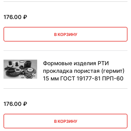
176.00
₽
В КОРЗИНУ
Формовые изделия РТИ
прокладка пористая (гермит)
15 мм ГОСТ 19177-81 ПРП-60
176.00
₽
В КОРЗИНУ