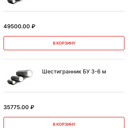
49500.00
₽
В КОРЗИНУ
Шестигранник БУ 3-6 м
35775.00
₽
В КОРЗИНУ