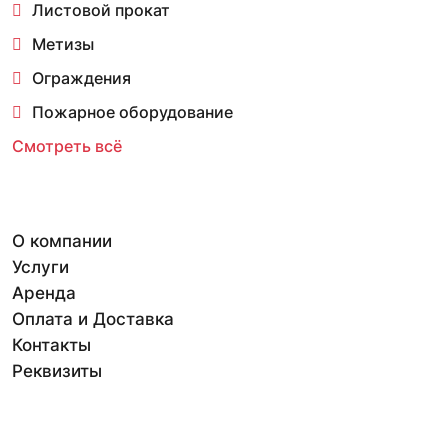
Листовой прокат
Метизы
Ограждения
Пожарное оборудование
Смотреть всё
О компании
Услуги
Аренда
Оплата и Доставка
Контакты
Реквизиты