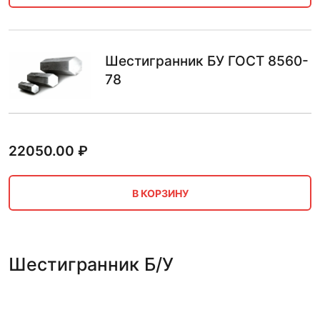
Шестигранник БУ ГОСТ 8560-
78
22050.00
₽
В КОРЗИНУ
Шестигранник Б/У