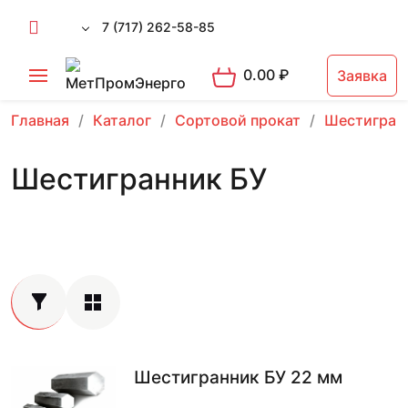
7 (717) 262-58-85
0.00
₽
Заявка
Главная
Каталог
Сортовой прокат
Шестигран
Шестигранник БУ
Шестигранник БУ 22 мм