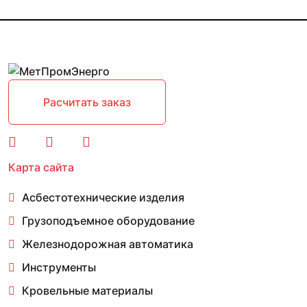
Расчитать заказ
Карта сайта
Асбестотехнические изделия
Грузоподъемное оборудование
Железнодорожная автоматика
Инструменты
Кровельные материалы