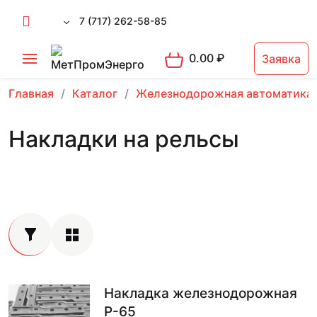
7 (717) 262-58-85
0.00
₽
Заявка
Главная
Каталог
Железнодорожная автоматика
Накладки на рельсы
Накладка железнодорожная
Р-65