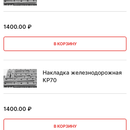
1400.00
₽
В КОРЗИНУ
Накладка железнодорожная
КР70
1400.00
₽
В КОРЗИНУ