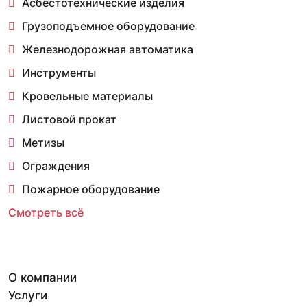
Асбестотехнические изделия
Грузоподъемное оборудование
Железнодорожная автоматика
Инструменты
Кровельные материалы
Листовой прокат
Метизы
Ограждения
Пожарное оборудование
Смотреть всё
О компании
Услуги