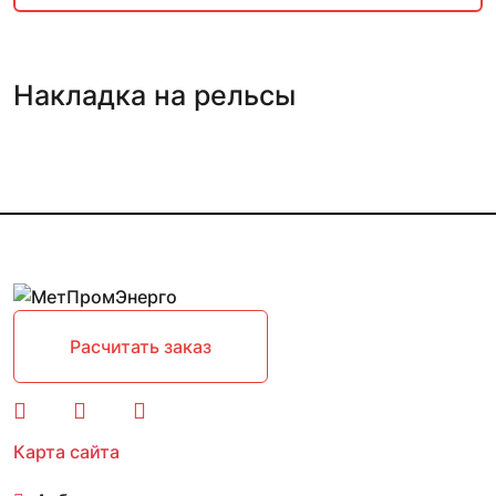
Накладка на рельсы
Расчитать заказ
Карта сайта