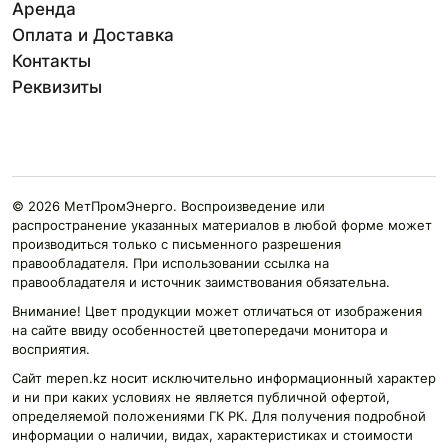
Аренда
Оплата и Доставка
Контакты
Реквизиты
© 2026 МетПромЭнерго. Воспроизведение или
распространение указанных материалов в любой форме может
производиться только с письменного разрешения
правообладателя. При использовании ссылка на
правообладателя и источник заимствования обязательна.
Внимание! Цвет продукции может отличаться от изображения
на сайте ввиду особенностей цветопередачи монитора и
восприятия.
Сайт mepen.kz носит исключительно информационный характер
и ни при каких условиях не является публичной офертой,
определяемой положениями ГК РК. Для получения подробной
информации о наличии, видах, характеристиках и стоимости