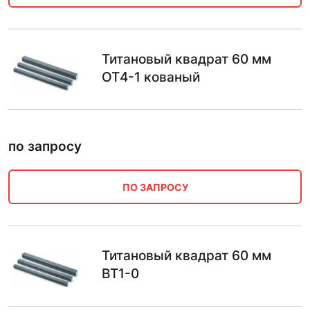
Титановый квадрат 60 мм
ОТ4-1 кованый
по запросу
ПО ЗАПРОСУ
Титановый квадрат 60 мм
ВТ1-0