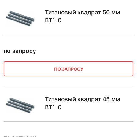
Титановый квадрат 50 мм
ВТ1-0
по запросу
ПО ЗАПРОСУ
Титановый квадрат 45 мм
ВТ1-0