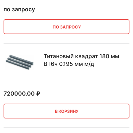
по запросу
ПО ЗАПРОСУ
Титановый квадрат 180 мм
ВТ6ч 0.195 мм м/д
720000.00
₽
В КОРЗИНУ