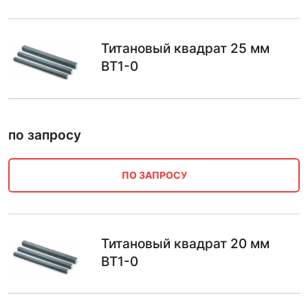
Титановый квадрат 25 мм
ВТ1-0
по запросу
ПО ЗАПРОСУ
Титановый квадрат 20 мм
ВТ1-0