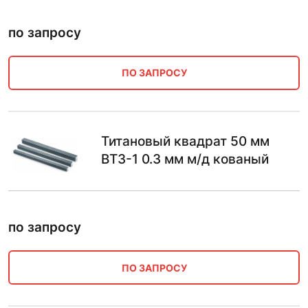
по запросу
ПО ЗАПРОСУ
Титановый квадрат 50 мм
ВТ3-1 0.3 мм м/д кованый
по запросу
ПО ЗАПРОСУ