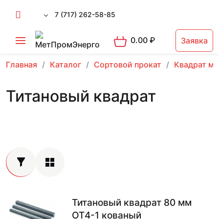
7 (717) 262-58-85
0.00
₽
Заявка
Главная
Каталог
Сортовой прокат
Квадрат м
Титановый квадрат
Титановый квадрат 80 мм
ОТ4-1 кованый