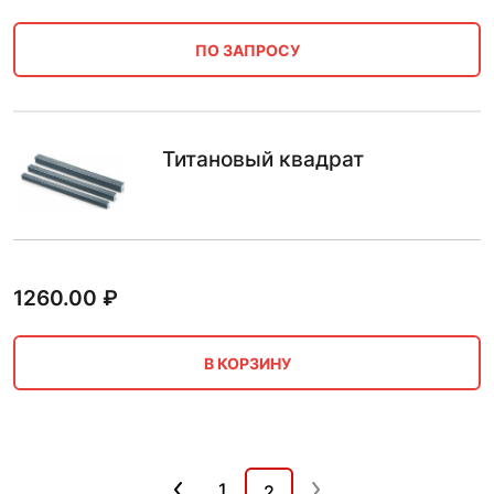
ПО ЗАПРОСУ
Титановый квадрат
1260.00
₽
В КОРЗИНУ
1
2