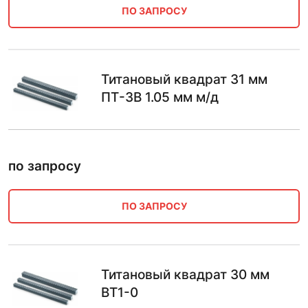
ПО ЗАПРОСУ
Титановый квадрат 31 мм
ПТ-3В 1.05 мм м/д
по запросу
ПО ЗАПРОСУ
Титановый квадрат 30 мм
ВТ1-0