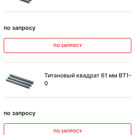
по запросу
ПО ЗАПРОСУ
Титановый квадрат 61 мм ВТ1-
0
по запросу
ПО ЗАПРОСУ