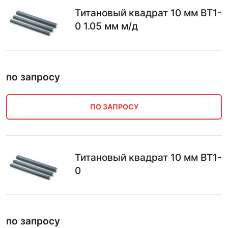
Титановый квадрат 10 мм ВТ1-
0 1.05 мм м/д
по запросу
ПО ЗАПРОСУ
Титановый квадрат 10 мм ВТ1-
0
по запросу