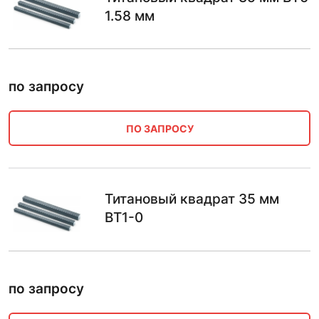
1.58 мм
по запросу
ПО ЗАПРОСУ
Титановый квадрат 35 мм
ВТ1-0
по запросу