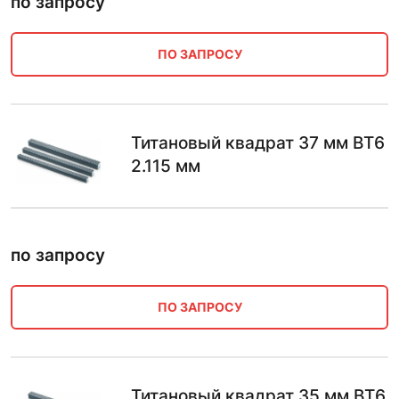
по запросу
ПО ЗАПРОСУ
Титановый квадрат 37 мм ВТ6
2.115 мм
по запросу
ПО ЗАПРОСУ
Титановый квадрат 35 мм ВТ6