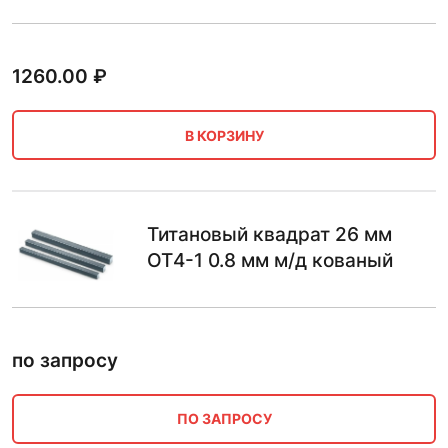
1260.00
₽
В КОРЗИНУ
Титановый квадрат 26 мм
ОТ4-1 0.8 мм м/д кованый
по запросу
ПО ЗАПРОСУ