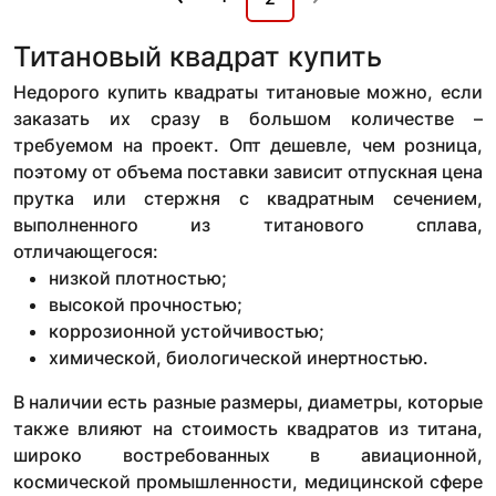
Титановый квадрат купить
Недорого купить квадраты титановые можно, если
заказать их сразу в большом количестве –
требуемом на проект. Опт дешевле, чем розница,
поэтому от объема поставки зависит отпускная цена
прутка или стержня с квадратным сечением,
выполненного из титанового сплава,
отличающегося:
низкой плотностью;
высокой прочностью;
коррозионной устойчивостью;
химической, биологической инертностью.
В наличии есть разные размеры, диаметры, которые
также влияют на стоимость квадратов из титана,
широко востребованных в авиационной,
космической промышленности, медицинской сфере