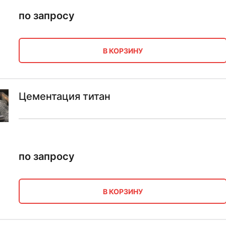
по запросу
В КОРЗИНУ
Цементация титан
по запросу
В КОРЗИНУ