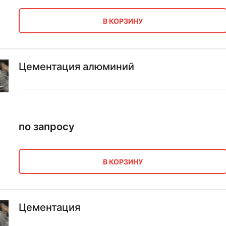
В КОРЗИНУ
Цементация алюминий
по запросу
В КОРЗИНУ
Цементация