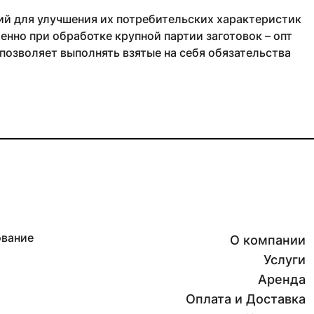
лий для улучшения их потребительских характеристик
енно при обработке крупной партии заготовок – опт
позволяет выполнять взятые на себя обязательства
ование
О компании
Услуги
Аренда
Оплата и Доставка