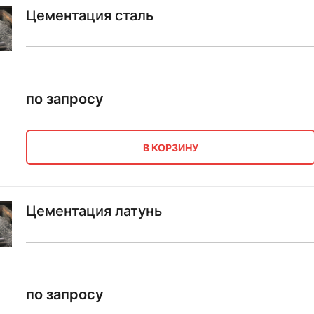
Цементация сталь
по запросу
В КОРЗИНУ
Цементация латунь
по запросу