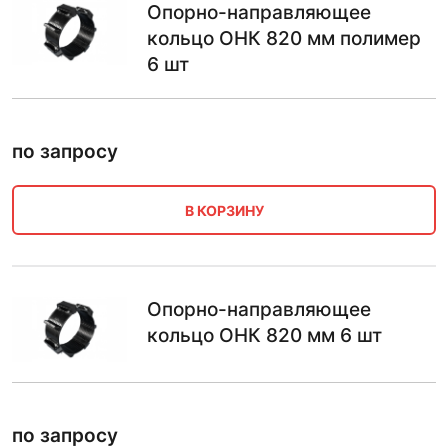
Опорно-направляющее
кольцо ОНК 820 мм полимер
6 шт
по запросу
В КОРЗИНУ
Опорно-направляющее
кольцо ОНК 820 мм 6 шт
по запросу