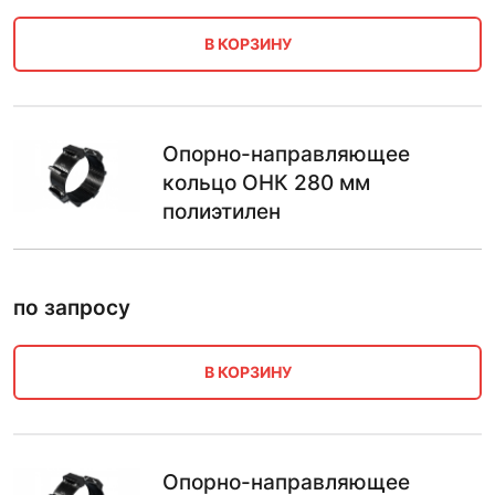
В КОРЗИНУ
Опорно-направляющее
кольцо ОНК 280 мм
полиэтилен
по запросу
В КОРЗИНУ
Опорно-направляющее