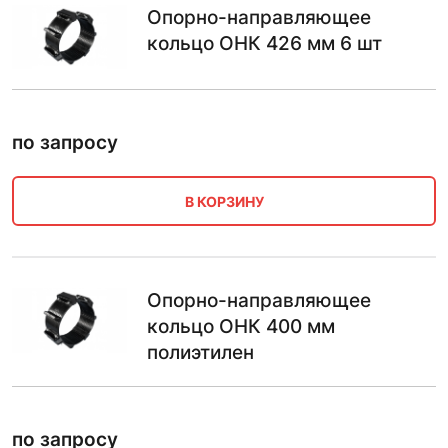
Опорно-направляющее
кольцо ОНК 426 мм 6 шт
по запросу
В КОРЗИНУ
Опорно-направляющее
кольцо ОНК 400 мм
полиэтилен
по запросу