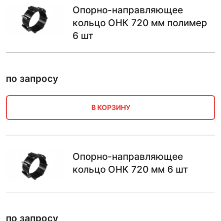
Опорно-направляющее
кольцо ОНК 720 мм полимер
6 шт
по запросу
В КОРЗИНУ
Опорно-направляющее
кольцо ОНК 720 мм 6 шт
по запросу