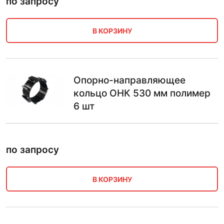
по запросу
В КОРЗИНУ
Опорно-направляющее
кольцо ОНК 530 мм полимер
6 шт
по запросу
В КОРЗИНУ