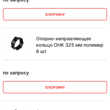
В КОРЗИНУ
Опорно-направляющее
кольцо ОНК 325 мм полимер
6 шт
по запросу
В КОРЗИНУ