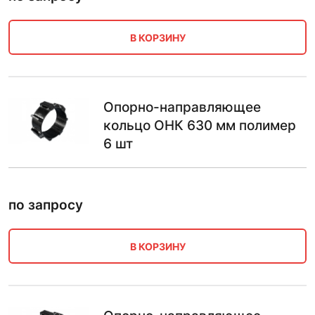
В КОРЗИНУ
Опорно-направляющее
кольцо ОНК 630 мм полимер
6 шт
по запросу
В КОРЗИНУ