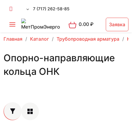
7 (717) 262-58-85
0.00
₽
Заявка
Главная
Каталог
Трубопроводная арматура
К
Опорно-направляющие
кольца ОНК