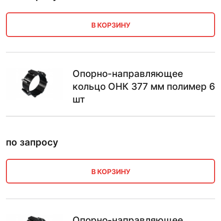
В КОРЗИНУ
Опорно-направляющее
кольцо ОНК 377 мм полимер 6
шт
по запросу
В КОРЗИНУ
Опорно-направляющее