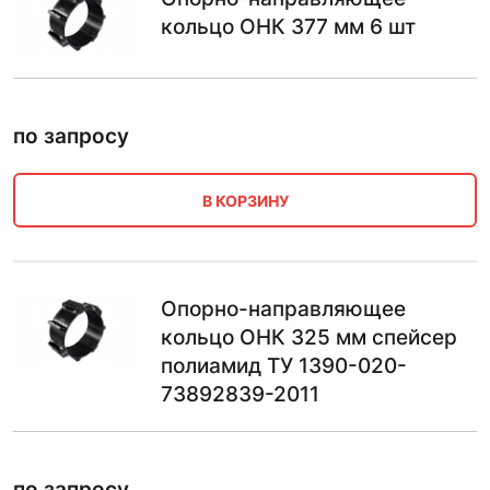
кольцо ОНК 377 мм 6 шт
по запросу
В КОРЗИНУ
Опорно-направляющее
кольцо ОНК 325 мм спейсер
полиамид ТУ 1390-020-
73892839-2011
по запросу