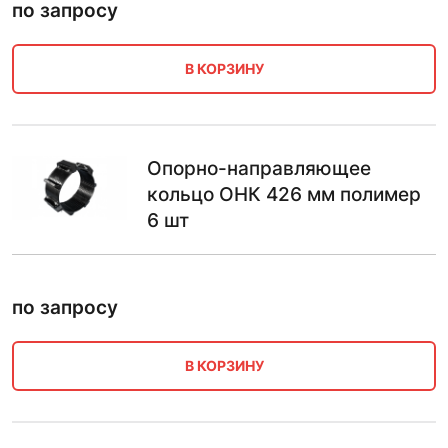
по запросу
В КОРЗИНУ
Опорно-направляющее
кольцо ОНК 426 мм полимер
6 шт
по запросу
В КОРЗИНУ