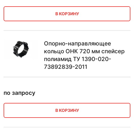
В КОРЗИНУ
Опорно-направляющее
кольцо ОНК 720 мм спейсер
полиамид ТУ 1390-020-
73892839-2011
по запросу
В КОРЗИНУ