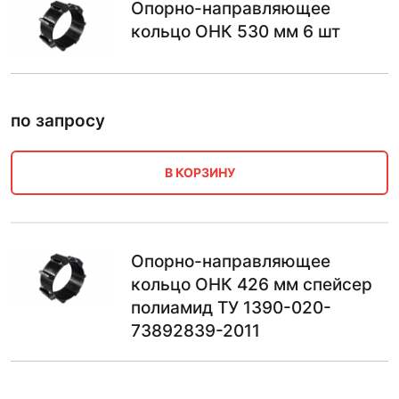
Опорно-направляющее
кольцо ОНК 530 мм 6 шт
по запросу
В КОРЗИНУ
Опорно-направляющее
кольцо ОНК 426 мм спейсер
полиамид ТУ 1390-020-
73892839-2011