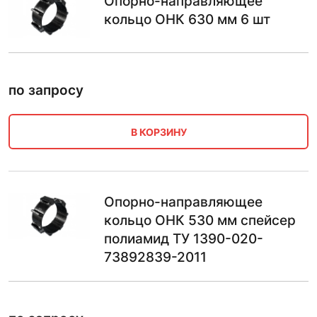
Опорно-направляющее
кольцо ОНК 630 мм 6 шт
по запросу
В КОРЗИНУ
Опорно-направляющее
кольцо ОНК 530 мм спейсер
полиамид ТУ 1390-020-
73892839-2011