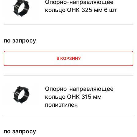
Опорно-направляющее
кольцо ОНК 325 мм 6 шт
по запросу
В КОРЗИНУ
Опорно-направляющее
кольцо ОНК 315 мм
полиэтилен
по запросу