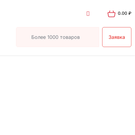
0.00
₽
Заявка