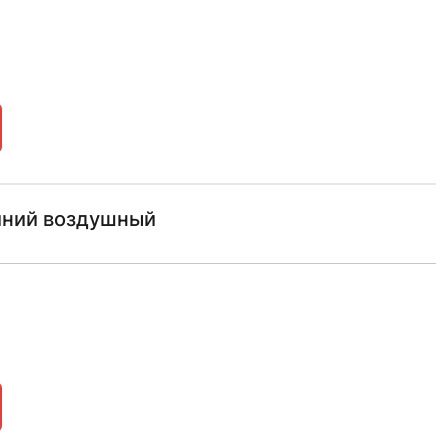
иний воздушный