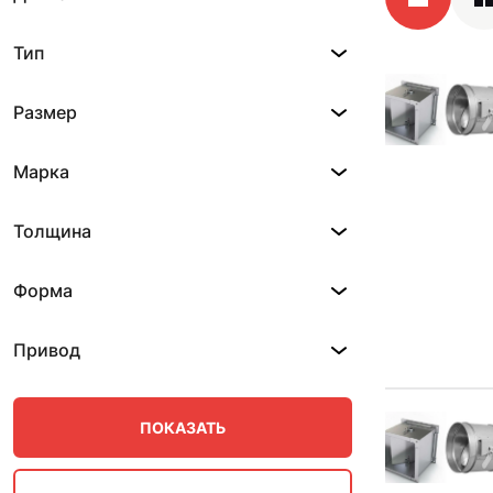
Тип
Размер
Марка
Толщина
Форма
Привод