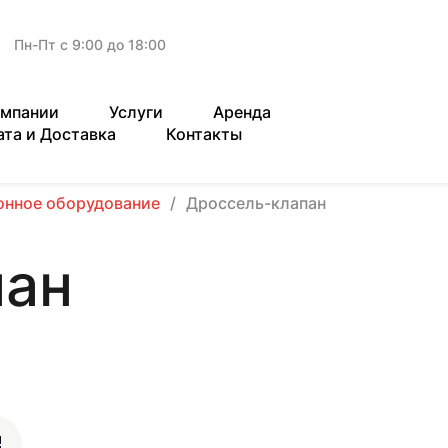
Пн-Пт с 9:00 до 18:00
омпании
Услуги
Аренда
ата и Доставка
Контакты
онное оборудование
Дроссель-клапан
пан