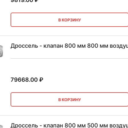
9819.00
₽
В КОРЗИНУ
Дроссель - клапан 800 мм 800 мм возд
79668.00
₽
В КОРЗИНУ
Дроссель - клапан 800 мм 500 мм возд