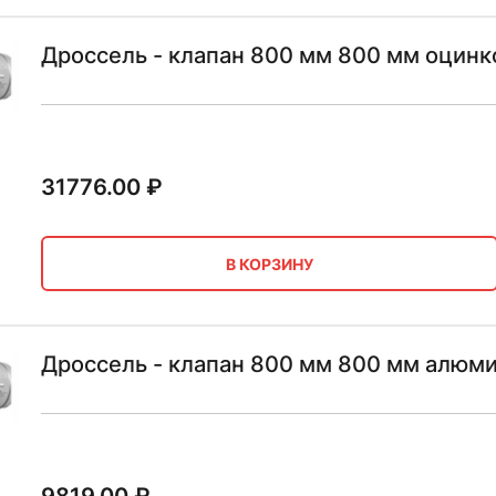
Дроссель - клапан 800 мм 800 мм оцинк
31776.00
₽
В КОРЗИНУ
Дроссель - клапан 800 мм 800 мм алюм