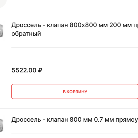
Дроссель - клапан 800х800 мм 200 мм п
обратный
5522.00
₽
В КОРЗИНУ
Дроссель - клапан 800 мм 0.7 мм прямо