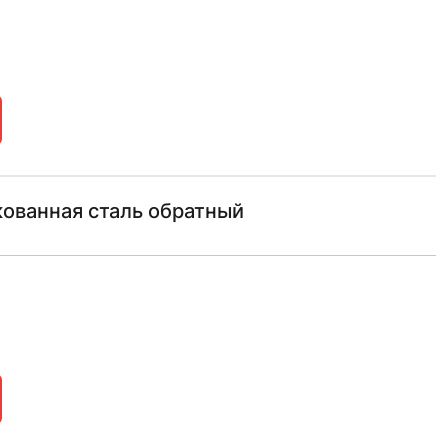
кованная сталь обратный