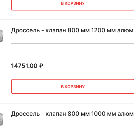
В КОРЗИНУ
Дроссель - клапан 800 мм 1200 мм алю
14751.00
₽
В КОРЗИНУ
Дроссель - клапан 800 мм 1000 мм алю