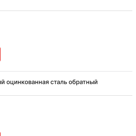
ый оцинкованная сталь обратный