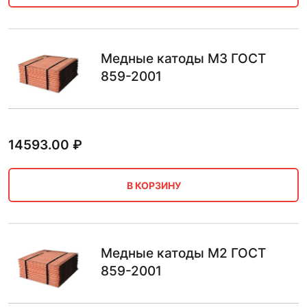
Медные катоды М3 ГОСТ
859-2001
14593.00
₽
В КОРЗИНУ
Медные катоды М2 ГОСТ
859-2001