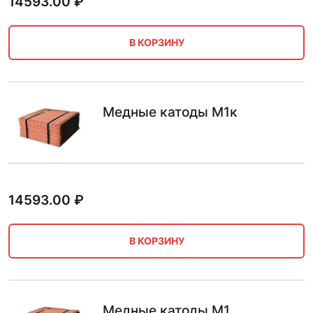
14593.00
₽
В КОРЗИНУ
Медные катоды М1к
14593.00
₽
В КОРЗИНУ
Медные катоды М1