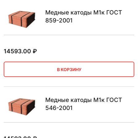
Медные катоды М1к ГОСТ
859-2001
14593.00
₽
В КОРЗИНУ
Медные катоды М1к ГОСТ
546-2001