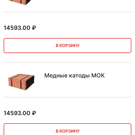
14593.00
₽
В КОРЗИНУ
Медные катоды МОК
14593.00
₽
В КОРЗИНУ