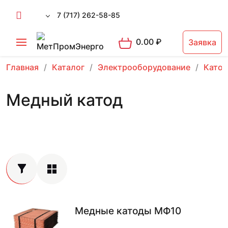
7 (717) 262-58-85
0.00
₽
Заявка
Главная
Каталог
Электрооборудование
Като
Медный катод
Медные катоды МФ10