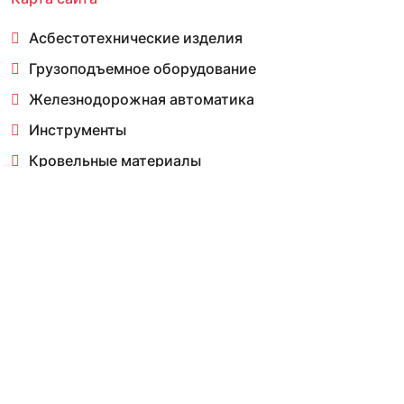
Асбестотехнические изделия
Грузоподъемное оборудование
Железнодорожная автоматика
Инструменты
Кровельные материалы
Листовой прокат
Метизы
Ограждения
Пожарное оборудование
Смотреть всё
О компании