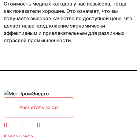
Стоимость медных катодов у нас невысока, тогда
как показатели хорошие. Это означает, что вы
получаете высокое качество по доступной цене, что
делает наше предложение экономически
эффективным и привлекательным для различных
отраслей промышленности.
Расчитать заказ
Карта сайта