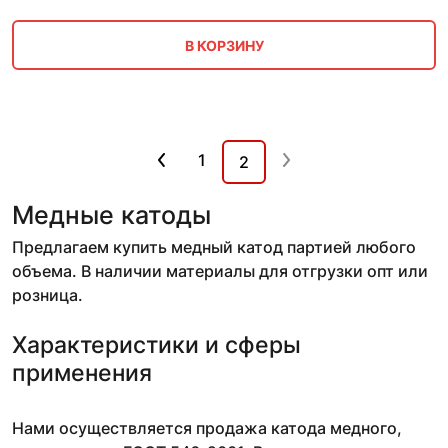
В КОРЗИНУ
1
2
Медные катоды
Предлагаем купить медный катод партией любого
объема. В наличии материалы для отгрузки опт или
розница.
Характеристики и сферы
применения
Нами осуществляется продажа катода медного,