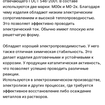
отвечающего ГОСТ 546-2001. В составе
используются две марки: М00к и М0-2к. Благодаря
чему изделия обладают низким электрическим
сопротивлением и высокой теплопроводностью.
Это позволяет эффективно проводить
электрический ток. Обычно имеют плоскую или
решетчатую форму.
Обладает хорошей электропроводимостью. У него
также отличная химическая стабильность. Это
делает изделия долговечными и устойчивыми к
коррозии. У продукции каталитическая активность,
что позволяет успешно проводить различные
реакции.
Используются в электрохимическом производстве,
электролизе и других процессах, где требуется
эффективное восстановление либо осаждение
металлов из растворов.