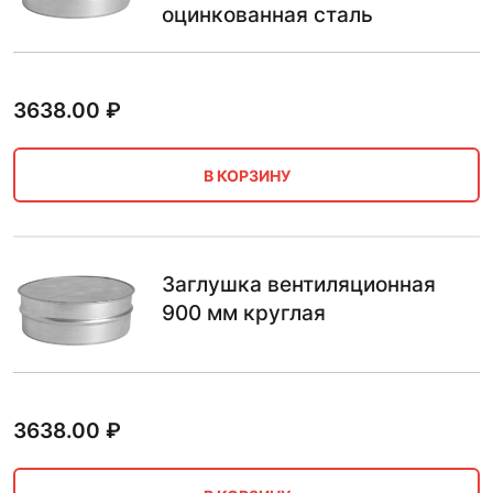
оцинкованная сталь
3638.00
₽
В КОРЗИНУ
Заглушка вентиляционная
900 мм круглая
3638.00
₽