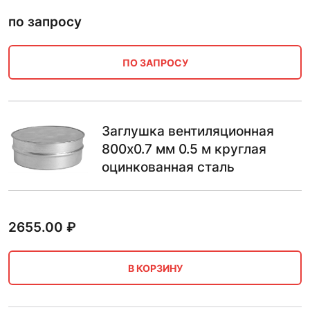
по запросу
ПО ЗАПРОСУ
Заглушка вентиляционная
800х0.7 мм 0.5 м круглая
оцинкованная сталь
2655.00
₽
В КОРЗИНУ