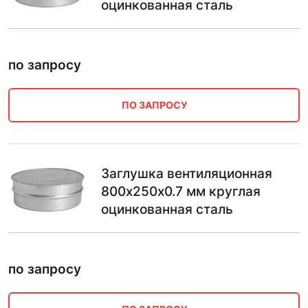
оцинкованная сталь
по запросу
ПО ЗАПРОСУ
Заглушка вентиляционная
800х250х0.7 мм круглая
оцинкованная сталь
по запросу