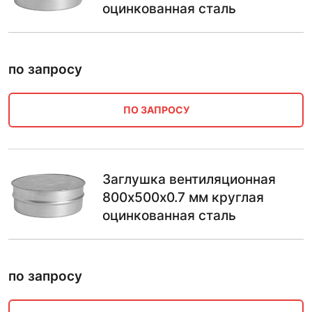
оцинкованная сталь
по запросу
ПО ЗАПРОСУ
Заглушка вентиляционная
800х500х0.7 мм круглая
оцинкованная сталь
по запросу