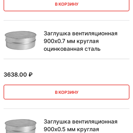
В КОРЗИНУ
Заглушка вентиляционная
900х0.7 мм круглая
оцинкованная сталь
3638.00
₽
В КОРЗИНУ
Заглушка вентиляционная
900х0.5 мм круглая