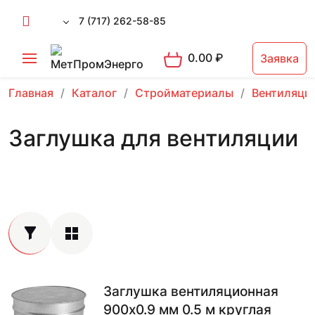
7 (717) 262-58-85
0.00
₽
Заявка
Главная
Каталог
Стройматериалы
Вентиляци
Заглушка для вентиляции
Заглушка вентиляционная
900х0.9 мм 0.5 м круглая