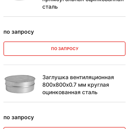
сталь
по запросу
ПО ЗАПРОСУ
Заглушка вентиляционная
800х800х0.7 мм круглая
оцинкованная сталь
по запросу