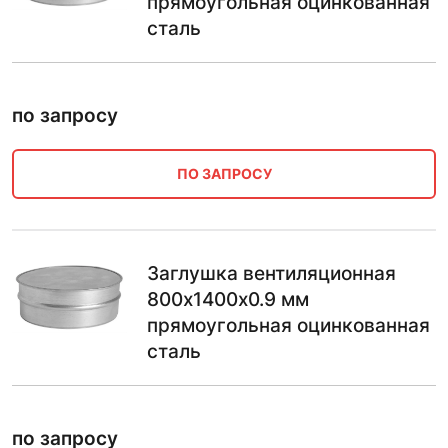
прямоугольная оцинкованная
сталь
по запросу
ПО ЗАПРОСУ
Заглушка вентиляционная
800х1400х0.9 мм
прямоугольная оцинкованная
сталь
по запросу