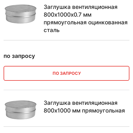
Заглушка вентиляционная
800х1000х0.7 мм
прямоугольная оцинкованная
сталь
по запросу
ПО ЗАПРОСУ
Заглушка вентиляционная
800х1000 мм прямоугольная