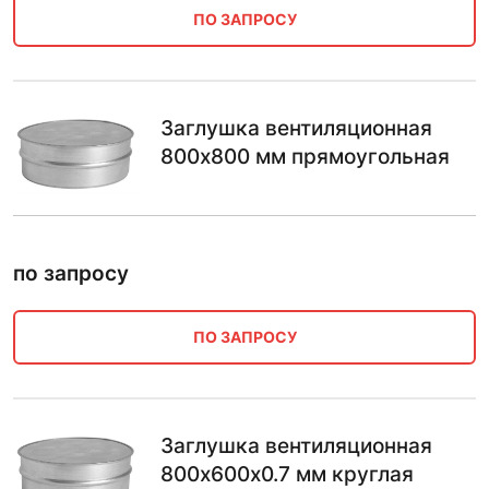
ПО ЗАПРОСУ
Заглушка вентиляционная
800х800 мм прямоугольная
по запросу
ПО ЗАПРОСУ
Заглушка вентиляционная
800х600х0.7 мм круглая