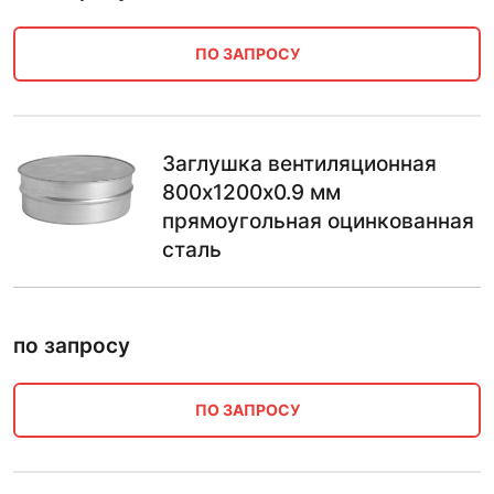
ПО ЗАПРОСУ
Заглушка вентиляционная
800х1200х0.9 мм
прямоугольная оцинкованная
сталь
по запросу
ПО ЗАПРОСУ