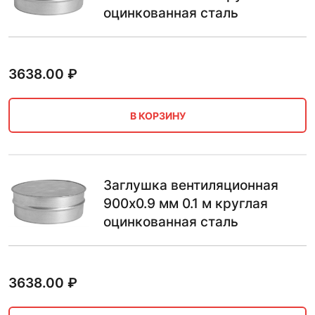
оцинкованная сталь
3638.00
₽
В КОРЗИНУ
Заглушка вентиляционная
900х0.9 мм 0.1 м круглая
оцинкованная сталь
3638.00
₽