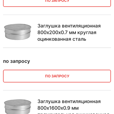
ПО ЗАПРОСУ
Заглушка вентиляционная
800х200х0.7 мм круглая
оцинкованная сталь
по запросу
ПО ЗАПРОСУ
Заглушка вентиляционная
800х1600х0.9 мм