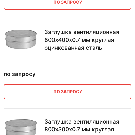
ПО ЗАПРОСУ
Заглушка вентиляционная
800х400х0.7 мм круглая
оцинкованная сталь
по запросу
ПО ЗАПРОСУ
Заглушка вентиляционная
800х300х0.7 мм круглая