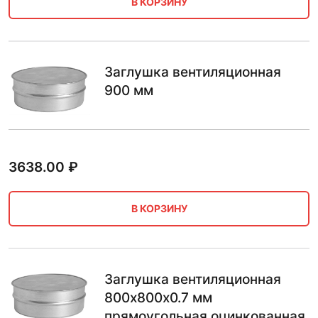
В КОРЗИНУ
Заглушка вентиляционная
900 мм
3638.00
₽
В КОРЗИНУ
Заглушка вентиляционная
800х800х0.7 мм
прямоугольная оцинкованная