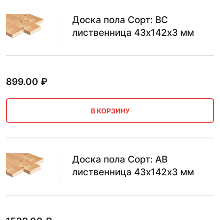
Доска пола Сорт: BC
лиственница 43х142х3 мм
899.00
₽
В КОРЗИНУ
Доска пола Сорт: AB
лиственница 43х142х3 мм