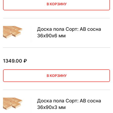
В КОРЗИНУ
Доска пола Сорт: AB сосна
36х90х6 мм
1349.00
₽
В КОРЗИНУ
Доска пола Сорт: AB сосна
36х90х3 мм