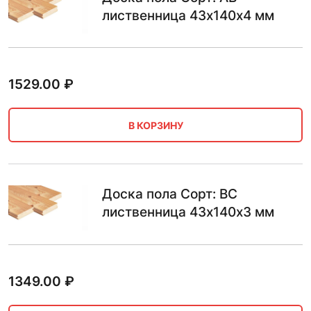
лиственница 43х140х4 мм
1529.00
₽
В КОРЗИНУ
Доска пола Сорт: BC
лиственница 43х140х3 мм
1349.00
₽