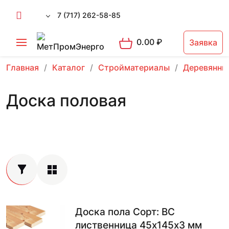
7 (717) 262-58-85
0.00
₽
Заявка
Главная
Каталог
Стройматериалы
Деревянны
Доска половая
Доска пола Сорт: BC
лиственница 45х145х3 мм