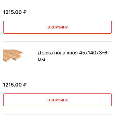
1215.00
₽
В КОРЗИНУ
Доска пола хвоя 45х140х3-6
мм
1215.00
₽
В КОРЗИНУ