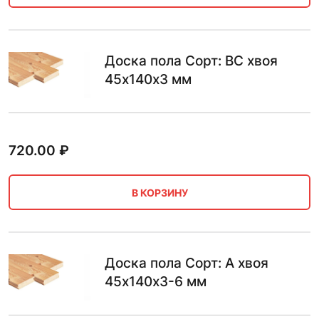
Доска пола Сорт: BC хвоя
45х140х3 мм
720.00
₽
В КОРЗИНУ
Доска пола Сорт: А хвоя
45х140х3-6 мм