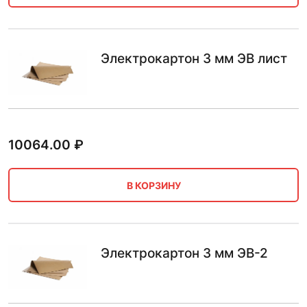
Электрокартон 3 мм ЭВ лист
10064.00
₽
В КОРЗИНУ
Электрокартон 3 мм ЭВ-2