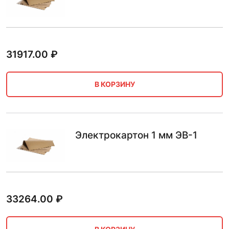
31917.00
₽
В КОРЗИНУ
Электрокартон 1 мм ЭВ-1
33264.00
₽