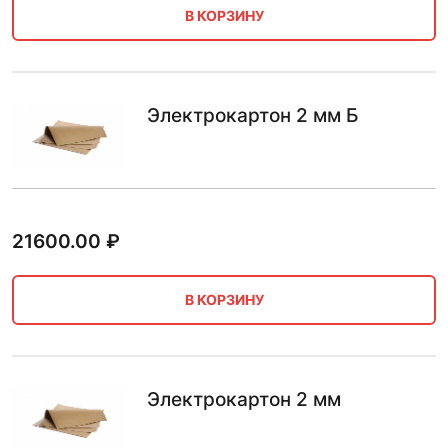
В КОРЗИНУ
Электрокартон 2 мм Б
21600.00
₽
В КОРЗИНУ
Электрокартон 2 мм