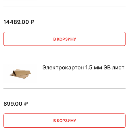
14489.00
₽
В КОРЗИНУ
Электрокартон 1.5 мм ЭВ лист
899.00
₽
В КОРЗИНУ