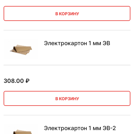
В КОРЗИНУ
Электрокартон 1 мм ЭВ
308.00
₽
В КОРЗИНУ
Электрокартон 1 мм ЭВ-2