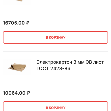
16705.00
₽
В КОРЗИНУ
Электрокартон 3 мм ЭВ лист
ГОСТ 2428-86
10064.00
₽
В КОРЗИНУ