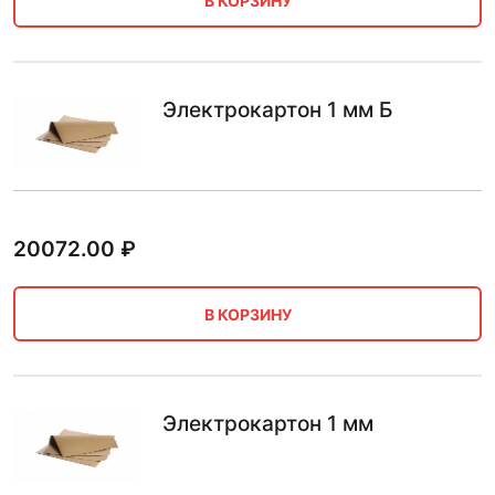
В КОРЗИНУ
Электрокартон 1 мм Б
20072.00
₽
В КОРЗИНУ
Электрокартон 1 мм