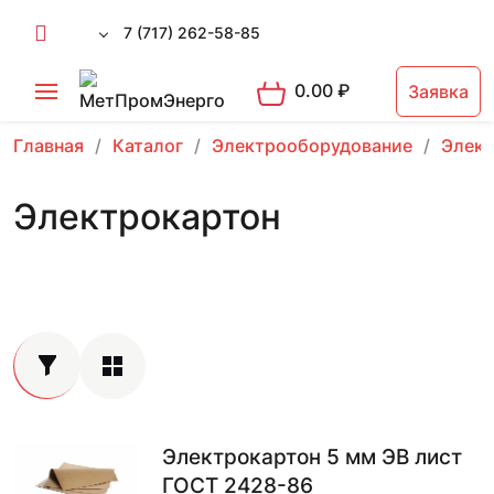
7 (717) 262-58-85
0.00
₽
Заявка
Главная
Каталог
Электрооборудование
Элект
Электрокартон
Электрокартон 5 мм ЭВ лист
ГОСТ 2428-86