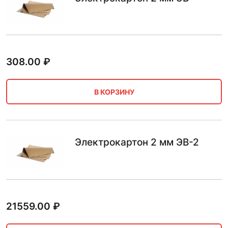
308.00
₽
В КОРЗИНУ
Электрокартон 2 мм ЭВ-2
21559.00
₽