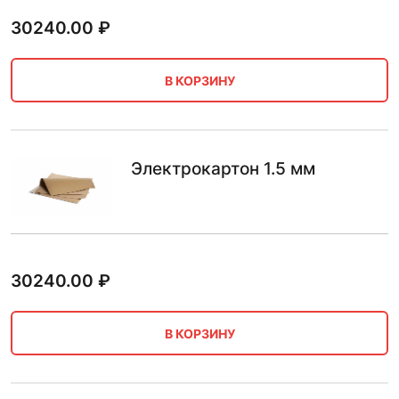
30240.00
₽
В КОРЗИНУ
Электрокартон 1.5 мм
30240.00
₽
В КОРЗИНУ