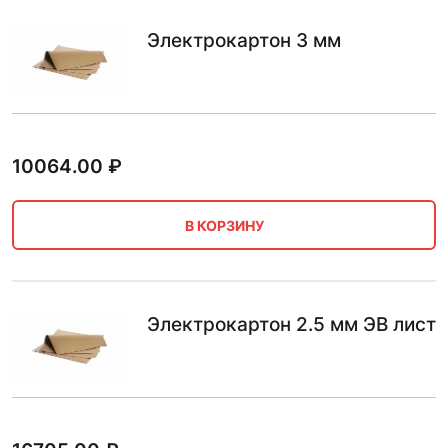
Электрокартон 3 мм
10064.00
₽
В КОРЗИНУ
Электрокартон 2.5 мм ЭВ лист