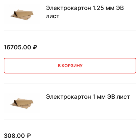
Электрокартон 1.25 мм ЭВ
лист
16705.00
₽
В КОРЗИНУ
Электрокартон 1 мм ЭВ лист
308.00
₽