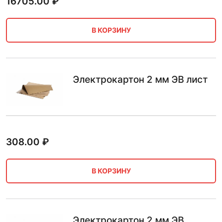
16705.00
₽
В КОРЗИНУ
Электрокартон 2 мм ЭВ лист
308.00
₽
В КОРЗИНУ
Электрокартон 2 мм ЭВ