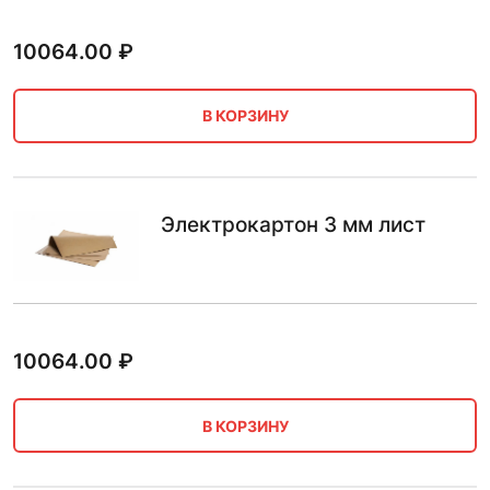
10064.00
₽
В КОРЗИНУ
Электрокартон 3 мм лист
10064.00
₽
В КОРЗИНУ