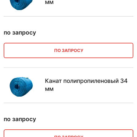
мм
по запросу
ПО ЗАПРОСУ
Канат полипропиленовый 34
мм
по запросу