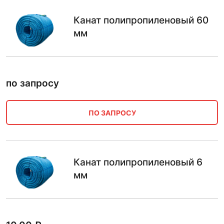
Канат полипропиленовый 60
мм
по запросу
ПО ЗАПРОСУ
Канат полипропиленовый 6
мм