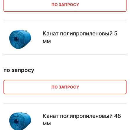
ПО ЗАПРОСУ
Канат полипропиленовый 5
мм
по запросу
ПО ЗАПРОСУ
Канат полипропиленовый 48
мм