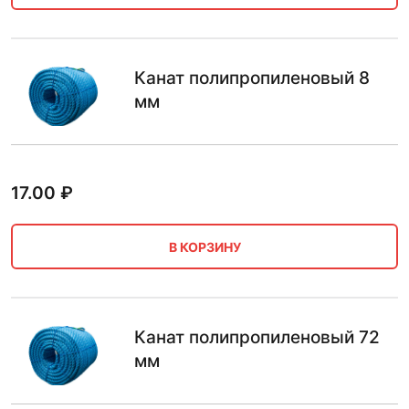
Канат полипропиленовый 8
мм
17.00
₽
В КОРЗИНУ
Канат полипропиленовый 72
мм