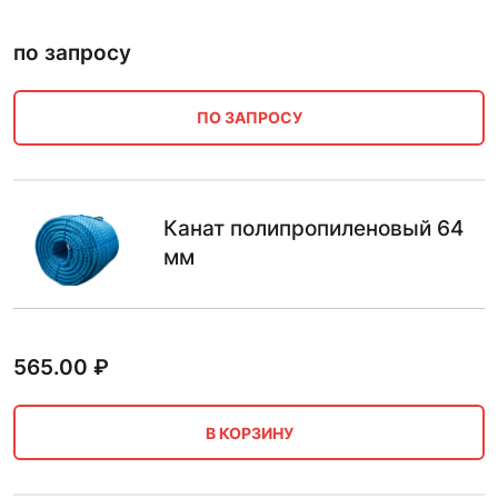
по запросу
ПО ЗАПРОСУ
Канат полипропиленовый 64
мм
565.00
₽
В КОРЗИНУ