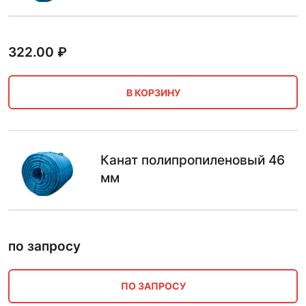
322.00
₽
В КОРЗИНУ
Канат полипропиленовый 46
мм
по запросу
ПО ЗАПРОСУ