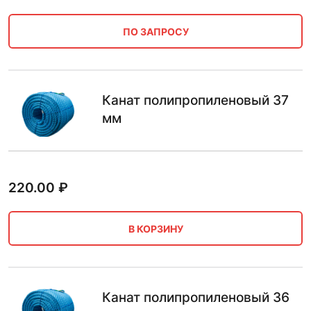
ПО ЗАПРОСУ
Канат полипропиленовый 37
мм
220.00
₽
В КОРЗИНУ
Канат полипропиленовый 36