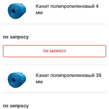
Канат полипропиленовый 4
мм
по запросу
ПО ЗАПРОСУ
Канат полипропиленовый 38
мм
по запросу