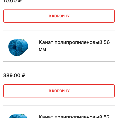
10.00
₽
В КОРЗИНУ
Канат полипропиленовый 56
мм
389.00
₽
В КОРЗИНУ
Канат полипропиленовый 52