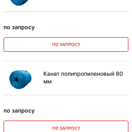
по запросу
ПО ЗАПРОСУ
Канат полипропиленовый 80
мм
по запросу
ПО ЗАПРОСУ