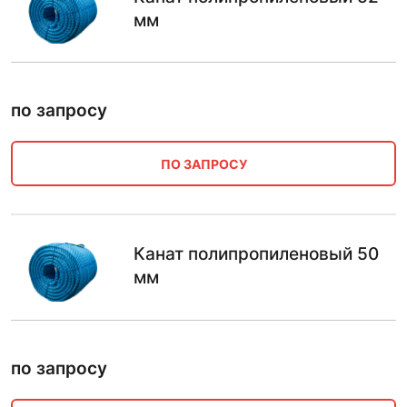
мм
по запросу
ПО ЗАПРОСУ
Канат полипропиленовый 50
мм
по запросу