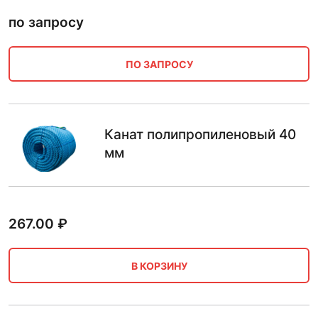
по запросу
ПО ЗАПРОСУ
Канат полипропиленовый 40
мм
267.00
₽
В КОРЗИНУ