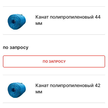
Канат полипропиленовый 44
мм
по запросу
ПО ЗАПРОСУ
Канат полипропиленовый 42
мм