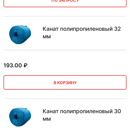
ПО ЗАПРОСУ
Канат полипропиленовый 32
мм
193.00
₽
В КОРЗИНУ
Канат полипропиленовый 30
мм