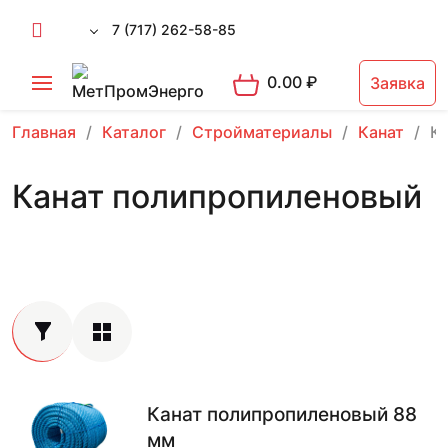
7 (717) 262-58-85
0.00
₽
Заявка
Главная
Каталог
Стройматериалы
Канат
К
Канат полипропиленовый
Канат полипропиленовый 88
мм