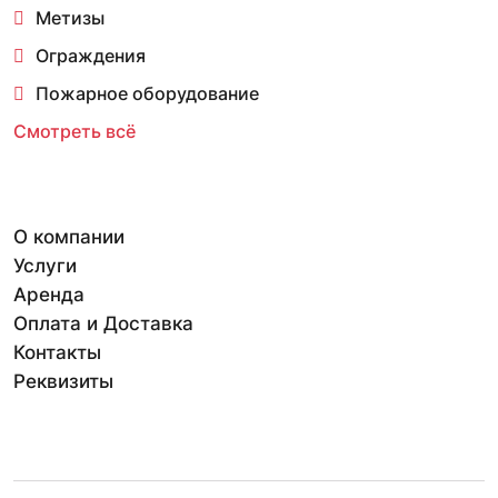
Метизы
Ограждения
Пожарное оборудование
Смотреть всё
О компании
Услуги
Аренда
Оплата и Доставка
Контакты
Реквизиты