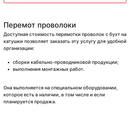
Перемот проволоки
Доступная стоимость перемотки проволок с бухт на
катушки позволяет заказать эту услугу для удобной
организации:
сборки кабельно-проводниковой продукции;
выполнения монтажных работ.
Она выполняется на специальном оборудовании,
которое есть в наличии, в том числе и если
планируется продажа.