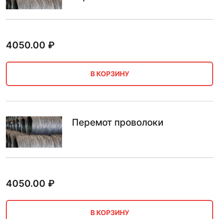
4050.00
₽
В КОРЗИНУ
Перемот проволоки
4050.00
₽
В КОРЗИНУ