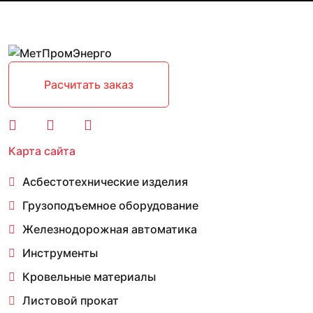
Расчитать заказ
Карта сайта
Асбестотехнические изделия
Грузоподъемное оборудование
Железнодорожная автоматика
Инструменты
Кровельные материалы
Листовой прокат