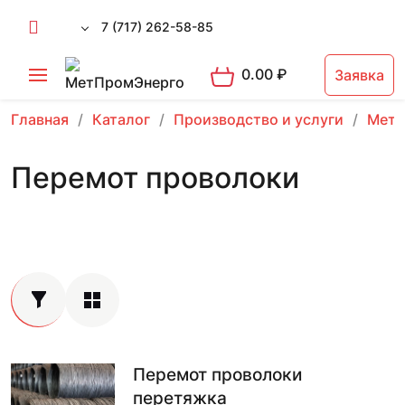
7 (717) 262-58-85
0.00
₽
Заявка
Главная
Каталог
Производство и услуги
Мета
Перемот проволоки
Перемот проволоки
перетяжка