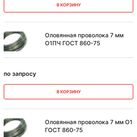
В КОРЗИНУ
Оловянная проволока 7 мм
О1ПЧ ГОСТ 860-75
по запросу
В КОРЗИНУ
Оловянная проволока 7 мм О1
ГОСТ 860-75