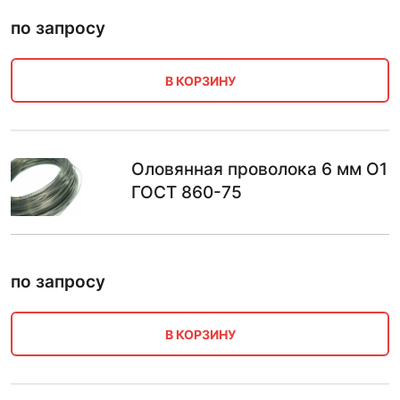
по запросу
В КОРЗИНУ
Оловянная проволока 6 мм О1
ГОСТ 860-75
по запросу
В КОРЗИНУ