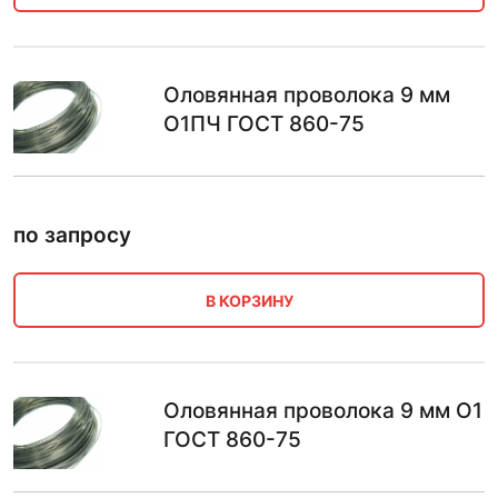
Оловянная проволока 9 мм
О1ПЧ ГОСТ 860-75
по запросу
В КОРЗИНУ
Оловянная проволока 9 мм О1
ГОСТ 860-75