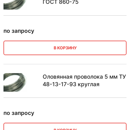
ГОСТ 860-75
по запросу
В КОРЗИНУ
Оловянная проволока 5 мм ТУ
48-13-17-93 круглая
по запросу