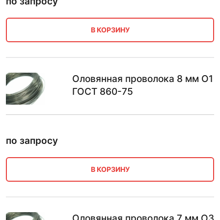
по запросу
В КОРЗИНУ
Оловянная проволока 8 мм О1
ГОСТ 860-75
по запросу
В КОРЗИНУ
Оловянная проволока 7 мм О3