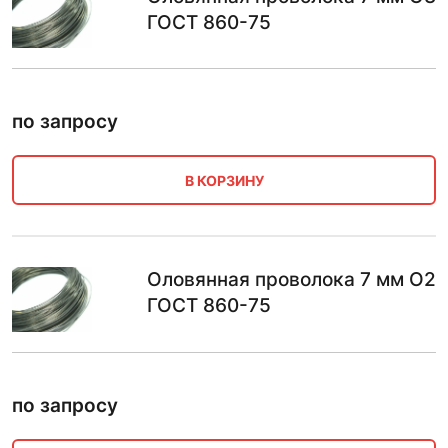
ГОСТ 860-75
по запросу
В КОРЗИНУ
Оловянная проволока 7 мм О2
ГОСТ 860-75
по запросу