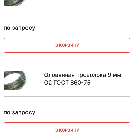
по запросу
В КОРЗИНУ
Оловянная проволока 9 мм
О2 ГОСТ 860-75
по запросу
В КОРЗИНУ