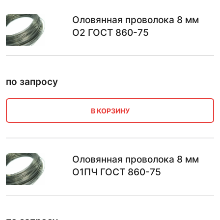
Оловянная проволока 8 мм
О2 ГОСТ 860-75
по запросу
В КОРЗИНУ
Оловянная проволока 8 мм
О1ПЧ ГОСТ 860-75