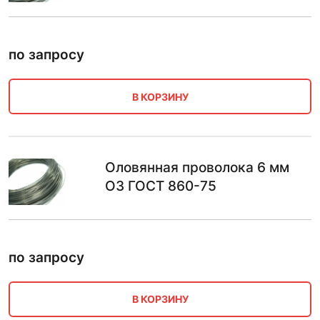
по запросу
В КОРЗИНУ
Оловянная проволока 6 мм
О3 ГОСТ 860-75
по запросу
В КОРЗИНУ