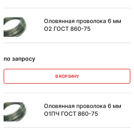
Оловянная проволока 6 мм
О2 ГОСТ 860-75
по запросу
В КОРЗИНУ
Оловянная проволока 6 мм
О1ПЧ ГОСТ 860-75