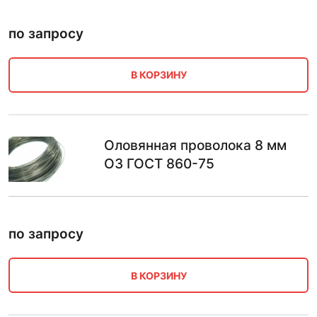
по запросу
В КОРЗИНУ
Оловянная проволока 8 мм
О3 ГОСТ 860-75
по запросу
В КОРЗИНУ