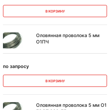
В КОРЗИНУ
Оловянная проволока 5 мм
О1ПЧ
по запросу
В КОРЗИНУ
Оловянная проволока 5 мм О1