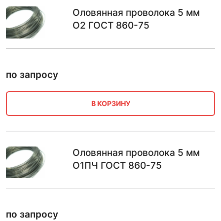
Оловянная проволока 5 мм
О2 ГОСТ 860-75
по запросу
В КОРЗИНУ
Оловянная проволока 5 мм
О1ПЧ ГОСТ 860-75
по запросу