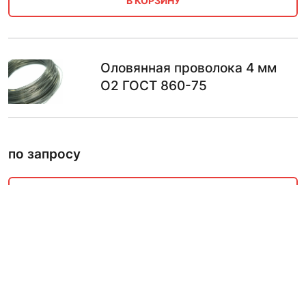
В КОРЗИНУ
Оловянная проволока 4 мм
О2 ГОСТ 860-75
по запросу
В КОРЗИНУ
Оловянная проволока 4 мм
О1ПЧ ГОСТ 860-75