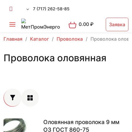
7 (717) 262-58-85
0.00
₽
Заявка
Главная
Каталог
Проволока
Проволока оловя
Проволока оловянная
Оловянная проволока 9 мм
О3 ГОСТ 860-75