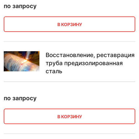
по запросу
В КОРЗИНУ
Восстановление, реставрация
труба предизолированная
сталь
по запросу
В КОРЗИНУ