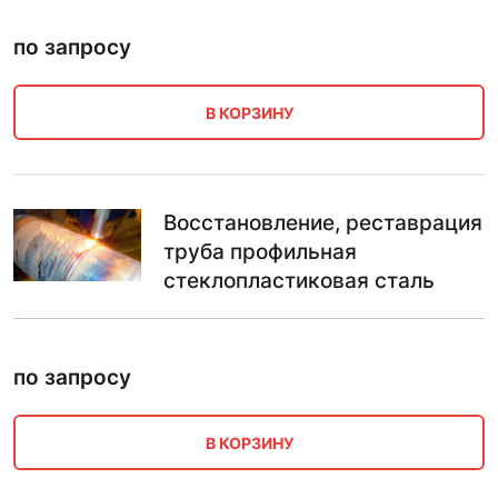
по запросу
В КОРЗИНУ
Восстановление, реставрация
труба профильная
стеклопластиковая сталь
по запросу
В КОРЗИНУ