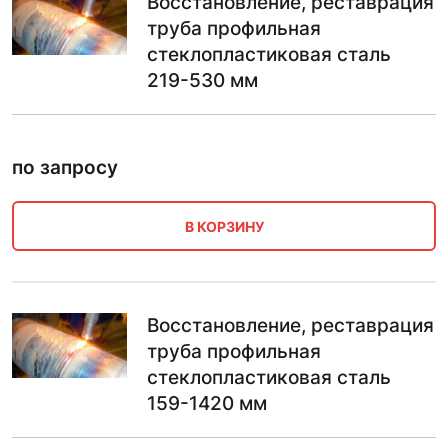
Восстановление, реставрация
труба профильная
стеклопластиковая сталь
219-530 мм
по запросу
В КОРЗИНУ
Восстановление, реставрация
труба профильная
стеклопластиковая сталь
159-1420 мм