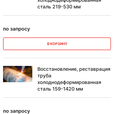
холоднодеформированная
сталь 219-530 мм
по запросу
В КОРЗИНУ
Восстановление, реставрация
труба
холоднодеформированная
сталь 159-1420 мм
по запросу