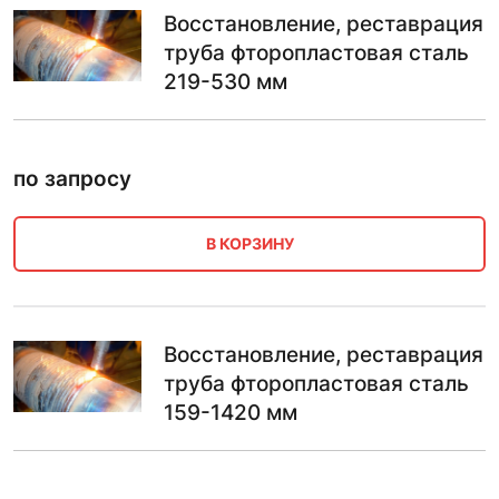
Восстановление, реставрация
труба фторопластовая сталь
219-530 мм
по запросу
В КОРЗИНУ
Восстановление, реставрация
труба фторопластовая сталь
159-1420 мм