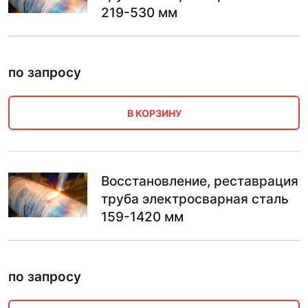
219-530 мм
по запросу
В КОРЗИНУ
Восстановление, реставрация
труба электросварная сталь
159-1420 мм
по запросу