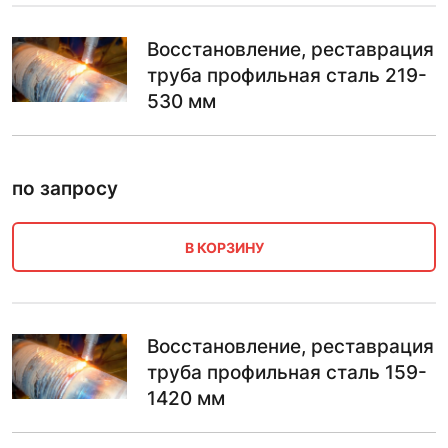
Восстановление, реставрация
труба профильная сталь 219-
530 мм
по запросу
В КОРЗИНУ
Восстановление, реставрация
труба профильная сталь 159-
1420 мм