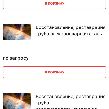
В КОРЗИНУ
Восстановление, реставрация
труба электросварная сталь
по запросу
В КОРЗИНУ
Восстановление, реставрация
труба