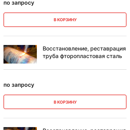
по запросу
В КОРЗИНУ
Восстановление, реставрация
труба фторопластовая сталь
по запросу
В КОРЗИНУ