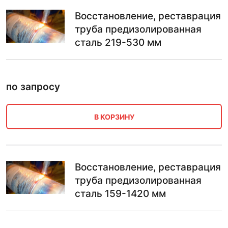
Восстановление, реставрация
труба предизолированная
сталь 219-530 мм
по запросу
В КОРЗИНУ
Восстановление, реставрация
труба предизолированная
сталь 159-1420 мм