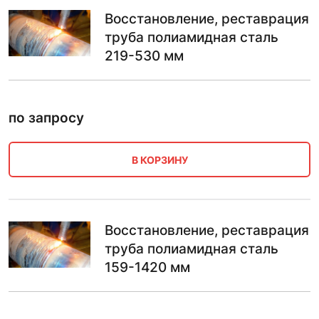
Восстановление, реставрация
труба полиамидная сталь
219-530 мм
по запросу
В КОРЗИНУ
Восстановление, реставрация
труба полиамидная сталь
159-1420 мм