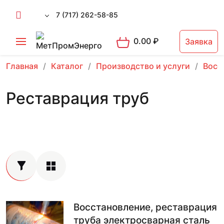
7 (717) 262-58-85
0.00
₽
Заявка
Главная
Каталог
Производство и услуги
Восс
Реставрация труб
Восстановление, реставрация
труба электросварная сталь