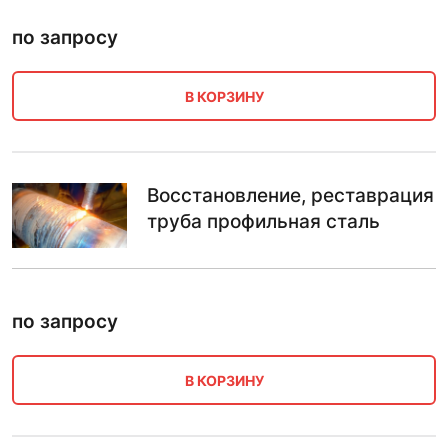
по запросу
В КОРЗИНУ
Восстановление, реставрация
труба профильная сталь
по запросу
В КОРЗИНУ