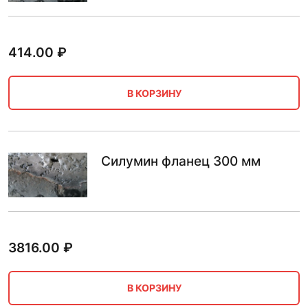
414.00
₽
В КОРЗИНУ
Силумин фланец 300 мм
3816.00
₽
В КОРЗИНУ