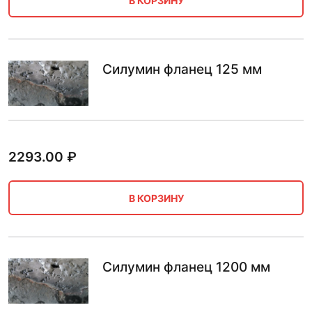
В КОРЗИНУ
Силумин фланец 125 мм
2293.00
₽
В КОРЗИНУ
Силумин фланец 1200 мм