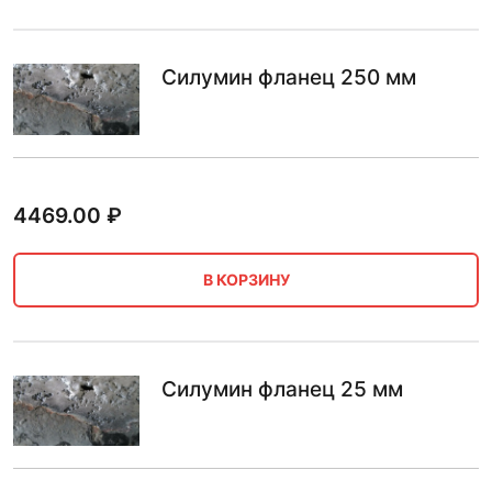
Силумин фланец 250 мм
4469.00
₽
В КОРЗИНУ
Силумин фланец 25 мм