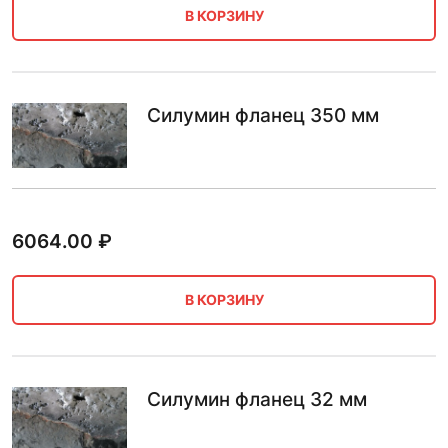
В КОРЗИНУ
Силумин фланец 350 мм
6064.00
₽
В КОРЗИНУ
Силумин фланец 32 мм