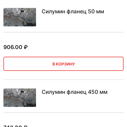
Силумин фланец 50 мм
906.00
₽
В КОРЗИНУ
Силумин фланец 450 мм