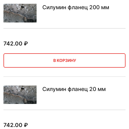
Силумин фланец 200 мм
742.00
₽
В КОРЗИНУ
Силумин фланец 20 мм
742.00
₽