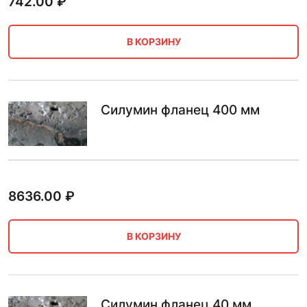
742.00
₽
В КОРЗИНУ
Силумин фланец 400 мм
8636.00
₽
В КОРЗИНУ
Силумин фланец 40 мм