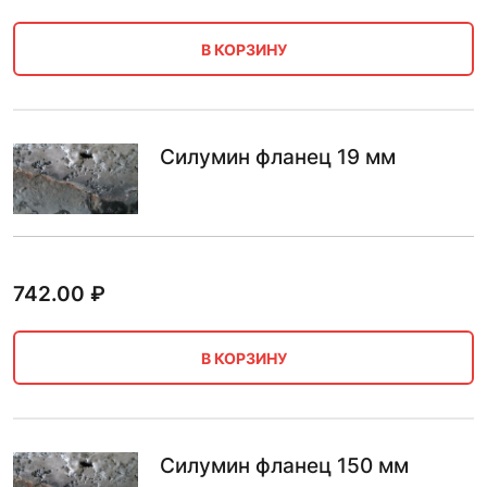
В КОРЗИНУ
Силумин фланец 19 мм
742.00
₽
В КОРЗИНУ
Силумин фланец 150 мм