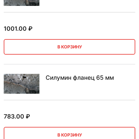
1001.00
₽
В КОРЗИНУ
Силумин фланец 65 мм
783.00
₽
В КОРЗИНУ