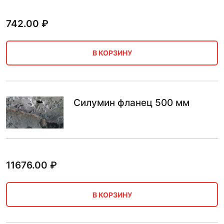
742.00
₽
В КОРЗИНУ
Силумин фланец 500 мм
11676.00
₽
В КОРЗИНУ