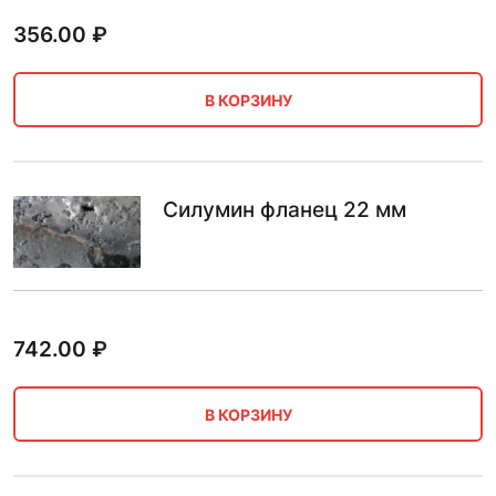
356.00
₽
В КОРЗИНУ
Силумин фланец 22 мм
742.00
₽
В КОРЗИНУ