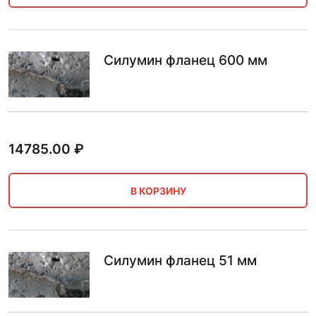
Силумин фланец 600 мм
14785.00
₽
В КОРЗИНУ
Силумин фланец 51 мм