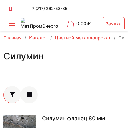
7 (717) 262-58-85
0.00
₽
Заявка
Главная
Каталог
Цветной металлопрокат
Сил
Силумин
Силумин фланец 80 мм