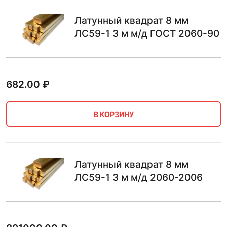
Латунный квадрат 8 мм
ЛС59-1 3 м м/д ГОСТ 2060-90
682.00
₽
В КОРЗИНУ
Латунный квадрат 8 мм
ЛС59-1 3 м м/д 2060-2006