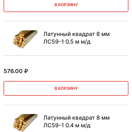
В КОРЗИНУ
Латунный квадрат 8 мм
ЛС59-1 0.5 м м/д
576.00
₽
В КОРЗИНУ
Латунный квадрат 8 мм
ЛС59-1 0.4 м м/д