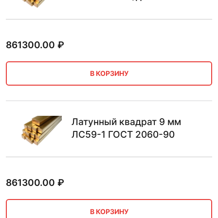
861300.00
₽
В КОРЗИНУ
Латунный квадрат 9 мм
ЛС59-1 ГОСТ 2060-90
861300.00
₽
В КОРЗИНУ