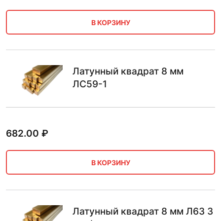
В КОРЗИНУ
Латунный квадрат 8 мм
ЛС59-1
682.00
₽
В КОРЗИНУ
Латунный квадрат 8 мм Л63 3