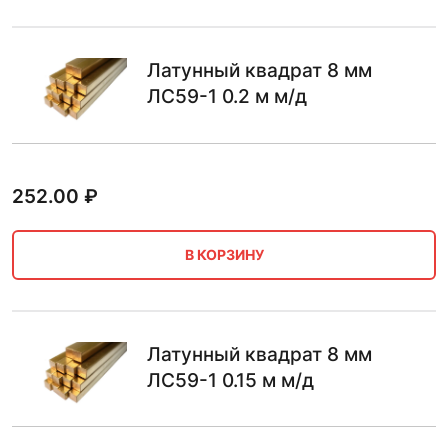
Латунный квадрат 8 мм
ЛС59-1 0.2 м м/д
252.00
₽
В КОРЗИНУ
Латунный квадрат 8 мм
ЛС59-1 0.15 м м/д