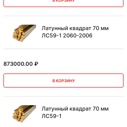
В КОРЗИНУ
Латунный квадрат 70 мм
ЛС59-1 2060-2006
873000.00
₽
В КОРЗИНУ
Латунный квадрат 70 мм
ЛС59-1