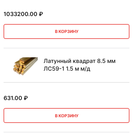
1033200.00
₽
В КОРЗИНУ
Латунный квадрат 8.5 мм
ЛС59-1 1.5 м м/д
631.00
₽
В КОРЗИНУ