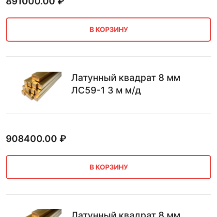
891000.00
₽
В КОРЗИНУ
Латунный квадрат 8 мм
ЛС59-1 3 м м/д
908400.00
₽
В КОРЗИНУ
Латунный квадрат 8 мм