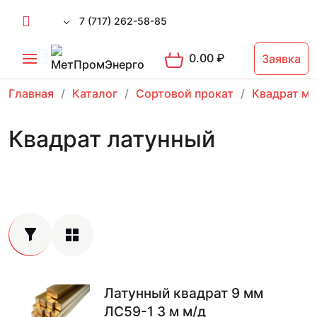
7 (717) 262-58-85
0.00
₽
Заявка
Главная
Каталог
Сортовой прокат
Квадрат м
Квадрат латунный
Латунный квадрат 9 мм
ЛС59-1 3 м м/д