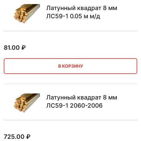
Латунный квадрат 8 мм
ЛС59-1 0.05 м м/д
81.00
₽
В КОРЗИНУ
Латунный квадрат 8 мм
ЛС59-1 2060-2006
725.00
₽