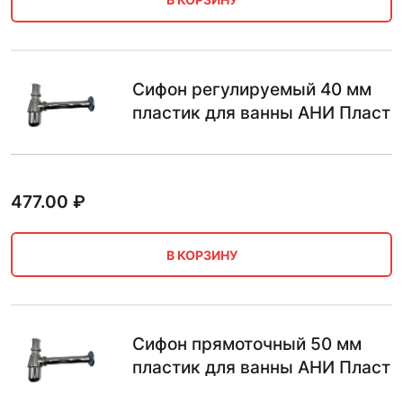
Сифон регулируемый 40 мм
пластик для ванны АНИ Пласт
477.00
₽
В КОРЗИНУ
Сифон прямоточный 50 мм
пластик для ванны АНИ Пласт