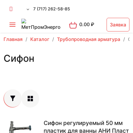
7 (717) 262-58-85
0.00
₽
Заявка
Главная
Каталог
Трубопроводная арматура
С
Сифон
Сифон регулируемый 50 мм
пластик для ванны АНИ Пласт