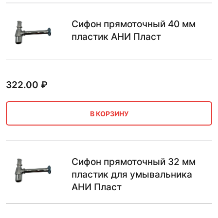
Сифон прямоточный 40 мм
пластик АНИ Пласт
322.00
₽
В КОРЗИНУ
Сифон прямоточный 32 мм
пластик для умывальника
АНИ Пласт