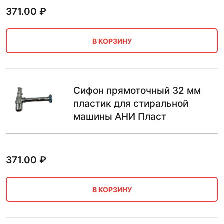
371.00
₽
В КОРЗИНУ
Сифон прямоточный 32 мм
пластик для стиральной
машины АНИ Пласт
371.00
₽
В КОРЗИНУ