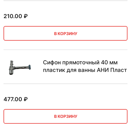
210.00
₽
В КОРЗИНУ
Сифон прямоточный 40 мм
пластик для ванны АНИ Пласт
477.00
₽
В КОРЗИНУ