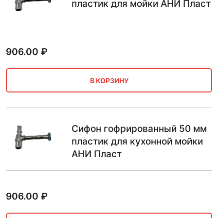
пластик для мойки АНИ Пласт
906.00
₽
В КОРЗИНУ
Сифон гофрированный 50 мм
пластик для кухонной мойки
АНИ Пласт
906.00
₽