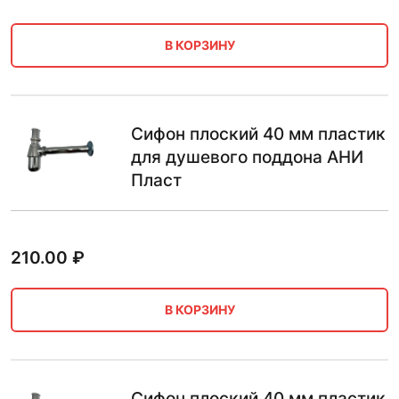
В КОРЗИНУ
Сифон плоский 40 мм пластик
для душевого поддона АНИ
Пласт
210.00
₽
В КОРЗИНУ
Сифон плоский 40 мм пластик