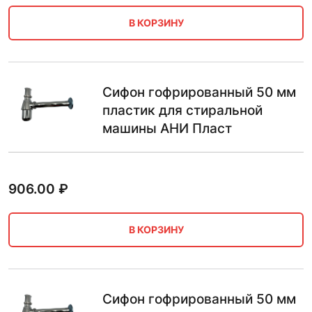
В КОРЗИНУ
Сифон гофрированный 50 мм
пластик для стиральной
машины АНИ Пласт
906.00
₽
В КОРЗИНУ
Сифон гофрированный 50 мм