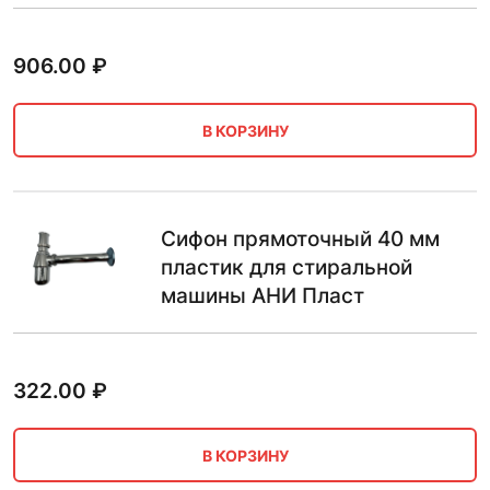
906.00
₽
В КОРЗИНУ
Сифон прямоточный 40 мм
пластик для стиральной
машины АНИ Пласт
322.00
₽
В КОРЗИНУ