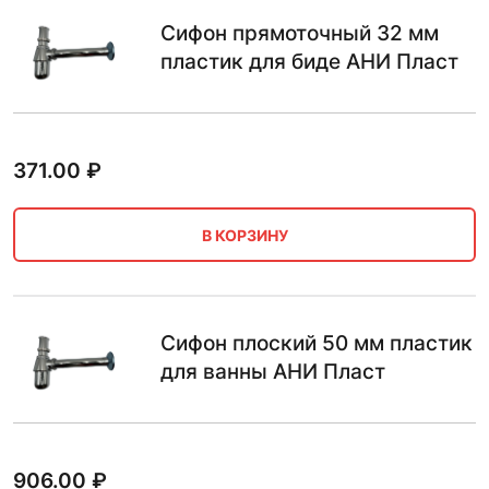
Сифон прямоточный 32 мм
пластик для биде АНИ Пласт
371.00
₽
В КОРЗИНУ
Сифон плоский 50 мм пластик
для ванны АНИ Пласт
906.00
₽