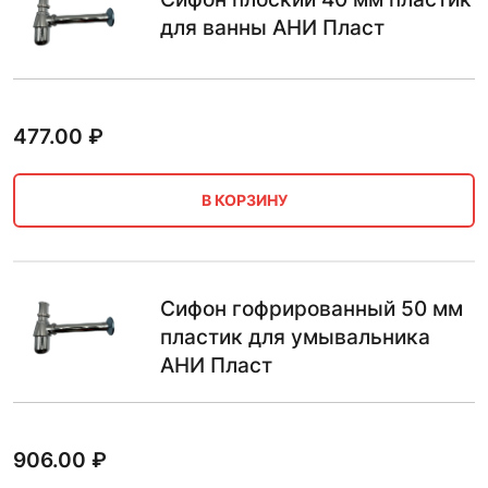
для ванны АНИ Пласт
477.00
₽
В КОРЗИНУ
Сифон гофрированный 50 мм
пластик для умывальника
АНИ Пласт
906.00
₽