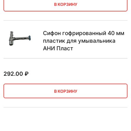
В КОРЗИНУ
Сифон гофрированный 40 мм
пластик для умывальника
АНИ Пласт
292.00
₽
В КОРЗИНУ
Сифон гофрированный 40 мм
пластик для стиральной