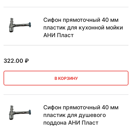
Сифон прямоточный 40 мм
пластик для кухонной мойки
АНИ Пласт
322.00
₽
В КОРЗИНУ
Сифон прямоточный 40 мм
пластик для душевого
поддона АНИ Пласт