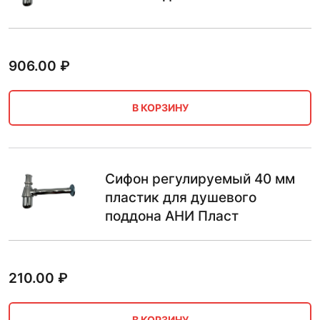
906.00
₽
В КОРЗИНУ
Сифон регулируемый 40 мм
пластик для душевого
поддона АНИ Пласт
210.00
₽
В КОРЗИНУ