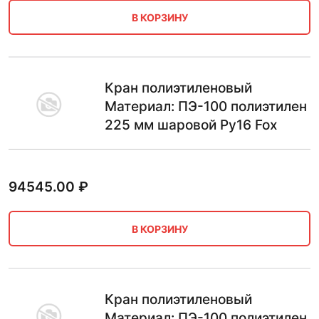
В КОРЗИНУ
Кран полиэтиленовый
Материал: ПЭ-100 полиэтилен
225 мм шаровой Ру16 Fox
94545.00
₽
В КОРЗИНУ
Кран полиэтиленовый
Материал: ПЭ-100 полиэтилен