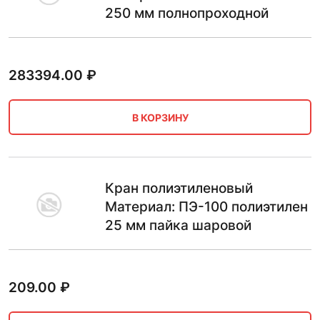
250 мм полнопроходной
283394.00
₽
В КОРЗИНУ
Кран полиэтиленовый
Материал: ПЭ-100 полиэтилен
25 мм пайка шаровой
209.00
₽