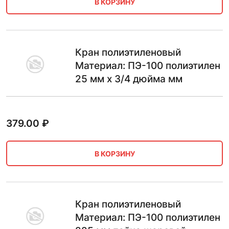
В КОРЗИНУ
Кран полиэтиленовый
Материал: ПЭ-100 полиэтилен
25 мм х 3/4 дюйма мм
379.00
₽
В КОРЗИНУ
Кран полиэтиленовый
Материал: ПЭ-100 полиэтилен