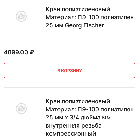
Кран полиэтиленовый
Материал: ПЭ-100 полиэтилен
25 мм Georg Fischer
4899.00
₽
В КОРЗИНУ
Кран полиэтиленовый
Материал: ПЭ-100 полиэтилен
25 мм х 3/4 дюйма мм
внутренняя резьба
компрессионный