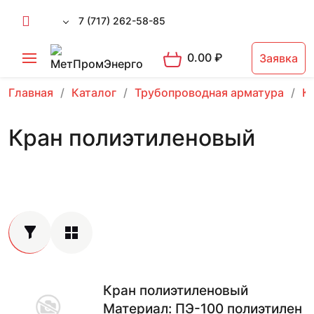
7 (717) 262-58-85
0.00
₽
Заявка
Главная
Каталог
Трубопроводная арматура
К
Кран полиэтиленовый
Кран полиэтиленовый
Материал: ПЭ-100 полиэтилен