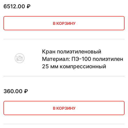
6512.00
₽
В КОРЗИНУ
Кран полиэтиленовый
Материал: ПЭ-100 полиэтилен
25 мм компрессионный
360.00
₽
В КОРЗИНУ