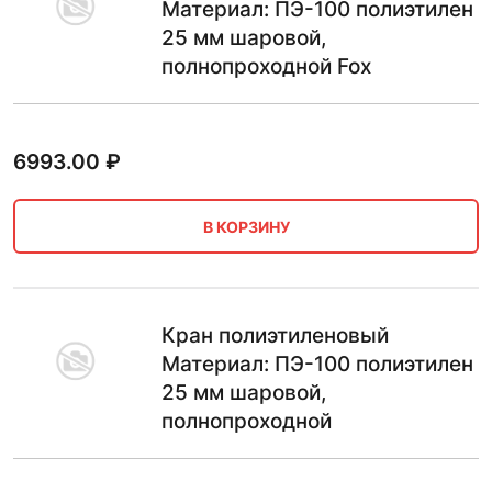
Материал: ПЭ-100 полиэтилен
25 мм шаровой,
полнопроходной Fox
6993.00
₽
В КОРЗИНУ
Кран полиэтиленовый
Материал: ПЭ-100 полиэтилен
25 мм шаровой,
полнопроходной