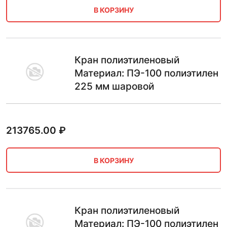
В КОРЗИНУ
Кран полиэтиленовый
Материал: ПЭ-100 полиэтилен
225 мм шаровой
213765.00
₽
В КОРЗИНУ
Кран полиэтиленовый
Материал: ПЭ-100 полиэтилен