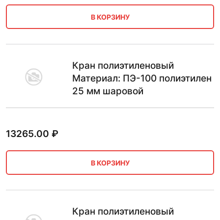
В КОРЗИНУ
Кран полиэтиленовый
Материал: ПЭ-100 полиэтилен
25 мм шаровой
13265.00
₽
В КОРЗИНУ
Кран полиэтиленовый