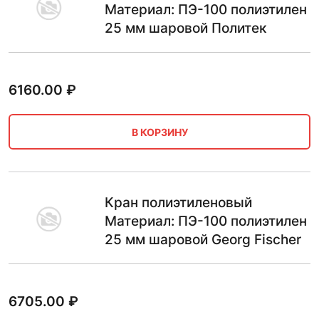
Материал: ПЭ-100 полиэтилен
25 мм шаровой Политек
6160.00
₽
В КОРЗИНУ
Кран полиэтиленовый
Материал: ПЭ-100 полиэтилен
25 мм шаровой Georg Fischer
6705.00
₽