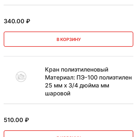
340.00
₽
В КОРЗИНУ
Кран полиэтиленовый
Материал: ПЭ-100 полиэтилен
25 мм х 3/4 дюйма мм
шаровой
510.00
₽