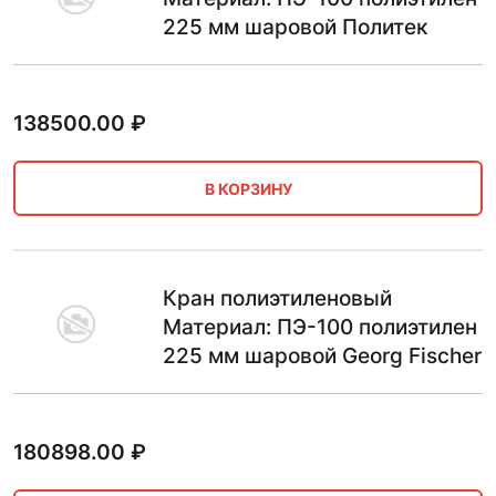
225 мм шаровой Политек
138500.00
₽
В КОРЗИНУ
Кран полиэтиленовый
Материал: ПЭ-100 полиэтилен
225 мм шаровой Georg Fischer
180898.00
₽