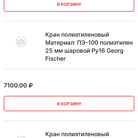
В КОРЗИНУ
Кран полиэтиленовый
Материал: ПЭ-100 полиэтилен
25 мм шаровой Ру16 Georg
Fischer
7100.00
₽
В КОРЗИНУ
Кран полиэтиленовый