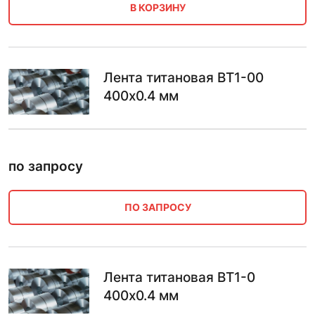
В КОРЗИНУ
Лента титановая ВТ1-00
400х0.4 мм
по запросу
ПО ЗАПРОСУ
Лента титановая ВТ1-0
400х0.4 мм