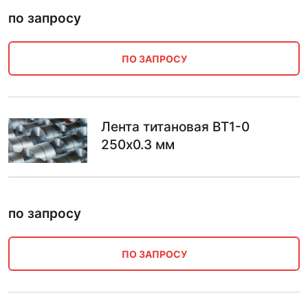
по запросу
ПО ЗАПРОСУ
Лента титановая ВТ1-0
250х0.3 мм
по запросу
ПО ЗАПРОСУ