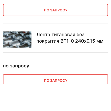
ПО ЗАПРОСУ
Лента титановая без
покрытия ВТ1-0 240х0.15 мм
по запросу
ПО ЗАПРОСУ
Лента титановая ОСТ 1-