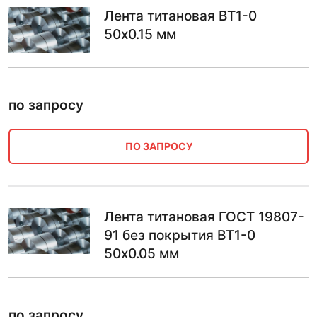
Лента титановая ВТ1-0
50х0.15 мм
по запросу
ПО ЗАПРОСУ
Лента титановая ГОСТ 19807-
91 без покрытия ВТ1-0
50х0.05 мм
по запросу