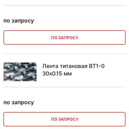
по запросу
ПО ЗАПРОСУ
Лента титановая ВТ1-0
30х0.15 мм
по запросу
ПО ЗАПРОСУ