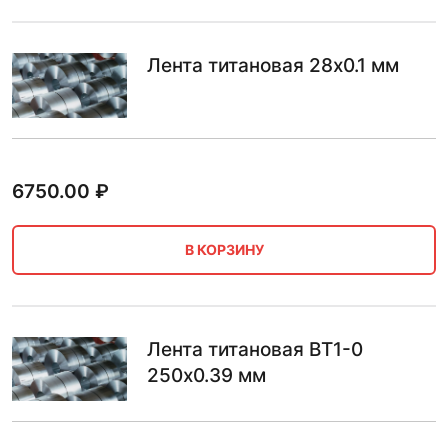
Лента титановая 28х0.1 мм
6750.00
₽
В КОРЗИНУ
Лента титановая ВТ1-0
250х0.39 мм