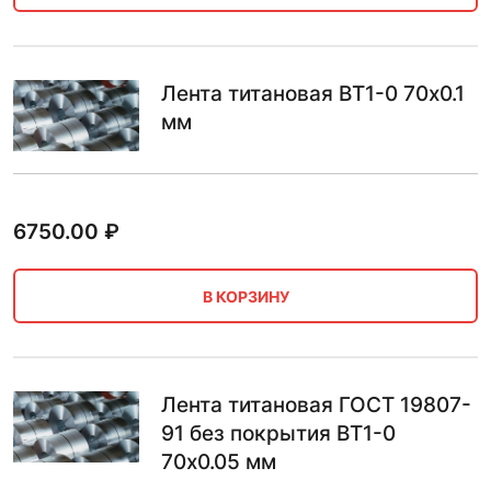
Лента титановая ВТ1-0 70х0.1
мм
6750.00
₽
В КОРЗИНУ
Лента титановая ГОСТ 19807-
91 без покрытия ВТ1-0
70х0.05 мм