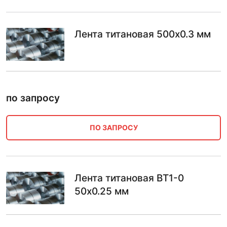
Лента титановая 500х0.3 мм
по запросу
ПО ЗАПРОСУ
Лента титановая ВТ1-0
50х0.25 мм