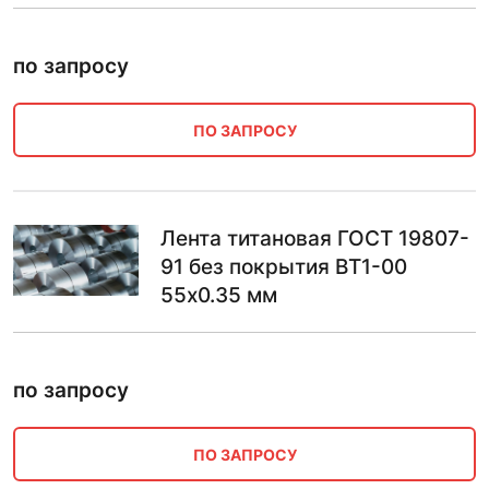
по запросу
ПО ЗАПРОСУ
Лента титановая ГОСТ 19807-
91 без покрытия ВТ1-00
55х0.35 мм
по запросу
ПО ЗАПРОСУ