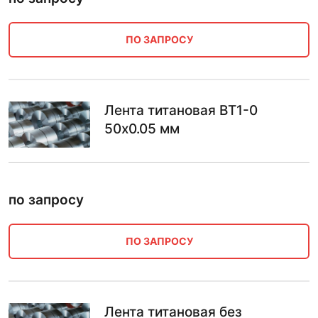
ПО ЗАПРОСУ
Лента титановая ВТ1-0
50х0.05 мм
по запросу
ПО ЗАПРОСУ
Лента титановая без