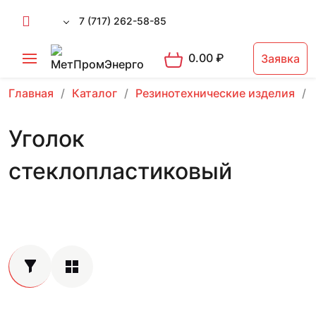
7 (717) 262-58-85
0.00
₽
Заявка
Главная
Каталог
Резинотехнические изделия
Уголок
стеклопластиковый