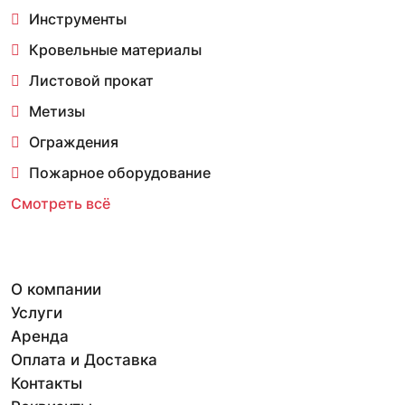
Инструменты
Кровельные материалы
Листовой прокат
Метизы
Ограждения
Пожарное оборудование
Смотреть всё
О компании
Услуги
Аренда
Оплата и Доставка
Контакты