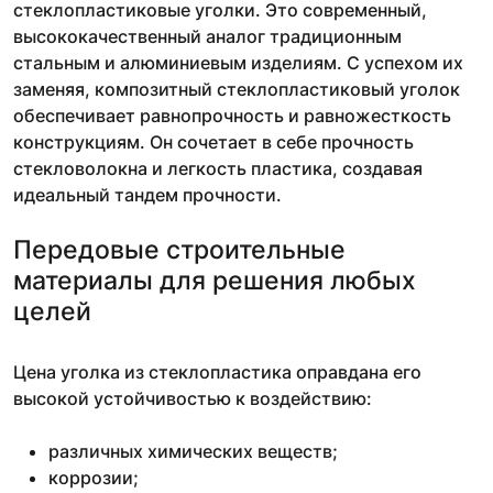
стеклопластиковые уголки. Это современный,
высококачественный аналог традиционным
стальным и алюминиевым изделиям. С успехом их
заменяя, композитный стеклопластиковый уголок
обеспечивает равнопрочность и равножесткость
конструкциям. Он сочетает в себе прочность
стекловолокна и легкость пластика, создавая
идеальный тандем прочности.
Передовые строительные
материалы для решения любых
целей
Цена уголка из стеклопластика оправдана его
высокой устойчивостью к воздействию:
различных химических веществ;
коррозии;