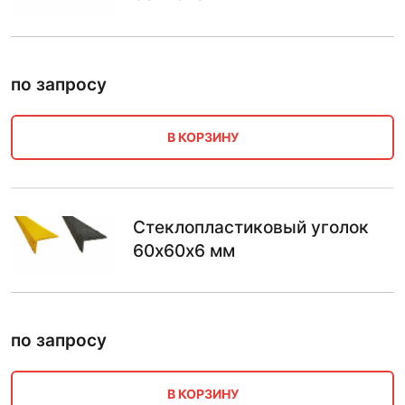
по запросу
В КОРЗИНУ
Стеклопластиковый уголок
60х60х6 мм
по запросу
В КОРЗИНУ