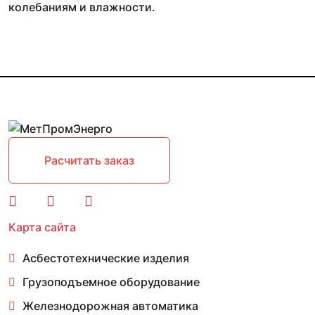
колебаниям и влажности.
Расчитать заказ
Карта сайта
Асбестотехнические изделия
Грузоподъемное оборудование
Железнодорожная автоматика