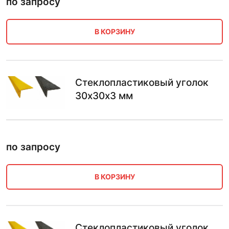
по запросу
В КОРЗИНУ
Стеклопластиковый уголок
30х30х3 мм
по запросу
В КОРЗИНУ
Стеклопластиковый уголок