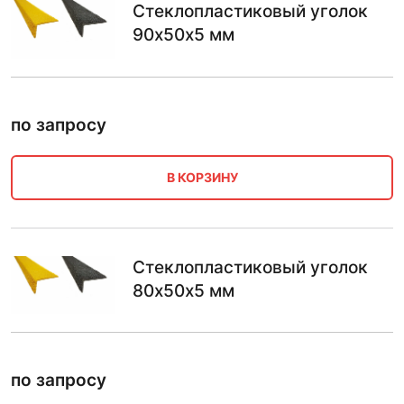
Стеклопластиковый уголок
90х50х5 мм
по запросу
В КОРЗИНУ
Стеклопластиковый уголок
80х50х5 мм
по запросу