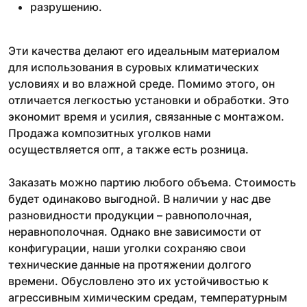
разрушению.
Эти качества делают его идеальным материалом
для использования в суровых климатических
условиях и во влажной среде. Помимо этого, он
отличается легкостью установки и обработки. Это
экономит время и усилия, связанные с монтажом.
Продажа композитных уголков нами
осуществляется опт, а также есть розница.
Заказать можно партию любого объема. Стоимость
будет одинаково выгодной. В наличии у нас две
разновидности продукции – равнополочная,
неравнополочная. Однако вне зависимости от
конфигурации, наши уголки сохраняю свои
технические данные на протяжении долгого
времени. Обусловлено это их устойчивостью к
агрессивным химическим средам, температурным