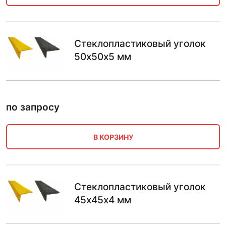
Стеклопластиковый уголок
50х50х5 мм
по запросу
В КОРЗИНУ
Стеклопластиковый уголок
45х45х4 мм