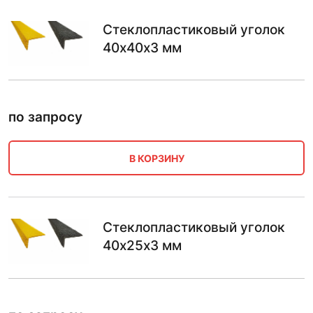
Стеклопластиковый уголок
40х40х3 мм
по запросу
В КОРЗИНУ
Стеклопластиковый уголок
40х25х3 мм