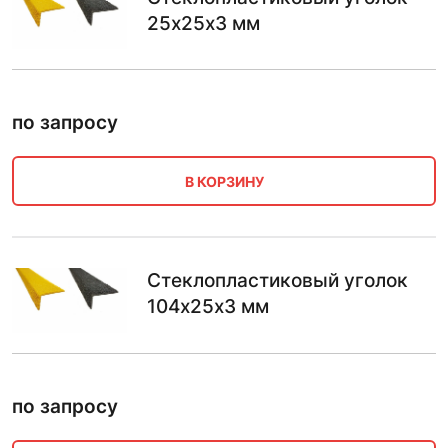
25х25х3 мм
по запросу
В КОРЗИНУ
Стеклопластиковый уголок
104х25х3 мм
по запросу