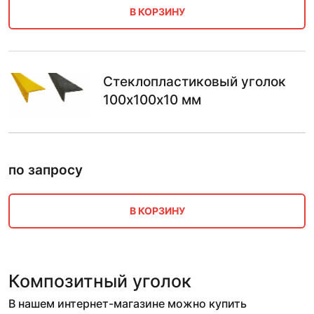
В КОРЗИНУ
Стеклопластиковый уголок
100х100х10 мм
по запросу
В КОРЗИНУ
Композитный уголок
В нашем интернет-магазине можно купить