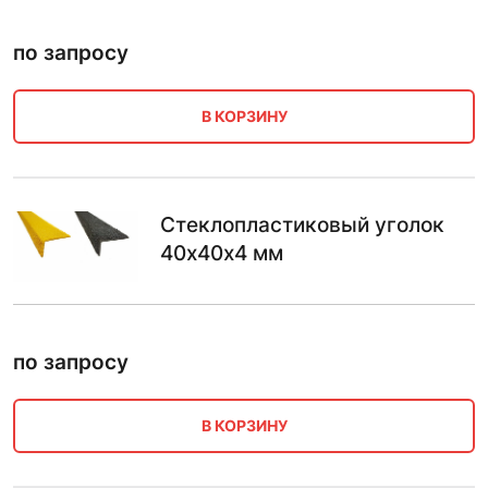
по запросу
В КОРЗИНУ
Стеклопластиковый уголок
40х40х4 мм
по запросу
В КОРЗИНУ