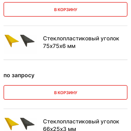
В КОРЗИНУ
Стеклопластиковый уголок
75х75х6 мм
по запросу
В КОРЗИНУ
Стеклопластиковый уголок
66х25х3 мм