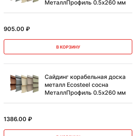
МеталлПрофиль 0.5х260 мм
905.00
₽
В КОРЗИНУ
Сайдинг корабельная доска
металл Ecosteel сосна
МеталлПрофиль 0.5х260 мм
1386.00
₽