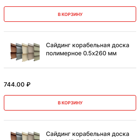
В КОРЗИНУ
Сайдинг корабельная доска
полимерное 0.5х260 мм
744.00
₽
В КОРЗИНУ
Сайдинг корабельная доска