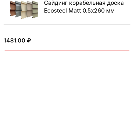
Сайдинг корабельная доска
Ecosteel Matt 0.5х260 мм
1481.00
₽
В КОРЗИНУ
Сайдинг корабельная доска
CLOUDY 0.5х260 мм
1440.00
₽