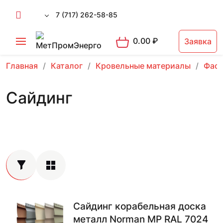
7 (717) 262-58-85
0.00
₽
Заявка
Главная
Каталог
Кровельные материалы
Фаса
Сайдинг
Сайдинг корабельная доска
металл Norman MP RAL 7024