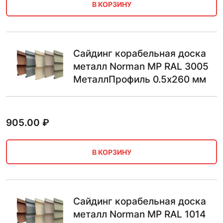
В КОРЗИНУ
Сайдинг корабельная доска
металл Norman MP RAL 3005
МеталлПрофиль 0.5х260 мм
905.00
₽
В КОРЗИНУ
Сайдинг корабельная доска
металл Norman MP RAL 1014