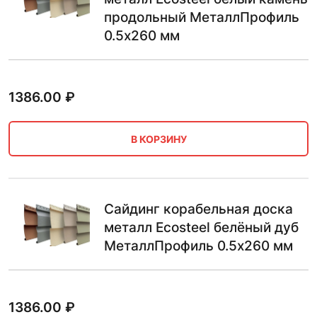
продольный МеталлПрофиль
0.5х260 мм
1386.00
₽
В КОРЗИНУ
Сайдинг корабельная доска
металл Ecosteel белёный дуб
МеталлПрофиль 0.5х260 мм
1386.00
₽