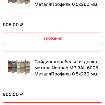
МеталлПрофиль 0.5х260 мм
905.00
₽
В КОРЗИНУ
Сайдинг корабельная доска
металл Norman MP RAL 6005
МеталлПрофиль 0.5х260 мм
905.00
₽