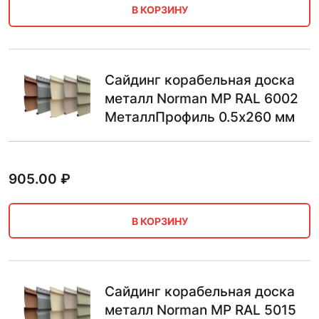
В КОРЗИНУ
Сайдинг корабельная доска
металл Norman MP RAL 6002
МеталлПрофиль 0.5х260 мм
905.00
₽
В КОРЗИНУ
Сайдинг корабельная доска
металл Norman MP RAL 5015