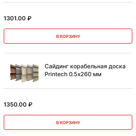
1301.00
₽
В КОРЗИНУ
Сайдинг корабельная доска
Printech 0.5х260 мм
1350.00
₽
В КОРЗИНУ