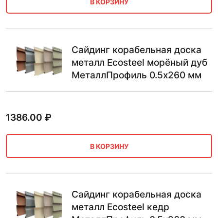
В КОРЗИНУ
Сайдинг корабельная доска
металл Ecosteel морёный дуб
МеталлПрофиль 0.5х260 мм
1386.00
₽
В КОРЗИНУ
Сайдинг корабельная доска
металл Ecosteel кедр