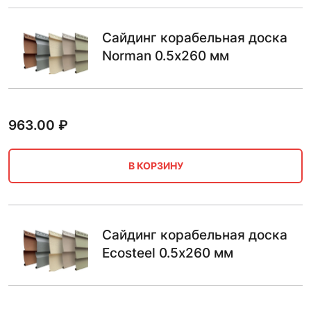
Сайдинг корабельная доска
Norman 0.5х260 мм
963.00
₽
В КОРЗИНУ
Сайдинг корабельная доска
Ecosteel 0.5х260 мм