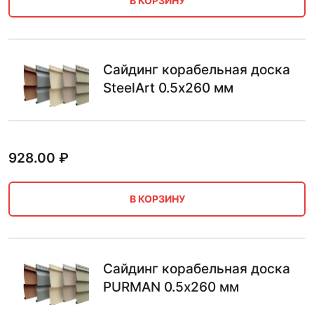
В КОРЗИНУ
Сайдинг корабельная доска
SteelArt 0.5х260 мм
928.00
₽
В КОРЗИНУ
Сайдинг корабельная доска
PURMAN 0.5х260 мм