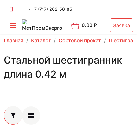
7 (717) 262-58-85
0.00
₽
Заявка
Главная
Каталог
Сортовой прокат
Шестигран
Стальной шестигранник
длина 0.42 м