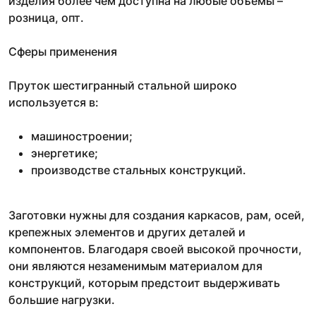
изделия более чем доступна на любые объемы –
розница, опт.
Сферы применения
Пруток шестигранный стальной широко
используется в:
машиностроении;
энергетике;
производстве стальных конструкций.
Заготовки нужны для создания каркасов, рам, осей,
крепежных элементов и других деталей и
компонентов. Благодаря своей высокой прочности,
они являются незаменимым материалом для
конструкций, которым предстоит выдерживать
большие нагрузки.