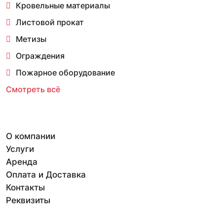
Кровельные материалы
Листовой прокат
Метизы
Ограждения
Пожарное оборудование
Смотреть всё
О компании
Услуги
Аренда
Оплата и Доставка
Контакты
Реквизиты