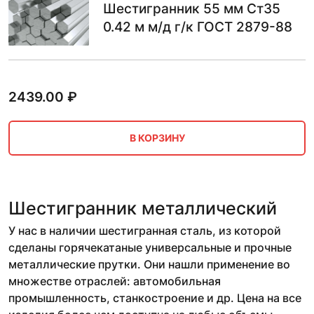
Шестигранник 55 мм Ст35
0.42 м м/д г/к ГОСТ 2879-88
2439.00
₽
В КОРЗИНУ
Шестигранник металлический
У нас в наличии шестигранная сталь, из которой
сделаны горячекатаные универсальные и прочные
металлические прутки. Они нашли применение во
множестве отраслей: автомобильная
промышленность, станкостроение и др. Цена на все