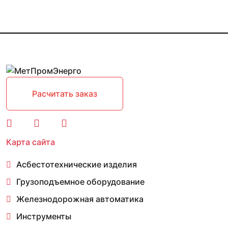
Расчитать заказ
Карта сайта
Асбестотехнические изделия
Грузоподъемное оборудование
Железнодорожная автоматика
Инструменты