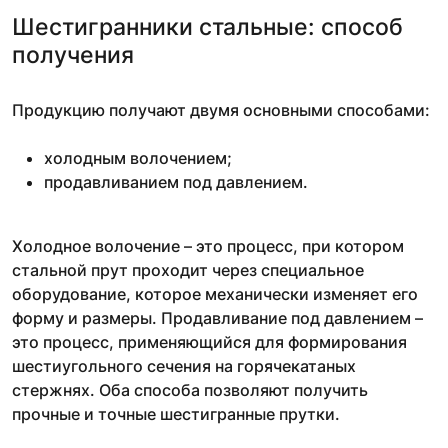
Шестигранники стальные: способ
получения
Продукцию получают двумя основными способами:
холодным волочением;
продавливанием под давлением.
Холодное волочение – это процесс, при котором
стальной прут проходит через специальное
оборудование, которое механически изменяет его
форму и размеры. Продавливание под давлением –
это процесс, применяющийся для формирования
шестиугольного сечения на горячекатаных
стержнях. Оба способа позволяют получить
прочные и точные шестигранные прутки.