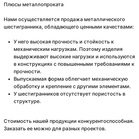
Плюсы металлопроката
Нами осуществляется продажа металлического
шестигранника, обладающего ценными качествами:
У него высокая прочность и стойкость к
механическим нагрузкам. Поэтому изделия
выдерживают высокие нагрузки и используются
в конструкциях с повышенными требованиями к
прочности.
Выпускаемая форма облегчает механическую
обработку и крепление с другими элементами.
У шестигранников отсутствует пористость в
структуре.
Стоимость нашей продукции конкурентоспособная.
Заказать ее можно для разных проектов.