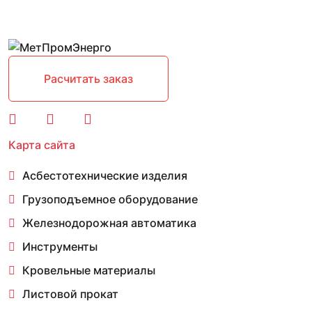
Расчитать заказ
Карта сайта
Асбестотехнические изделия
Грузоподъемное оборудование
Железнодорожная автоматика
Инструменты
Кровельные материалы
Листовой прокат