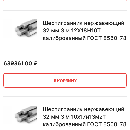
Шестигранник нержавеющий
32 мм 3 м 12Х18Н10Т
калиброванный ГОСТ 8560-78
639361.00
₽
В КОРЗИНУ
Шестигранник нержавеющий
32 мм 3 м 10х17н13м2т
калиброванный ГОСТ 8560-78