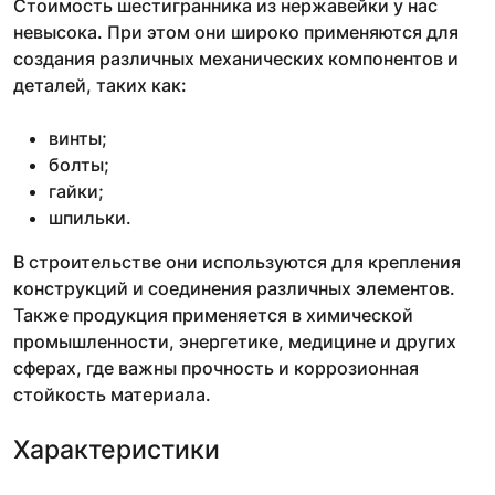
Стоимость шестигранника из нержавейки у нас
невысока. При этом они широко применяются для
создания различных механических компонентов и
деталей, таких как:
винты;
болты;
гайки;
шпильки.
В строительстве они используются для крепления
конструкций и соединения различных элементов.
Также продукция применяется в химической
промышленности, энергетике, медицине и других
сферах, где важны прочность и коррозионная
стойкость материала.
Характеристики