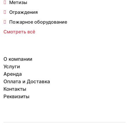
Метизы
Ограждения
Пожарное оборудование
Смотреть всё
О компании
Услуги
Аренда
Оплата и Доставка
Контакты
Реквизиты