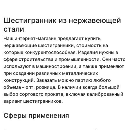
Шестигранник из нержавеющей
стали
Наш интернет-магазин предлагает купить
нержавеющие шестигранники, стоимость на
которые конкурентоспособная. Изделия нужны в
сфере строительства и промышленности. Они часто
используют в машиностроении, а также применяют
при создании различных металлических
конструкций. Заказать можно партию любого
объема – опт, розница. В наличии всегда большой
выбор сортового проката, включая калиброванный
вариант шестигранников.
Сферы применения