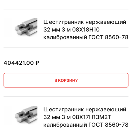
Шестигранник нержавеющий
32 мм 3 м 08Х18Н10
калиброванный ГОСТ 8560-78
404421.00
₽
В КОРЗИНУ
Шестигранник нержавеющий
32 мм 3 м 08Х17Н13М2Т
калиброванный ГОСТ 8560-78