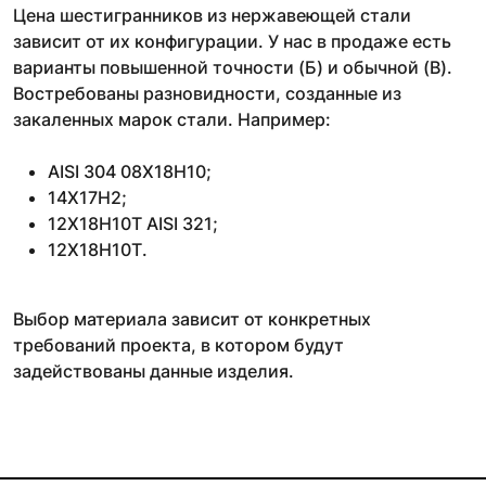
Цена шестигранников из нержавеющей стали
зависит от их конфигурации. У нас в продаже есть
варианты повышенной точности (Б) и обычной (В).
Востребованы разновидности, созданные из
закаленных марок стали. Например:
AISI 304 08Х18Н10;
14Х17Н2;
12Х18Н10Т AISI 321;
12Х18Н10Т.
Выбор материала зависит от конкретных
требований проекта, в котором будут
задействованы данные изделия.