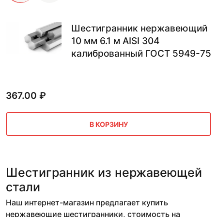
Шестигранник нержавеющий
10 мм 6.1 м AISI 304
калиброванный ГОСТ 5949-75
367.00
₽
В КОРЗИНУ
Шестигранник из нержавеющей
стали
Наш интернет-магазин предлагает купить
нержавеющие шестигранники, стоимость на