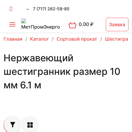
7 (717) 262-58-85
0.00
₽
Заявка
Главная
Каталог
Сортовой прокат
Шестигран
Нержавеющий
шестигранник размер 10
мм 6.1 м