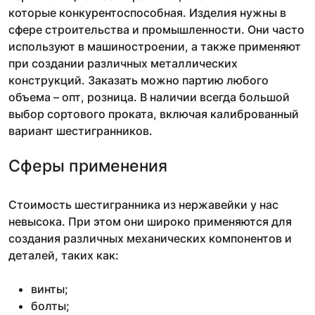
которые конкурентоспособная. Изделия нужны в
сфере строительства и промышленности. Они часто
используют в машиностроении, а также применяют
при создании различных металлических
конструкций. Заказать можно партию любого
объема – опт, розница. В наличии всегда большой
выбор сортового проката, включая калиброванный
вариант шестигранников.
Сферы применения
Стоимость шестигранника из нержавейки у нас
невысока. При этом они широко применяются для
создания различных механических компонентов и
деталей, таких как:
винты;
болты;