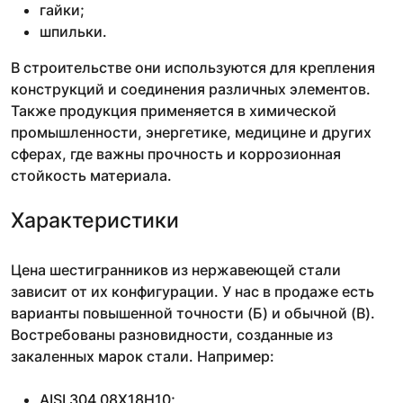
гайки;
шпильки.
В строительстве они используются для крепления
конструкций и соединения различных элементов.
Также продукция применяется в химической
промышленности, энергетике, медицине и других
сферах, где важны прочность и коррозионная
стойкость материала.
Характеристики
Цена шестигранников из нержавеющей стали
зависит от их конфигурации. У нас в продаже есть
варианты повышенной точности (Б) и обычной (В).
Востребованы разновидности, созданные из
закаленных марок стали. Например:
AISI 304 08Х18Н10;