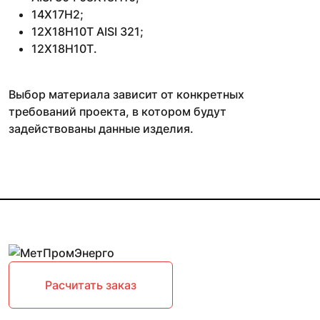
14Х17Н2;
12Х18Н10Т AISI 321;
12Х18Н10Т.
Выбор материала зависит от конкретных
требований проекта, в котором будут
задействованы данные изделия.
Расчитать заказ