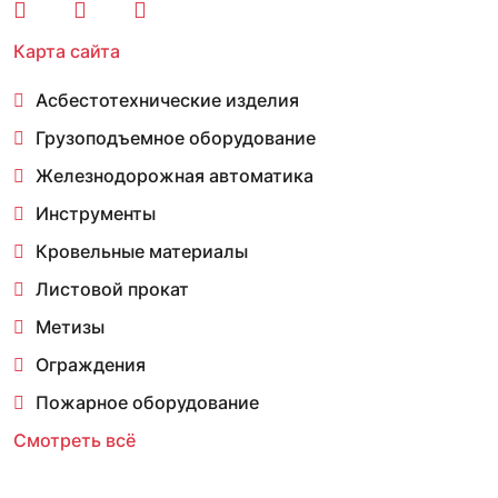
Карта сайта
Асбестотехнические изделия
Грузоподъемное оборудование
Железнодорожная автоматика
Инструменты
Кровельные материалы
Листовой прокат
Метизы
Ограждения
Пожарное оборудование
Смотреть всё