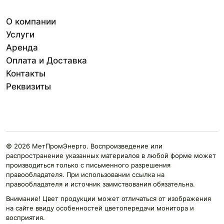
О компании
Услуги
Аренда
Оплата и Доставка
Контакты
Реквизиты
© 2026 МетПромЭнерго. Воспроизведение или
распространение указанных материалов в любой форме может
производиться только с письменного разрешения
правообладателя. При использовании ссылка на
правообладателя и источник заимствования обязательна.
Внимание! Цвет продукции может отличаться от изображения
на сайте ввиду особенностей цветопередачи монитора и
восприятия.