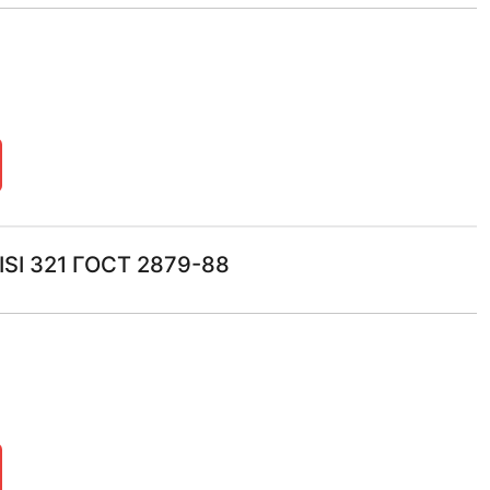
SI 321 ГОСТ 2879-88