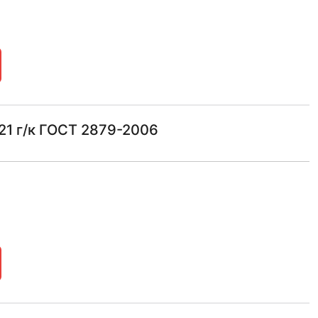
21 г/к ГОСТ 2879-2006