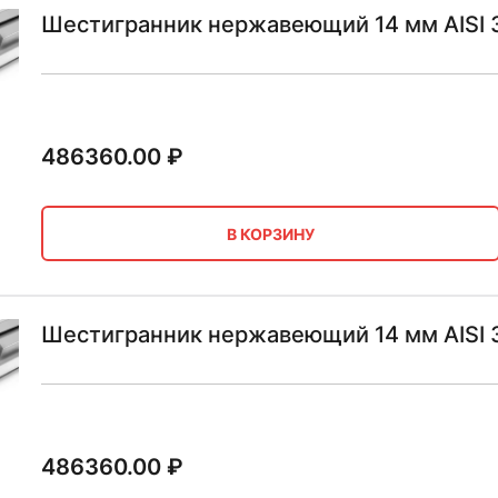
Шестигранник нержавеющий 14 мм AISI 3
486360.00
₽
В КОРЗИНУ
Шестигранник нержавеющий 14 мм AISI 
486360.00
₽