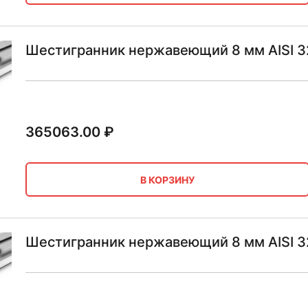
Шестигранник нержавеющий 8 мм AISI 3
365063.00
₽
В КОРЗИНУ
Шестигранник нержавеющий 8 мм AISI 3