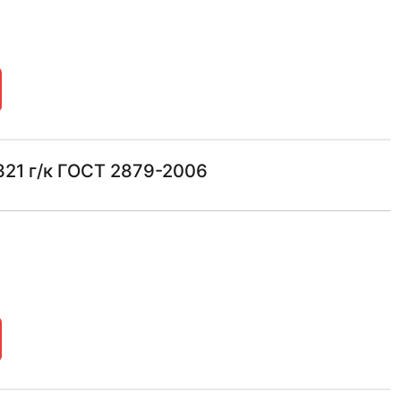
21 г/к ГОСТ 2879-2006