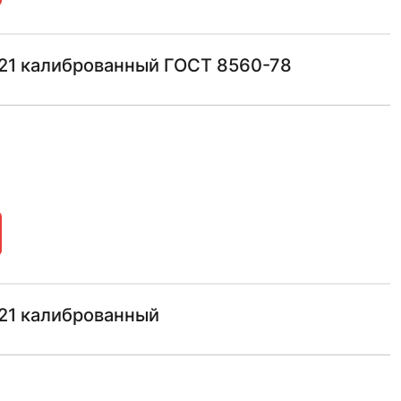
21 калиброванный ГОСТ 8560-78
21 калиброванный