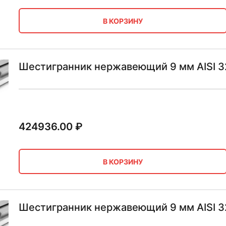
В КОРЗИНУ
Шестигранник нержавеющий 9 мм AISI 3
424936.00
₽
В КОРЗИНУ
Шестигранник нержавеющий 9 мм AISI 32