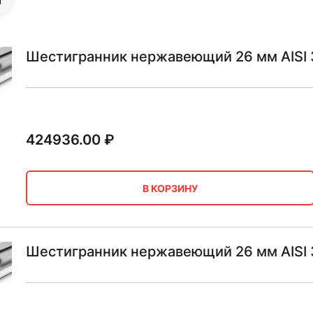
Шестигранник нержавеющий 26 мм AISI 
424936.00
₽
В КОРЗИНУ
Шестигранник нержавеющий 26 мм AISI 3