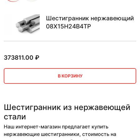
Шестигранник нержавеющий
08Х15Н24В4ТР
373811.00
₽
В КОРЗИНУ
Шестигранник из нержавеющей
стали
Наш интернет-магазин предлагает купить
нержавеющие шестигранники, стоимость на