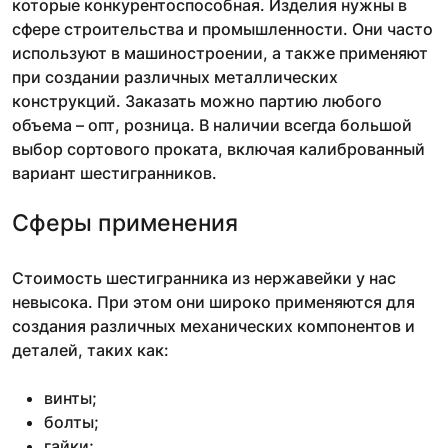
которые конкурентоспособная. Изделия нужны в
сфере строительства и промышленности. Они часто
используют в машиностроении, а также применяют
при создании различных металлических
конструкций. Заказать можно партию любого
объема – опт, розница. В наличии всегда большой
выбор сортового проката, включая калиброванный
вариант шестигранников.
Сферы применения
Стоимость шестигранника из нержавейки у нас
невысока. При этом они широко применяются для
создания различных механических компонентов и
деталей, таких как:
винты;
болты;
гайки;