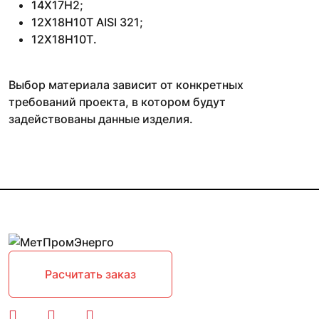
14Х17Н2;
12Х18Н10Т AISI 321;
12Х18Н10Т.
Выбор материала зависит от конкретных
требований проекта, в котором будут
задействованы данные изделия.
Расчитать заказ