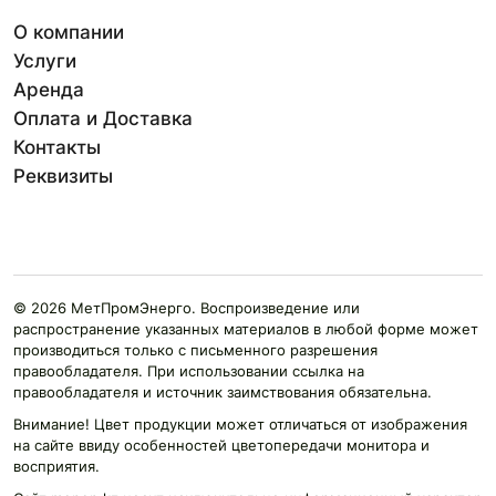
О компании
Услуги
Аренда
Оплата и Доставка
Контакты
Реквизиты
© 2026 МетПромЭнерго. Воспроизведение или
распространение указанных материалов в любой форме может
производиться только с письменного разрешения
правообладателя. При использовании ссылка на
правообладателя и источник заимствования обязательна.
Внимание! Цвет продукции может отличаться от изображения
на сайте ввиду особенностей цветопередачи монитора и
восприятия.