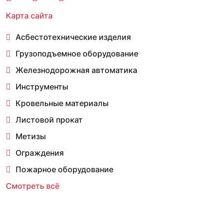
Карта сайта
Асбестотехнические изделия
Грузоподъемное оборудование
Железнодорожная автоматика
Инструменты
Кровельные материалы
Листовой прокат
Метизы
Ограждения
Пожарное оборудование
Смотреть всё