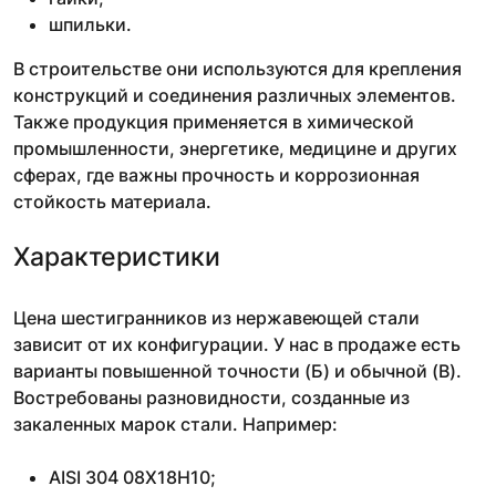
шпильки.
В строительстве они используются для крепления
конструкций и соединения различных элементов.
Также продукция применяется в химической
промышленности, энергетике, медицине и других
сферах, где важны прочность и коррозионная
стойкость материала.
Характеристики
Цена шестигранников из нержавеющей стали
зависит от их конфигурации. У нас в продаже есть
варианты повышенной точности (Б) и обычной (В).
Востребованы разновидности, созданные из
закаленных марок стали. Например:
AISI 304 08Х18Н10;