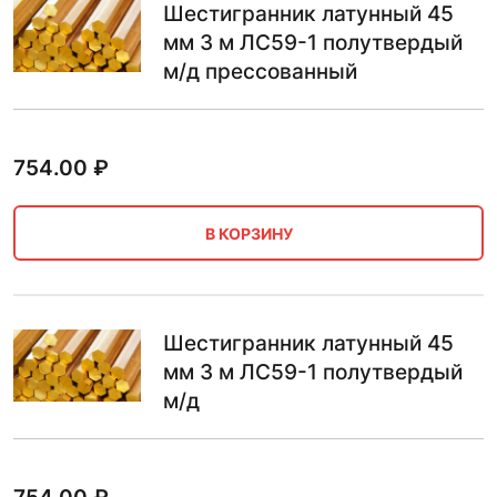
Шестигранник латунный 45
мм 3 м ЛС59-1 полутвердый
м/д прессованный
754.00
₽
В КОРЗИНУ
Шестигранник латунный 45
мм 3 м ЛС59-1 полутвердый
м/д