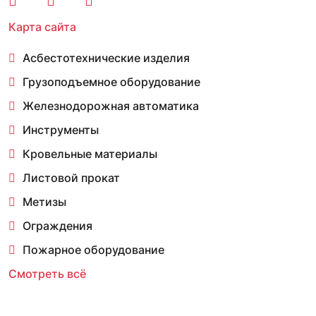
Карта сайта
Асбестотехнические изделия
Грузоподъемное оборудование
Железнодорожная автоматика
Инструменты
Кровельные материалы
Листовой прокат
Метизы
Ограждения
Пожарное оборудование
Смотреть всё