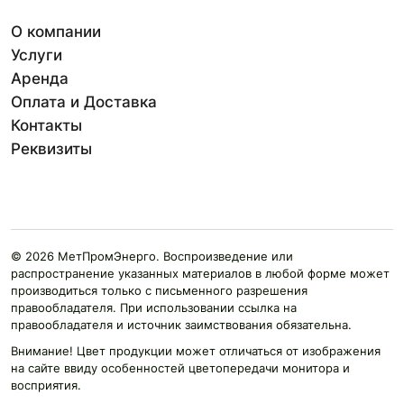
О компании
Услуги
Аренда
Оплата и Доставка
Контакты
Реквизиты
© 2026 МетПромЭнерго. Воспроизведение или
распространение указанных материалов в любой форме может
производиться только с письменного разрешения
правообладателя. При использовании ссылка на
правообладателя и источник заимствования обязательна.
Внимание! Цвет продукции может отличаться от изображения
на сайте ввиду особенностей цветопередачи монитора и
восприятия.