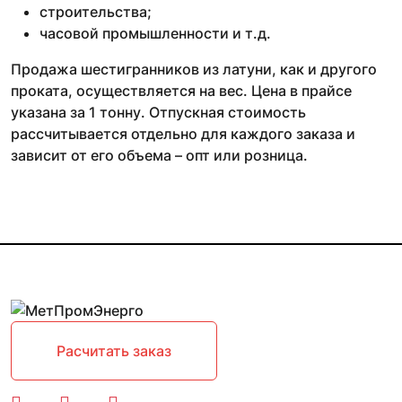
строительства;
часовой промышленности и т.д.
Продажа шестигранников из латуни, как и другого
проката, осуществляется на вес. Цена в прайсе
указана за 1 тонну. Отпускная стоимость
рассчитывается отдельно для каждого заказа и
зависит от его объема – опт или розница.
Расчитать заказ