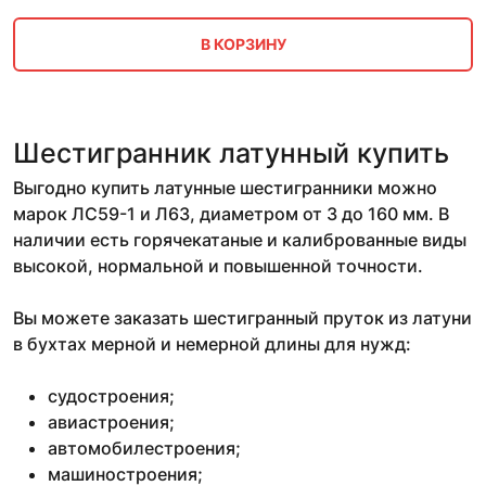
В КОРЗИНУ
Шестигранник латунный купить
Выгодно купить латунные шестигранники можно
марок ЛС59-1 и Л63, диаметром от 3 до 160 мм. В
наличии есть горячекатаные и калиброванные виды
высокой, нормальной и повышенной точности.
Вы можете заказать шестигранный пруток из латуни
в бухтах мерной и немерной длины для нужд:
судостроения;
авиастроения;
автомобилестроения;
машиностроения;