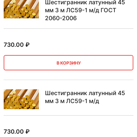
Шестигранник латунный 45
мм 3 м ЛС59-1 м/д ГОСТ
2060-2006
730.00
₽
В КОРЗИНУ
Шестигранник латунный 45
мм 3 м ЛС59-1 м/д
730.00
₽