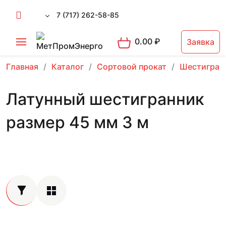
7 (717) 262-58-85
0.00
₽
Заявка
Главная
Каталог
Сортовой прокат
Шестигран
Латунный шестигранник
размер 45 мм 3 м