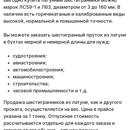
Выгодно купить латунные шестигранники можно
марок ЛС59-1 и Л63, диаметром от 3 до 160 мм. В
наличии есть горячекатаные и калиброванные виды
высокой, нормальной и повышенной точности.
Вы можете заказать шестигранный пруток из латуни
в бухтах мерной и немерной длины для нужд:
судостроения;
авиастроения;
автомобилестроения;
машиностроения;
строительства;
часовой промышленности и т.д.
Продажа шестигранников из латуни, как и другого
проката, осуществляется на вес. Цена в прайсе
указана за 1 тонну. Отпускная стоимость
рассчитывается отдельно для каждого заказа и