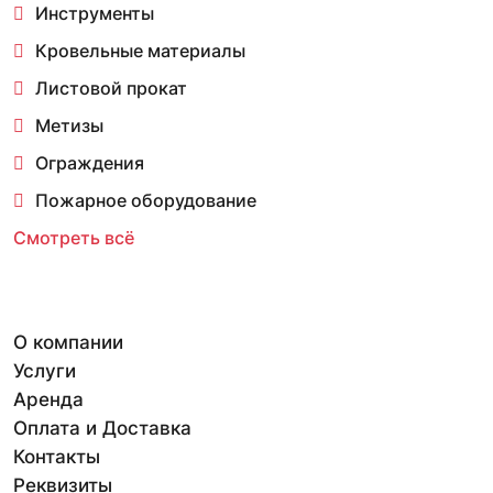
Инструменты
Кровельные материалы
Листовой прокат
Метизы
Ограждения
Пожарное оборудование
Смотреть всё
О компании
Услуги
Аренда
Оплата и Доставка
Контакты
Реквизиты