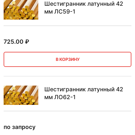
Шестигранник латунный 42
мм ЛС59-1
725.00
₽
В КОРЗИНУ
Шестигранник латунный 42
мм ЛО62-1
по запросу