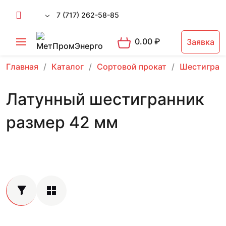
7 (717) 262-58-85
0.00
₽
Заявка
Главная
Каталог
Сортовой прокат
Шестигран
Латунный шестигранник
размер 42 мм