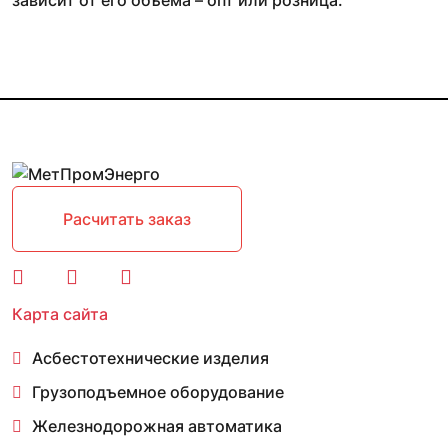
зависит от его объема – опт или розница.
Расчитать заказ
Карта сайта
Асбестотехнические изделия
Грузоподъемное оборудование
Железнодорожная автоматика