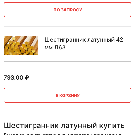
ПО ЗАПРОСУ
Шестигранник латунный 42
мм Л63
793.00
₽
В КОРЗИНУ
Шестигранник латунный купить