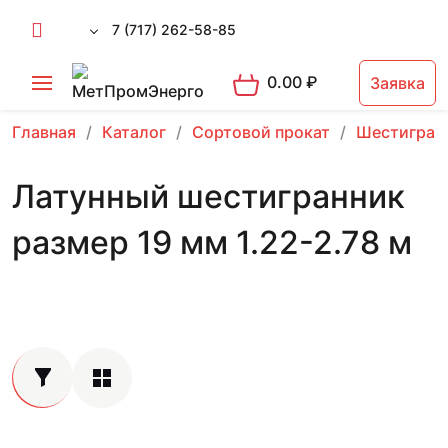
7 (717) 262-58-85
0.00
₽
Заявка
Главная
Каталог
Сортовой прокат
Шестигран
Латунный шестигранник
размер 19 мм 1.22-2.78 м