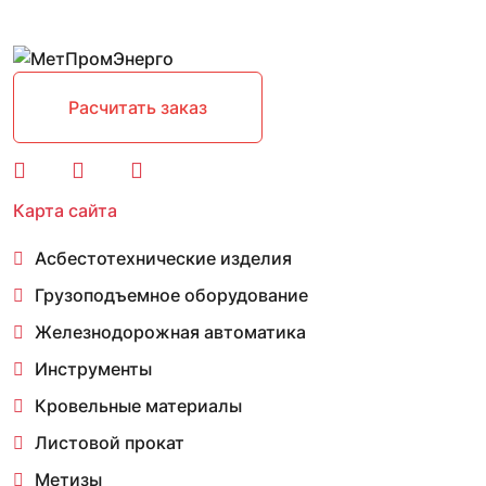
Расчитать заказ
Карта сайта
Асбестотехнические изделия
Грузоподъемное оборудование
Железнодорожная автоматика
Инструменты
Кровельные материалы
Листовой прокат
Метизы