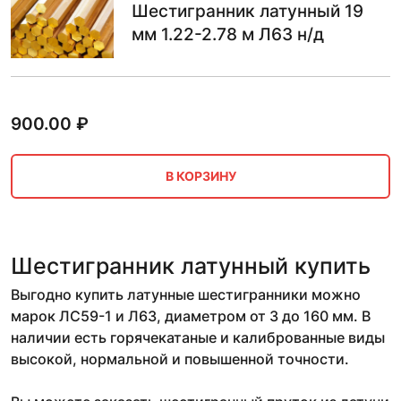
Шестигранник латунный 19
мм 1.22-2.78 м Л63 н/д
900.00
₽
В КОРЗИНУ
Шестигранник латунный купить
Выгодно купить латунные шестигранники можно
марок ЛС59-1 и Л63, диаметром от 3 до 160 мм. В
наличии есть горячекатаные и калиброванные виды
высокой, нормальной и повышенной точности.