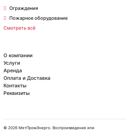
Ограждения
Пожарное оборудование
Смотреть всё
О компании
Услуги
Аренда
Оплата и Доставка
Контакты
Реквизиты
© 2026 МетПромЭнерго. Воспроизведение или