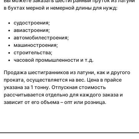
Вы можете заказать шестигранный пруток из латуни
в бухтах мерной и немерной длины для нужд:
судостроения;
авиастроения;
автомобилестроения;
машиностроения;
строительства;
часовой промышленности и т.д.
Продажа шестигранников из латуни, как и другого
проката, осуществляется на вес. Цена в прайсе
указана за 1 тонну. Отпускная стоимость
рассчитывается отдельно для каждого заказа и
зависит от его объема – опт или розница.