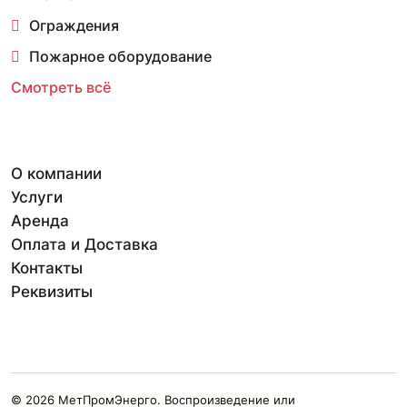
Ограждения
Пожарное оборудование
Смотреть всё
О компании
Услуги
Аренда
Оплата и Доставка
Контакты
Реквизиты
© 2026 МетПромЭнерго. Воспроизведение или