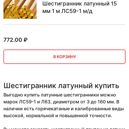
Шестигранник латунный 15
мм 1 м ЛС59-1 м/д
772.00
₽
В КОРЗИНУ
Шестигранник латунный купить
Выгодно купить латунные шестигранники можно
марок ЛС59-1 и Л63, диаметром от 3 до 160 мм. В
наличии есть горячекатаные и калиброванные виды
высокой, нормальной и повышенной точности.