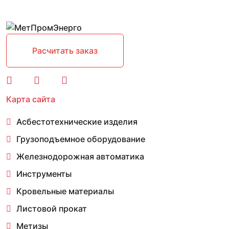
Расчитать заказ
Карта сайта
Асбестотехнические изделия
Грузоподъемное оборудование
Железнодорожная автоматика
Инструменты
Кровельные материалы
Листовой прокат
Метизы