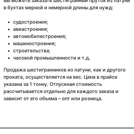
Вы можете заказать шестигранный пруток из латуни
в бухтах мерной и немерной длины для нужд:
судостроения;
авиастроения;
автомобилестроения;
машиностроения;
строительства;
часовой промышленности и т.д.
Продажа шестигранников из латуни, как и другого
проката, осуществляется на вес. Цена в прайсе
указана за 1 тонну. Отпускная стоимость
рассчитывается отдельно для каждого заказа и
зависит от его объема – опт или розница.