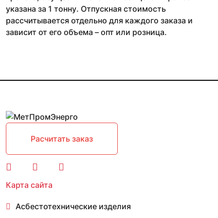
указана за 1 тонну. Отпускная стоимость
рассчитывается отдельно для каждого заказа и
зависит от его объема – опт или розница.
Расчитать заказ
Карта сайта
Асбестотехнические изделия