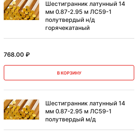
Шестигранник латунный 14
мм 0.87-2.95 м ЛС59-1
полутвердый н/д
горячекатаный
768.00
₽
В КОРЗИНУ
Шестигранник латунный 14
мм 0.87-2.95 м ЛС59-1
полутвердый м/д