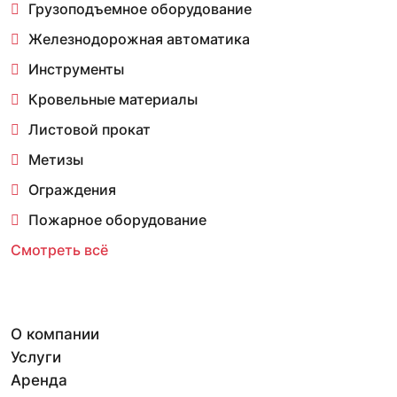
Грузоподъемное оборудование
Железнодорожная автоматика
Инструменты
Кровельные материалы
Листовой прокат
Метизы
Ограждения
Пожарное оборудование
Смотреть всё
О компании
Услуги
Аренда