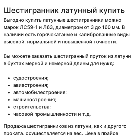
Шестигранник латунный купить
Выгодно купить латунные шестигранники можно
марок ЛС59-1 и Л63, диаметром от 3 до 160 мм. В
наличии есть горячекатаные и калиброванные виды
высокой, нормальной и повышенной точности.
Вы можете заказать шестигранный пруток из латуни
в бухтах мерной и немерной длины для нужд:
судостроения;
авиастроения;
автомобилестроения;
машиностроения;
строительства;
часовой промышленности и т.д.
Продажа шестигранников из латуни, как и другого
проката, осуществляется на вес. Цена в прайсе