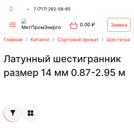
7 (717) 262-58-85
0.00
₽
Заявка
Главная
Каталог
Сортовой прокат
Шестигран
Латунный шестигранник
размер 14 мм 0.87-2.95 м