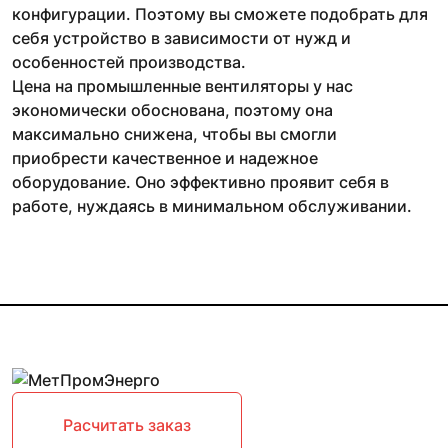
конфигурации. Поэтому вы сможете подобрать для
себя устройство в зависимости от нужд и
особенностей производства.
Цена на промышленные вентиляторы у нас
экономически обоснована, поэтому она
максимально снижена, чтобы вы смогли
приобрести качественное и надежное
оборудование. Оно эффективно проявит себя в
работе, нуждаясь в минимальном обслуживании.
Расчитать заказ