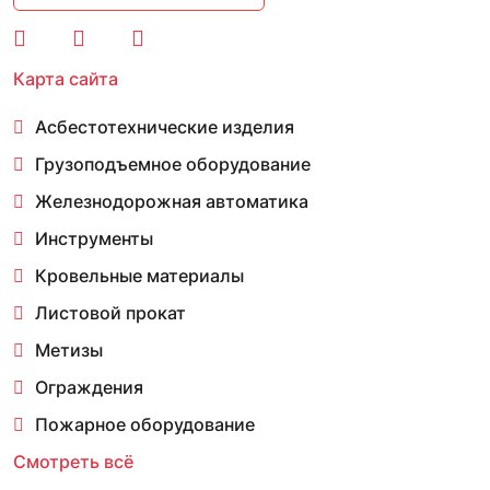
Карта сайта
Асбестотехнические изделия
Грузоподъемное оборудование
Железнодорожная автоматика
Инструменты
Кровельные материалы
Листовой прокат
Метизы
Ограждения
Пожарное оборудование
Смотреть всё