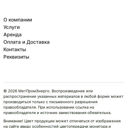
О компании
Услуги
Аренда
Оплата и Доставка
Контакты
Реквизиты
© 2026 МетПромЭнерго. Воспроизведение или
распространение указанных материалов в любой форме может
производиться только с письменного разрешения
правообладателя. При использовании ссылка на
правообладателя и источник заимствования обязательна.
Внимание! Цвет продукции может отличаться от изображения
на сайте ввиду особенностей цветопередачи монитора и