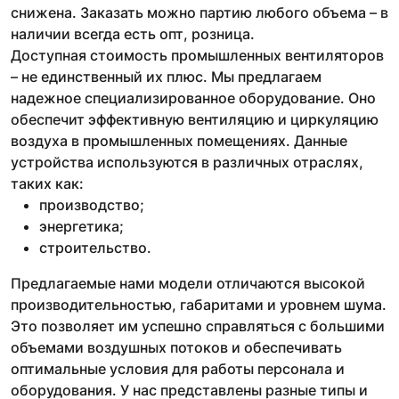
снижена. Заказать можно партию любого объема – в
наличии всегда есть опт, розница.
Доступная стоимость промышленных вентиляторов
– не единственный их плюс. Мы предлагаем
надежное специализированное оборудование. Оно
обеспечит эффективную вентиляцию и циркуляцию
воздуха в промышленных помещениях. Данные
устройства используются в различных отраслях,
таких как:
производство;
энергетика;
строительство.
Предлагаемые нами модели отличаются высокой
производительностью, габаритами и уровнем шума.
Это позволяет им успешно справляться с большими
объемами воздушных потоков и обеспечивать
оптимальные условия для работы персонала и
оборудования. У нас представлены разные типы и