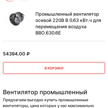
Промышленный вентилятор
осевой 220В В 0.63 кВт.ч для
перемещения воздуха
ВВО.630.6Е
54394.00
₽
В КОРЗИНУ
Вентилятор промышленный
Предлагаем выгодно купить промышленные
вентиляторы, цена которых у нас максимально