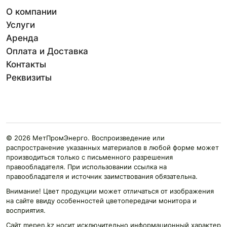
О компании
Услуги
Аренда
Оплата и Доставка
Контакты
Реквизиты
© 2026 МетПромЭнерго. Воспроизведение или
распространение указанных материалов в любой форме может
производиться только с письменного разрешения
правообладателя. При использовании ссылка на
правообладателя и источник заимствования обязательна.
Внимание! Цвет продукции может отличаться от изображения
на сайте ввиду особенностей цветопередачи монитора и
восприятия.
Сайт mepen.kz носит исключительно информационный характер