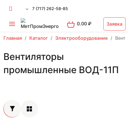
7 (717) 262-58-85
0.00
₽
Заявка
Главная
Каталог
Электрооборудование
Вент
Вентиляторы
промышленные ВОД-11П