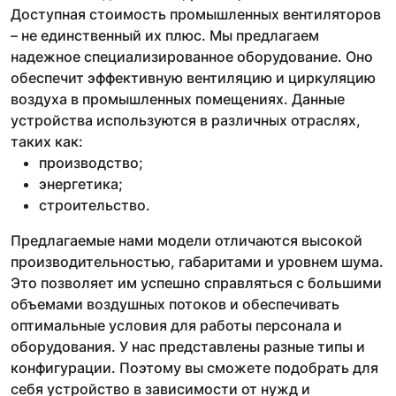
Доступная стоимость промышленных вентиляторов
– не единственный их плюс. Мы предлагаем
надежное специализированное оборудование. Оно
обеспечит эффективную вентиляцию и циркуляцию
воздуха в промышленных помещениях. Данные
устройства используются в различных отраслях,
таких как:
производство;
энергетика;
строительство.
Предлагаемые нами модели отличаются высокой
производительностью, габаритами и уровнем шума.
Это позволяет им успешно справляться с большими
объемами воздушных потоков и обеспечивать
оптимальные условия для работы персонала и
оборудования. У нас представлены разные типы и
конфигурации. Поэтому вы сможете подобрать для
себя устройство в зависимости от нужд и