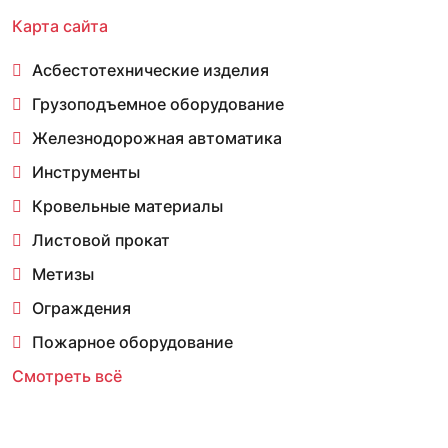
Карта сайта
Асбестотехнические изделия
Грузоподъемное оборудование
Железнодорожная автоматика
Инструменты
Кровельные материалы
Листовой прокат
Метизы
Ограждения
Пожарное оборудование
Смотреть всё