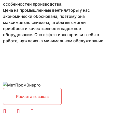
особенностей производства.
Цена на промышленные вентиляторы у нас
экономически обоснована, поэтому она
максимально снижена, чтобы вы смогли
приобрести качественное и надежное
оборудование. Оно эффективно проявит себя в
работе, нуждаясь в минимальном обслуживании.
Расчитать заказ