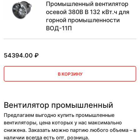
Промышленный вентилятор
осевой 380В В 132 кВт.ч для
горной промышленности
ВОД-11П
54394.00
₽
В КОРЗИНУ
Вентилятор промышленный
Предлагаем выгодно купить промышленные
вентиляторы, цена которых у нас максимально
снижена. Заказать можно партию любого объема – в
наличии всегда есть опт, розница.