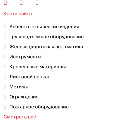
Карта сайта
Асбестотехнические изделия
Грузоподъемное оборудование
Железнодорожная автоматика
Инструменты
Кровельные материалы
Листовой прокат
Метизы
Ограждения
Пожарное оборудование
Смотреть всё