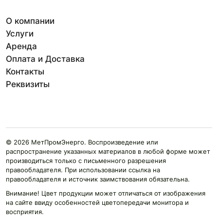
О компании
Услуги
Аренда
Оплата и Доставка
Контакты
Реквизиты
© 2026 МетПромЭнерго. Воспроизведение или
распространение указанных материалов в любой форме может
производиться только с письменного разрешения
правообладателя. При использовании ссылка на
правообладателя и источник заимствования обязательна.
Внимание! Цвет продукции может отличаться от изображения
на сайте ввиду особенностей цветопередачи монитора и
восприятия.