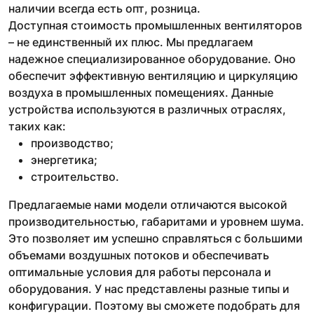
наличии всегда есть опт, розница.
Доступная стоимость промышленных вентиляторов
– не единственный их плюс. Мы предлагаем
надежное специализированное оборудование. Оно
обеспечит эффективную вентиляцию и циркуляцию
воздуха в промышленных помещениях. Данные
устройства используются в различных отраслях,
таких как:
производство;
энергетика;
строительство.
Предлагаемые нами модели отличаются высокой
производительностью, габаритами и уровнем шума.
Это позволяет им успешно справляться с большими
объемами воздушных потоков и обеспечивать
оптимальные условия для работы персонала и
оборудования. У нас представлены разные типы и
конфигурации. Поэтому вы сможете подобрать для