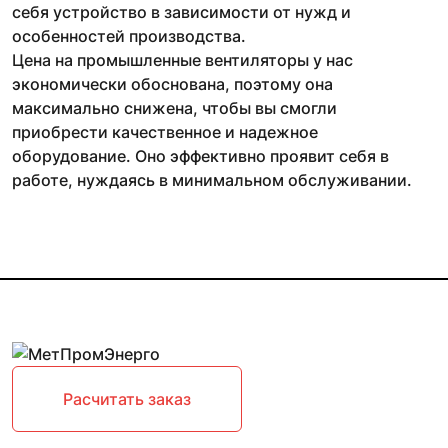
себя устройство в зависимости от нужд и
особенностей производства.
Цена на промышленные вентиляторы у нас
экономически обоснована, поэтому она
максимально снижена, чтобы вы смогли
приобрести качественное и надежное
оборудование. Оно эффективно проявит себя в
работе, нуждаясь в минимальном обслуживании.
Расчитать заказ