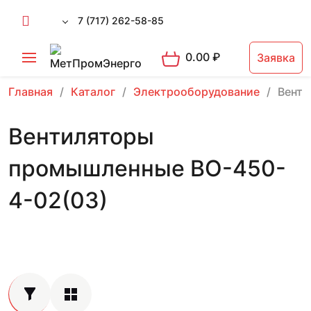
7 (717) 262-58-85
0.00
₽
Заявка
Главная
Каталог
Электрооборудование
Вент
Вентиляторы
промышленные ВО-450-
4-02(03)