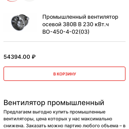
Промышленный вентилятор
осевой 380В В 230 кВт.ч
ВО-450-4-02(03)
54394.00
₽
В КОРЗИНУ
Вентилятор промышленный
Предлагаем выгодно купить промышленные
вентиляторы, цена которых у нас максимально
снижена. Заказать можно партию любого объема – в