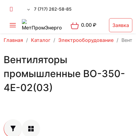
7 (717) 262-58-85
0.00
₽
Заявка
Главная
Каталог
Электрооборудование
Вент
Вентиляторы
промышленные ВО-350-
4Е-02(03)