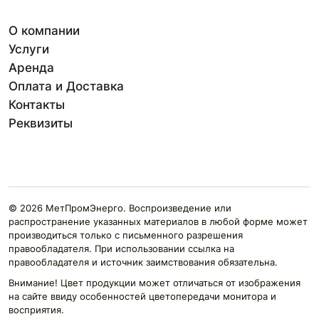
О компании
Услуги
Аренда
Оплата и Доставка
Контакты
Реквизиты
© 2026 МетПромЭнерго. Воспроизведение или
распространение указанных материалов в любой форме может
производиться только с письменного разрешения
правообладателя. При использовании ссылка на
правообладателя и источник заимствования обязательна.
Внимание! Цвет продукции может отличаться от изображения
на сайте ввиду особенностей цветопередачи монитора и
восприятия.