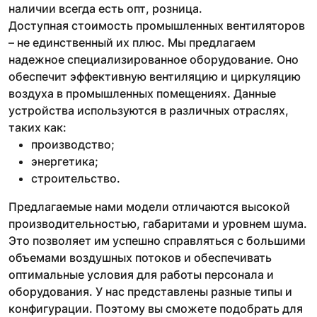
наличии всегда есть опт, розница.
Доступная стоимость промышленных вентиляторов
– не единственный их плюс. Мы предлагаем
надежное специализированное оборудование. Оно
обеспечит эффективную вентиляцию и циркуляцию
воздуха в промышленных помещениях. Данные
устройства используются в различных отраслях,
таких как:
производство;
энергетика;
строительство.
Предлагаемые нами модели отличаются высокой
производительностью, габаритами и уровнем шума.
Это позволяет им успешно справляться с большими
объемами воздушных потоков и обеспечивать
оптимальные условия для работы персонала и
оборудования. У нас представлены разные типы и
конфигурации. Поэтому вы сможете подобрать для