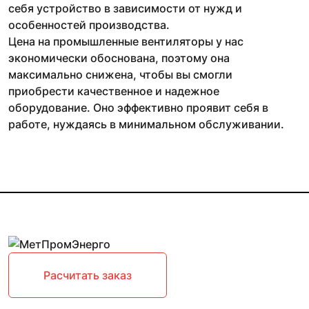
себя устройство в зависимости от нужд и
особенностей производства.
Цена на промышленные вентиляторы у нас
экономически обоснована, поэтому она
максимально снижена, чтобы вы смогли
приобрести качественное и надежное
оборудование. Оно эффективно проявит себя в
работе, нуждаясь в минимальном обслуживании.
Расчитать заказ