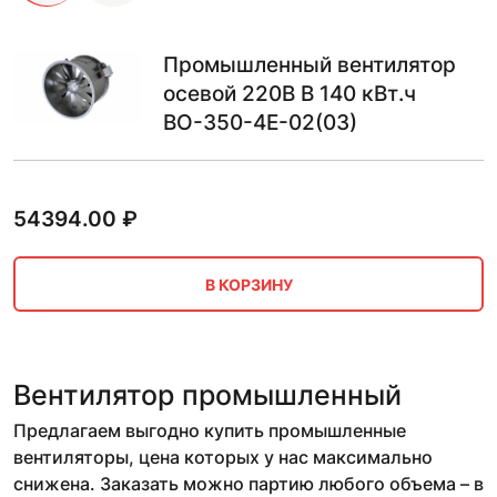
Промышленный вентилятор
осевой 220В В 140 кВт.ч
ВО-350-4Е-02(03)
54394.00
₽
В КОРЗИНУ
Вентилятор промышленный
Предлагаем выгодно купить промышленные
вентиляторы, цена которых у нас максимально
снижена. Заказать можно партию любого объема – в