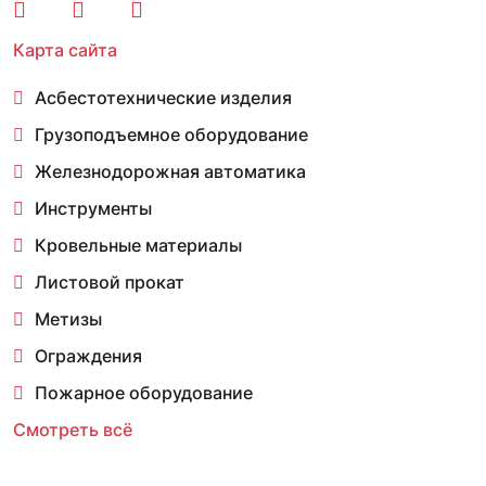
Карта сайта
Асбестотехнические изделия
Грузоподъемное оборудование
Железнодорожная автоматика
Инструменты
Кровельные материалы
Листовой прокат
Метизы
Ограждения
Пожарное оборудование
Смотреть всё